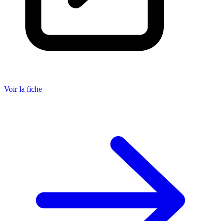
Voir la fiche