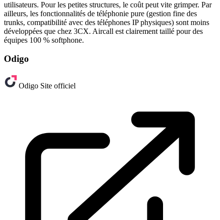
utilisateurs. Pour les petites structures, le coût peut vite grimper. Par
ailleurs, les fonctionnalités de téléphonie pure (gestion fine des
trunks, compatibilité avec des téléphones IP physiques) sont moins
développées que chez 3CX. Aircall est clairement taillé pour des
équipes 100 % softphone.
Odigo
Odigo
Site officiel