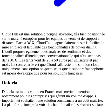
CloudTalk est une solution d’origine slovaque, très bien positionnée
sur le marché européen pour les équipes de vente et de support à
distance. Face à 3CX, CloudTalk gagne clairement sur la facilité de
mise en place et la qualité des fonctionnalités de power dialing.
L’outil propose également des analyses de sentiment et des
fonctionnalités d’intelligence conversationnelle qui n’existent pas
dans 3CX. Les tarifs vont de 25 à 50 euros par utilisateur et par
mois. La contrepartie est que CloudTalk reste une solution cloud
uniquement, sans option on-premise, et que le support francophone
est moins développé que pour les solutions françaises.
Daktela
Daktela est moins connu en France mais mérite l’attention,
notamment pour les entreprises qui gèrent un volume d’appels
important et souhaitent une solution omnicanale à un coût maîtrisé.
La plateforme intègre la voix, le chat, l’email et les réseaux sociaux