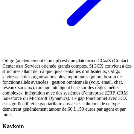
Odigo (anciennement Comapi) est une plateforme CCaaS (Contact
Center as a Service) orientée grands comptes. Si 3CX convient à des
structures allant de 5 à quelques centaines d’utilisateurs, Odigo
s’adresse à des organisations plus importantes qui ont besoin de
fonctionnalités avancées : gestion omnicanale (voix, email, chat,
réseaux sociaux), routage intelligent basé sur des règles métier
complexes, intégration avec des systèmes d’entreprise (ERP, CRM
Salesforce ou Microsoft Dynamics). Le gap fonctionnel avec 3CX
est significatif, et le gap tarifaire aussi : les solutions de ce type
démarrent généralement autour de 60 à 150 euros par agent et par
mois.
Kavkom