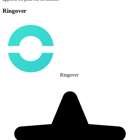
Ringover
Ringover