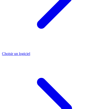
Choisir un logiciel