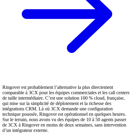
Ringover est probablement l’alternative la plus directement
comparable à 3CX pour les équipes commerciales et les call centers
de taille intermédiaire. C’est une solution 100 % cloud, française,
qui mise sur la simplicité de déploiement et la richesse des
intégrations CRM. Là où 3CX demande une configuration
technique poussée, Ringover est opérationnel en quelques heures.
Sur le terrain, nous avons vu des équipes de 10 à 50 agents passer
de 3CX à Ringover en moins de deux semaines, sans intervention
d’un intégrateur externe.