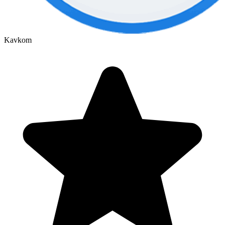
Kavkom