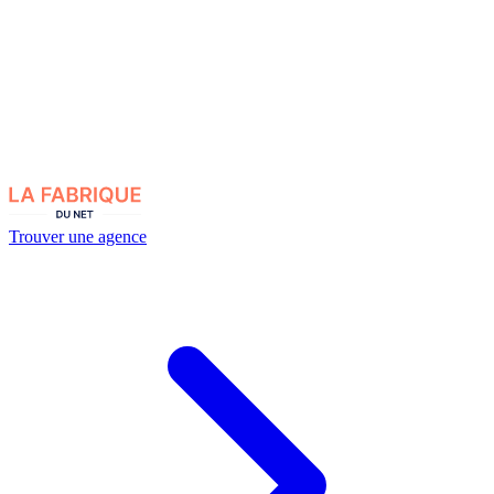
Trouver une agence