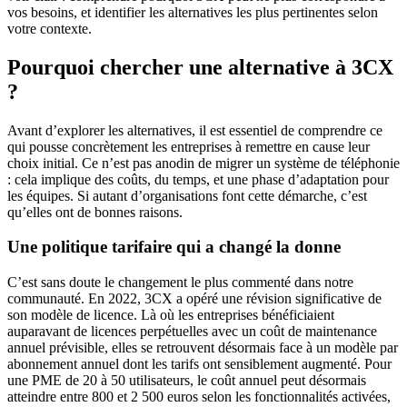
vos besoins, et identifier les alternatives les plus pertinentes selon
votre contexte.
Pourquoi chercher une alternative à 3CX
?
Avant d’explorer les alternatives, il est essentiel de comprendre ce
qui pousse concrètement les entreprises à remettre en cause leur
choix initial. Ce n’est pas anodin de migrer un système de téléphonie
: cela implique des coûts, du temps, et une phase d’adaptation pour
les équipes. Si autant d’organisations font cette démarche, c’est
qu’elles ont de bonnes raisons.
Une politique tarifaire qui a changé la donne
C’est sans doute le changement le plus commenté dans notre
communauté. En 2022, 3CX a opéré une révision significative de
son modèle de licence. Là où les entreprises bénéficiaient
auparavant de licences perpétuelles avec un coût de maintenance
annuel prévisible, elles se retrouvent désormais face à un modèle par
abonnement annuel dont les tarifs ont sensiblement augmenté. Pour
une PME de 20 à 50 utilisateurs, le coût annuel peut désormais
atteindre entre 800 et 2 500 euros selon les fonctionnalités activées,