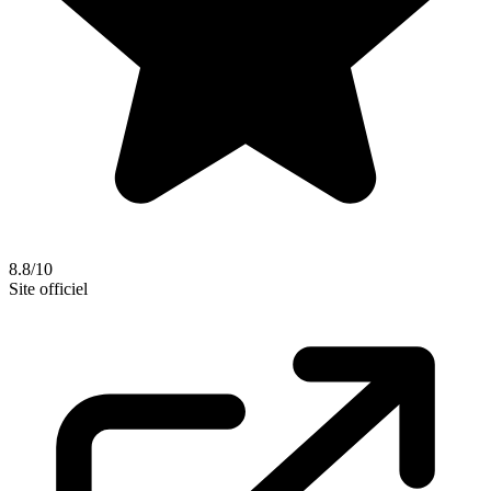
8.8/10
Site officiel