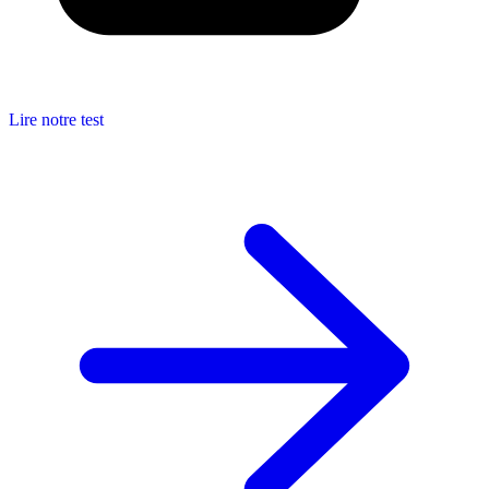
Lire notre test