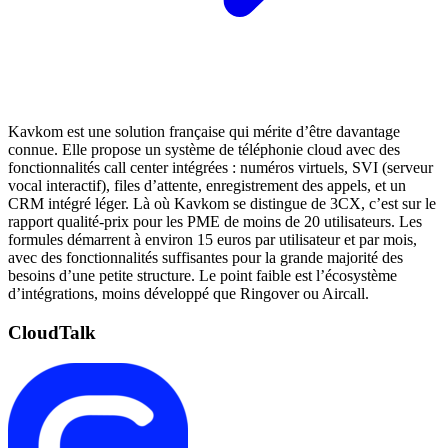
Kavkom est une solution française qui mérite d’être davantage
connue. Elle propose un système de téléphonie cloud avec des
fonctionnalités call center intégrées : numéros virtuels, SVI (serveur
vocal interactif), files d’attente, enregistrement des appels, et un
CRM intégré léger. Là où Kavkom se distingue de 3CX, c’est sur le
rapport qualité-prix pour les PME de moins de 20 utilisateurs. Les
formules démarrent à environ 15 euros par utilisateur et par mois,
avec des fonctionnalités suffisantes pour la grande majorité des
besoins d’une petite structure. Le point faible est l’écosystème
d’intégrations, moins développé que Ringover ou Aircall.
CloudTalk