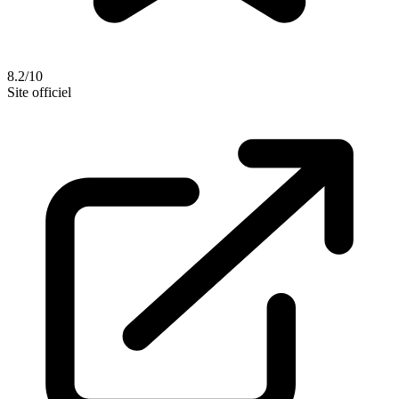
8.2/10
Site officiel