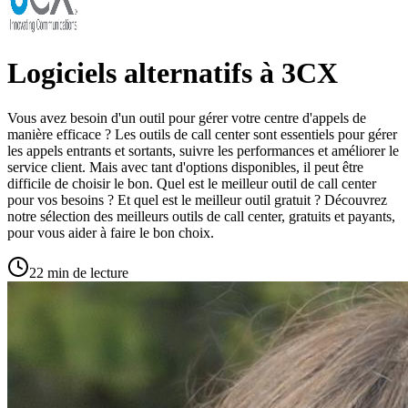
Logiciels alternatifs à 3CX
Vous avez besoin d'un outil pour gérer votre centre d'appels de
manière efficace ? Les outils de call center sont essentiels pour gérer
les appels entrants et sortants, suivre les performances et améliorer le
service client. Mais avec tant d'options disponibles, il peut être
difficile de choisir le bon. Quel est le meilleur outil de call center
pour vos besoins ? Et quel est le meilleur outil gratuit ? Découvrez
notre sélection des meilleurs outils de call center, gratuits et payants,
pour vous aider à faire le bon choix.
22 min de lecture