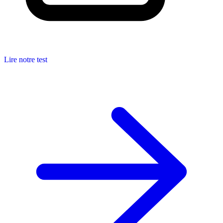
Lire notre test