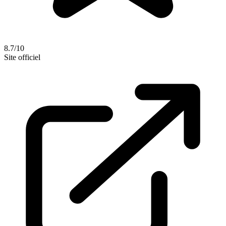
8.7/10
Site officiel