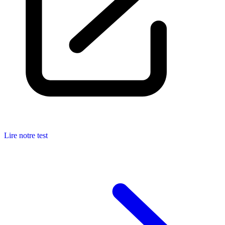
Lire notre test