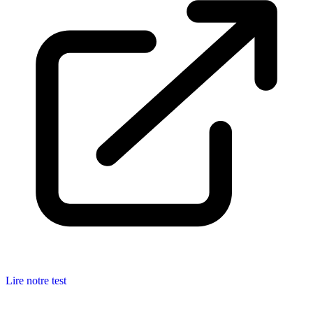
Lire notre test