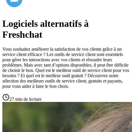
Logiciels alternatifs à
Freshchat
Vous souhaitez améliorer la satisfaction de vos clients grâce à un
service client efficace ? Les outils de service client sont essentiels
pour gérer les interactions avec vos clients et résoudre leurs
problèmes. Mais avec tant d’options disponibles, il peut être difficile
de choisir le bon. Quel est le meilleur outil de service client pour vos
besoins ? Et quel est le meilleur outil gratuit ? Découvrez notre
sélection des meilleurs outils de service client, gratuits et payants,
pour vous aider à faire le bon choix.
27 min de lecture