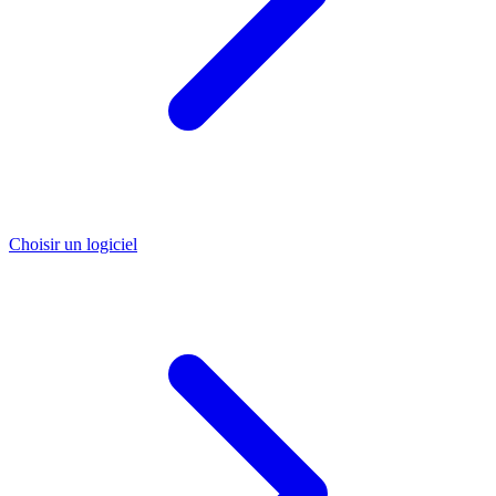
Choisir un logiciel