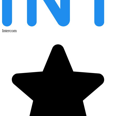
Intercom