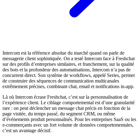
Intercom est la référence absolue du marché quand on parle de
messagerie client sophistiquée. On a testé Intercom face à Freshchat
sur des profils d’entreprises similaires, et franchement, sur la qualité
des bots et la profondeur des automatisations, Intercom n’a pas de
concurrent direct. Son système de workflows, appelé Series, permet
de construire des séquences de communication multicanales
extrêmement précises, combinant chat, email et notifications in-app.
Là où Intercom écrase Freshchat, c’est sur la personnalisation de
l’expérience client. Le ciblage comportemental est d’une granularité
rare : on peut déclencher un message chat précis en fonction de la
page visitée, du temps passé, du segment CRM, ou même
d’événements produit personnalisés. Pour les entreprises SaaS ou les
e-commerçants avec un fort volume de données comportementales,
c’est un avantage décisif.