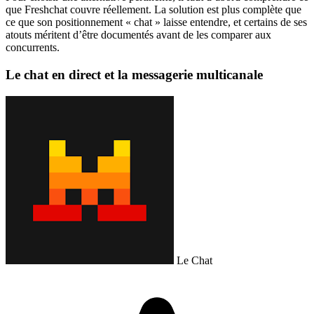
que Freshchat couvre réellement. La solution est plus complète que
ce que son positionnement « chat » laisse entendre, et certains de ses
atouts méritent d’être documentés avant de les comparer aux
concurrents.
Le chat en direct et la messagerie multicanale
Le Chat