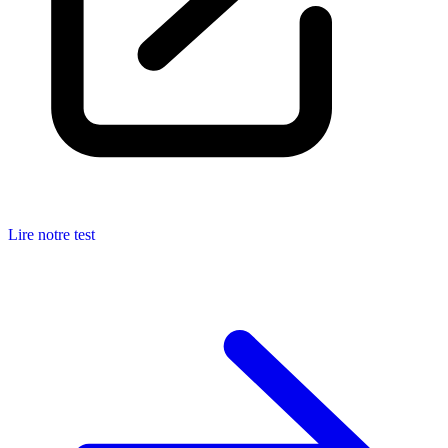
Lire notre test