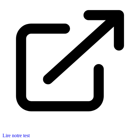
Lire notre test