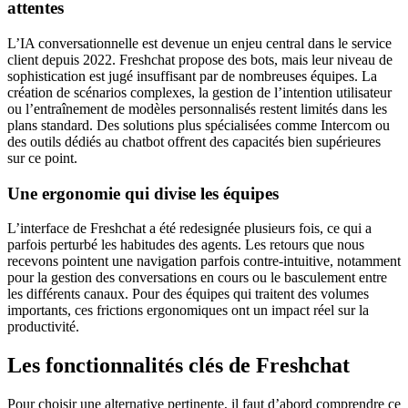
attentes
L’IA conversationnelle est devenue un enjeu central dans le service
client depuis 2022. Freshchat propose des bots, mais leur niveau de
sophistication est jugé insuffisant par de nombreuses équipes. La
création de scénarios complexes, la gestion de l’intention utilisateur
ou l’entraînement de modèles personnalisés restent limités dans les
plans standard. Des solutions plus spécialisées comme Intercom ou
des outils dédiés au chatbot offrent des capacités bien supérieures
sur ce point.
Une ergonomie qui divise les équipes
L’interface de Freshchat a été redesignée plusieurs fois, ce qui a
parfois perturbé les habitudes des agents. Les retours que nous
recevons pointent une navigation parfois contre-intuitive, notamment
pour la gestion des conversations en cours ou le basculement entre
les différents canaux. Pour des équipes qui traitent des volumes
importants, ces frictions ergonomiques ont un impact réel sur la
productivité.
Les fonctionnalités clés de Freshchat
Pour choisir une alternative pertinente, il faut d’abord comprendre ce