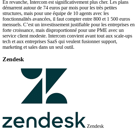
En revanche, Intercom est significativement plus cher. Les plans
démarrent autour de 74 euros par mois pour les très petites
structures, mais pour une équipe de 10 agents avec les
fonctionnalités avancées, il faut compter entre 800 et 1 500 euros
mensuels. C’est un investissement justifiable pour les entreprises en
forte croissance, mais disproportionné pour une PME avec un
service client modeste. Intercom convient avant tout aux scale-ups
tech et aux entreprises SaaS qui veulent fusionner support,
marketing et sales dans un seul outil.
Zendesk
Zendesk