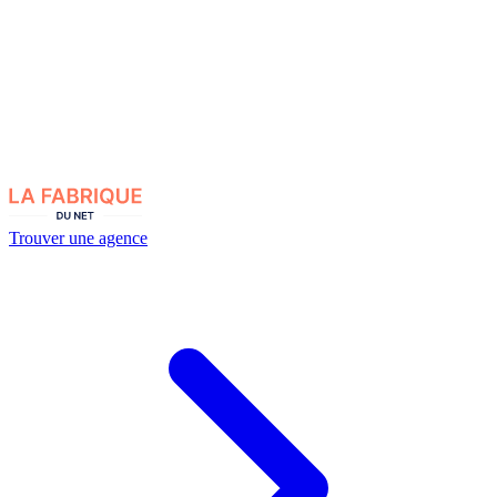
Trouver une agence