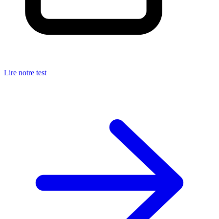
Lire notre test