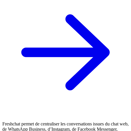
Freshchat permet de centraliser les conversations issues du chat web,
de WhatsApp Business, d’Instagram, de Facebook Messenger,