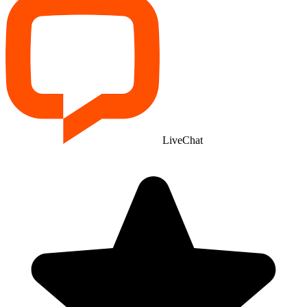
LiveChat