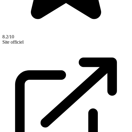
8.2/10
Site officiel