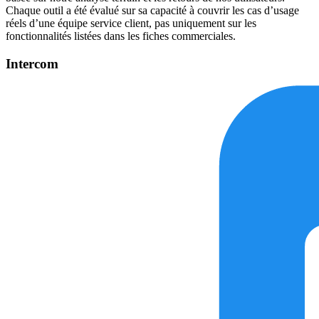
Chaque outil a été évalué sur sa capacité à couvrir les cas d’usage
réels d’une équipe service client, pas uniquement sur les
fonctionnalités listées dans les fiches commerciales.
Intercom