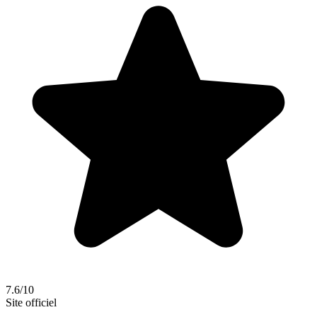
7.6/10
Site officiel