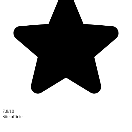
7.8/10
Site officiel