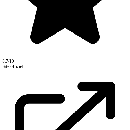
8.7/10
Site officiel