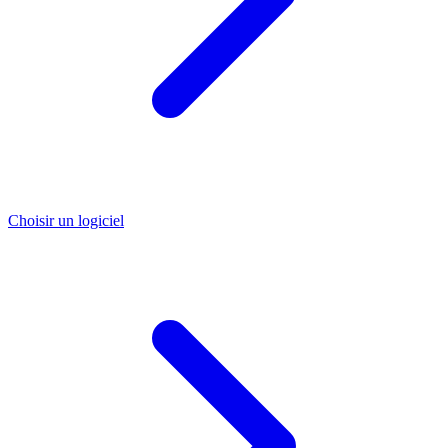
Choisir un logiciel