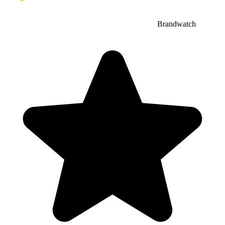
Brandwatch