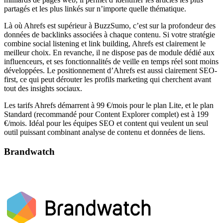
partagés et les plus linkés sur n’importe quelle thématique.
Là où Ahrefs est supérieur à BuzzSumo, c’est sur la profondeur des
données de backlinks associées à chaque contenu. Si votre stratégie
combine social listening et link building, Ahrefs est clairement le
meilleur choix. En revanche, il ne dispose pas de module dédié aux
influenceurs, et ses fonctionnalités de veille en temps réel sont moins
développées. Le positionnement d’Ahrefs est aussi clairement SEO-
first, ce qui peut dérouter les profils marketing qui cherchent avant
tout des insights sociaux.
Les tarifs Ahrefs démarrent à 99 €/mois pour le plan Lite, et le plan
Standard (recommandé pour Content Explorer complet) est à 199
€/mois. Idéal pour les équipes SEO et content qui veulent un seul
outil puissant combinant analyse de contenu et données de liens.
Brandwatch