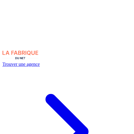
Trouver une agence