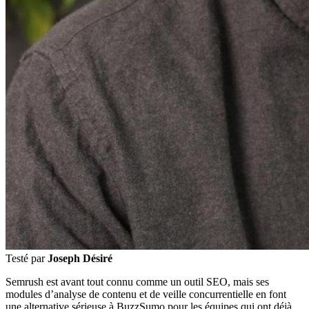
Testé par
Joseph Désiré
Semrush est avant tout connu comme un outil SEO, mais ses
modules d’analyse de contenu et de veille concurrentielle en font
une alternative sérieuse à BuzzSumo pour les équipes qui ont déjà