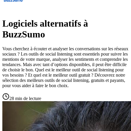
Logiciels alternatifs à
BuzzSumo
Vous cherchez à écouter et analyser les conversations sur les réseaux
sociaux ? Les outils de social listening sont essentiels pour suivre les
mentions de votre marque, analyser les sentiments et comprendre les
tendances. Mais avec tant d’options disponibles, il peut être difficile
de choisir le bon. Quel est le meilleur outil de social listening pour
vos besoins ? Et quel est le meilleur outil gratuit ? Découvrez notre
sélection des meilleurs outils de social listening, gratuits et payants,
pour vous aider à faire le bon choix.
28 min de lecture