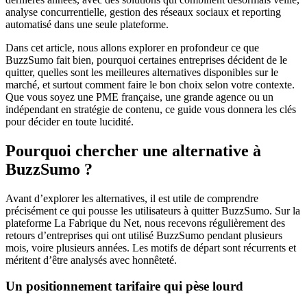
analyse concurrentielle, gestion des réseaux sociaux et reporting
automatisé dans une seule plateforme.
Dans cet article, nous allons explorer en profondeur ce que
BuzzSumo fait bien, pourquoi certaines entreprises décident de le
quitter, quelles sont les meilleures alternatives disponibles sur le
marché, et surtout comment faire le bon choix selon votre contexte.
Que vous soyez une PME française, une grande agence ou un
indépendant en stratégie de contenu, ce guide vous donnera les clés
pour décider en toute lucidité.
Pourquoi chercher une alternative à
BuzzSumo ?
Avant d’explorer les alternatives, il est utile de comprendre
précisément ce qui pousse les utilisateurs à quitter BuzzSumo. Sur la
plateforme La Fabrique du Net, nous recevons régulièrement des
retours d’entreprises qui ont utilisé BuzzSumo pendant plusieurs
mois, voire plusieurs années. Les motifs de départ sont récurrents et
méritent d’être analysés avec honnêteté.
Un positionnement tarifaire qui pèse lourd