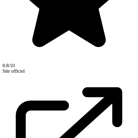
8.8/10
Site officiel