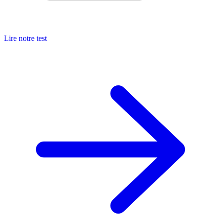
Lire notre test