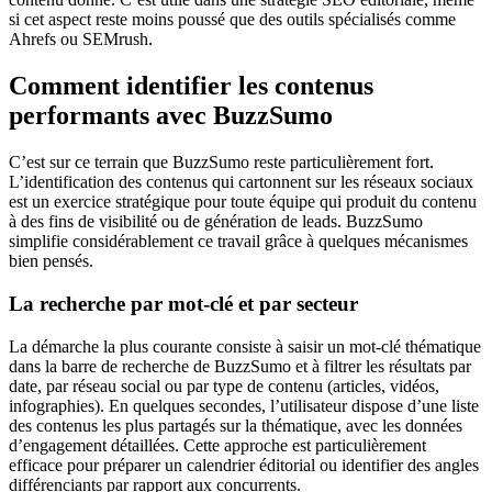
si cet aspect reste moins poussé que des outils spécialisés comme
Ahrefs ou SEMrush.
Comment identifier les contenus
performants avec BuzzSumo
C’est sur ce terrain que BuzzSumo reste particulièrement fort.
L’identification des contenus qui cartonnent sur les réseaux sociaux
est un exercice stratégique pour toute équipe qui produit du contenu
à des fins de visibilité ou de génération de leads. BuzzSumo
simplifie considérablement ce travail grâce à quelques mécanismes
bien pensés.
La recherche par mot-clé et par secteur
La démarche la plus courante consiste à saisir un mot-clé thématique
dans la barre de recherche de BuzzSumo et à filtrer les résultats par
date, par réseau social ou par type de contenu (articles, vidéos,
infographies). En quelques secondes, l’utilisateur dispose d’une liste
des contenus les plus partagés sur la thématique, avec les données
d’engagement détaillées. Cette approche est particulièrement
efficace pour préparer un calendrier éditorial ou identifier des angles
différenciants par rapport aux concurrents.