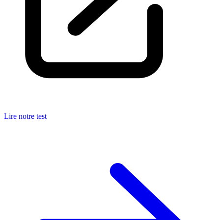
Lire notre test