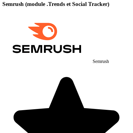
Semrush (module .Trends et Social Tracker)
Semrush