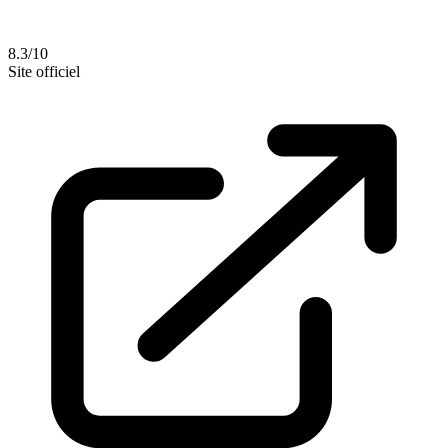
8.3/10
Site officiel