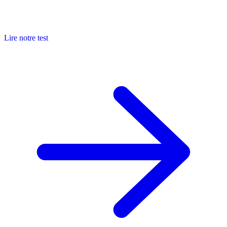
Lire notre test