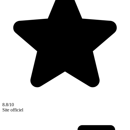
8.8/10
Site officiel