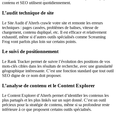
contenu et SEO utilisent quotidiennement.
L’audit technique de site
Le Site Audit d’Ahrefs crawle votre site et remonte les erreurs
techniques : pages cassées, problèmes de balises, vitesse de
chargement, contenu dupliqué, etc. Il est efficace et relativement
exhaustif, même si d’autres outils spécialisés comme Screaming
Frog vont parfois plus loin sur certains points.
Le suivi de positionnement
Le Rank Tracker permet de suivre l’évolution des positions de vos
mots-clés cibles dans les résultats de recherche, avec une granularité
géographique intéressante. C’est une fonction standard que tout outil
SEO digne de ce nom doit proposer.
L’analyse de contenu et le Content Explorer
Le Content Explorer d’Ahrefs permet d’identifier les contenus les
plus partagés et les plus linkés sur un sujet donné. C’est un outil
précieux pour la stratégie de contenu, même si sa profondeur reste
inférieure à ce que proposent certains outils spécialisés.