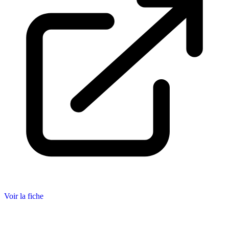
Voir la fiche