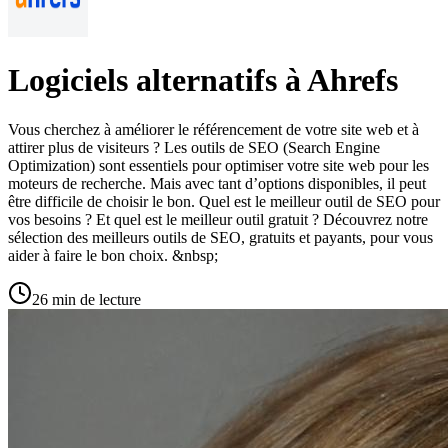
Logiciels alternatifs à Ahrefs
Vous cherchez à améliorer le référencement de votre site web et à
attirer plus de visiteurs ? Les outils de SEO (Search Engine
Optimization) sont essentiels pour optimiser votre site web pour les
moteurs de recherche. Mais avec tant d’options disponibles, il peut
être difficile de choisir le bon. Quel est le meilleur outil de SEO pour
vos besoins ? Et quel est le meilleur outil gratuit ? Découvrez notre
sélection des meilleurs outils de SEO, gratuits et payants, pour vous
aider à faire le bon choix. &nbsp;
26 min de lecture