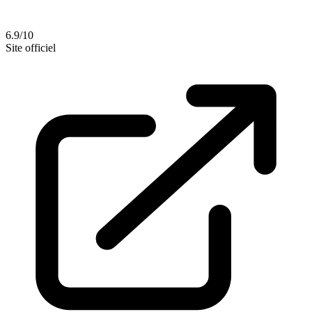
6.9/10
Site officiel