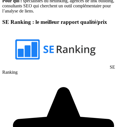
Pour qui :
spécialistes du netlinking, agences de link building,
consultants SEO qui cherchent un outil complémentaire pour
l’analyse de liens.
SE Ranking : le meilleur rapport qualité/prix
SE
Ranking