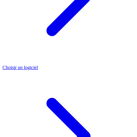
Choisir un logiciel