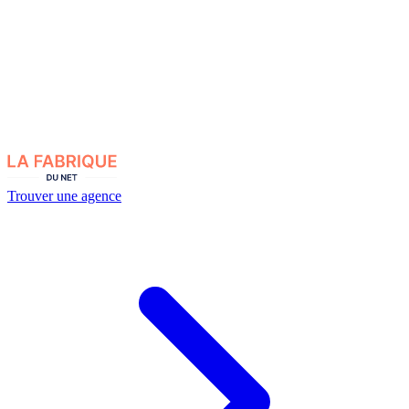
Trouver une agence