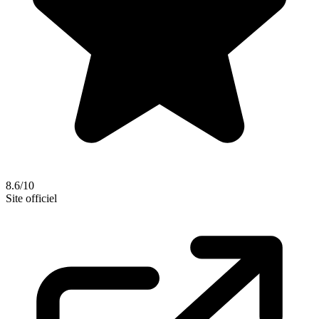
8.6/10
Site officiel