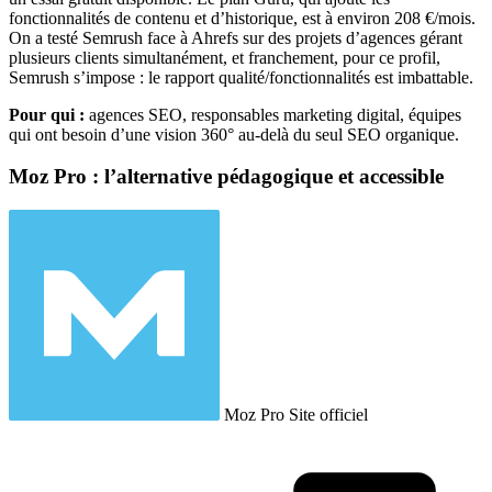
fonctionnalités de contenu et d’historique, est à environ 208 €/mois.
On a testé Semrush face à Ahrefs sur des projets d’agences gérant
plusieurs clients simultanément, et franchement, pour ce profil,
Semrush s’impose : le rapport qualité/fonctionnalités est imbattable.
Pour qui :
agences SEO, responsables marketing digital, équipes
qui ont besoin d’une vision 360° au-delà du seul SEO organique.
Moz Pro : l’alternative pédagogique et accessible
Moz Pro
Site officiel