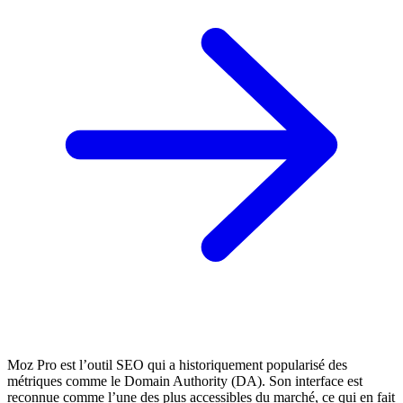
Moz Pro est l’outil SEO qui a historiquement popularisé des
métriques comme le Domain Authority (DA). Son interface est
reconnue comme l’une des plus accessibles du marché, ce qui en fait