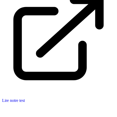
Lire notre test