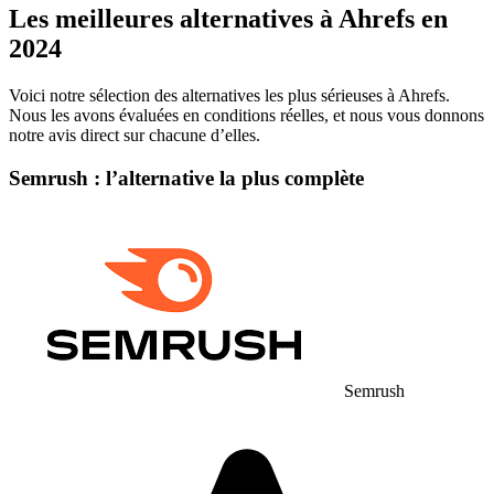
Les meilleures alternatives à Ahrefs en
2024
Voici notre sélection des alternatives les plus sérieuses à Ahrefs.
Nous les avons évaluées en conditions réelles, et nous vous donnons
notre avis direct sur chacune d’elles.
Semrush : l’alternative la plus complète
Semrush