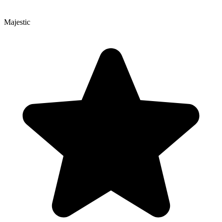
Majestic