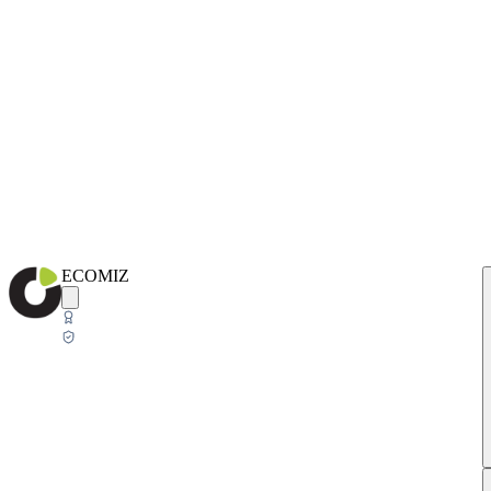
ECOMIZ