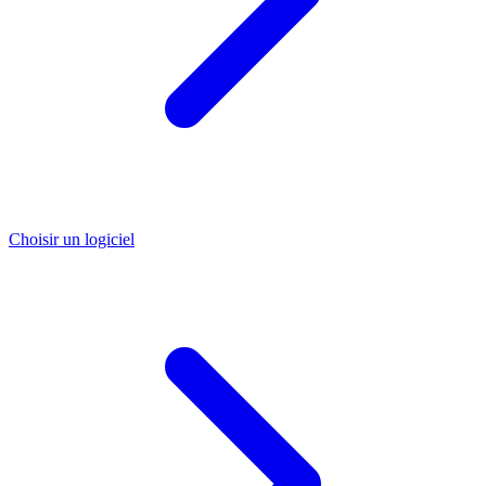
Choisir un logiciel