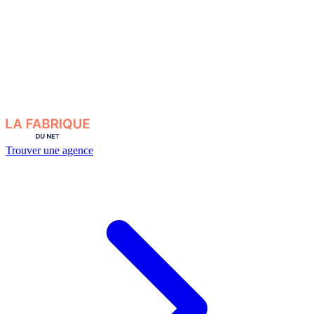
Trouver une agence