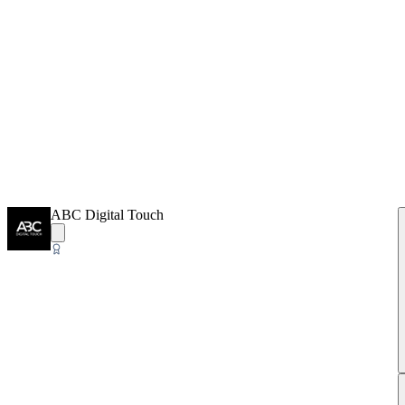
ABC Digital Touch