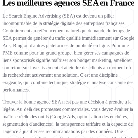
Les meilleures agences SEA en France
Le Search Engine Advertising (SEA) est devenu un pilier
incontournable de la stratégie digitale des entreprises françaises.
Contrairement au référencement naturel qui demande du temps, le
SEA permet de générer du trafic qualifié immédiatement sur Google
Ads, Bing ou d'autres plateformes de publicité en ligne. Pour une
PME comme pour un grand groupe, bien gérer ses campagnes de
liens sponsorisés signifie maîtriser son budget marketing, améliorer
son retour sur investissement et atteindre des clients au moment où
ils recherchent activement une solution. C'est une discipline
exigeante, qui combine technique, stratégie et analyse constante des
performances.
Trouver la bonne agence SEA n'est pas une décision à prendre à la
légère. Au-delà des promesses commerciales, vous devez évaluer la
maîtrise réelle des outils (Google Ads, optimisation des enchères,
segmentation d'audiences), la transparence tarifaire et la capacité de
l'agence à justifier ses recommandations par des données. Une