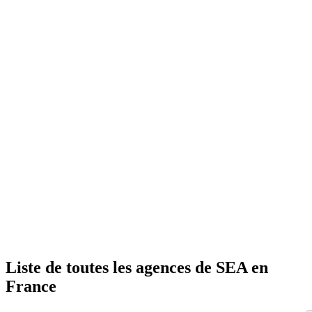
Liste de toutes les agences de SEA en
France