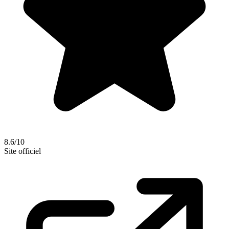
8.6/10
Site officiel