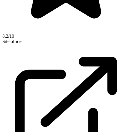
8.2/10
Site officiel