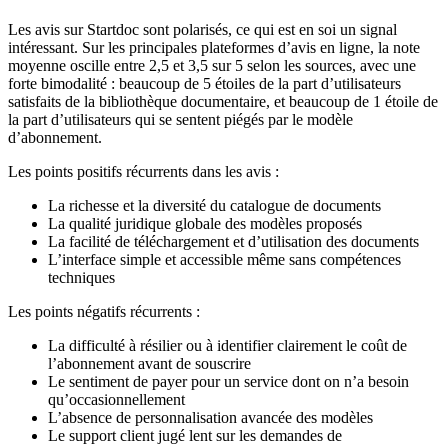
Les avis sur Startdoc sont polarisés, ce qui est en soi un signal
intéressant. Sur les principales plateformes d’avis en ligne, la note
moyenne oscille entre 2,5 et 3,5 sur 5 selon les sources, avec une
forte bimodalité : beaucoup de 5 étoiles de la part d’utilisateurs
satisfaits de la bibliothèque documentaire, et beaucoup de 1 étoile de
la part d’utilisateurs qui se sentent piégés par le modèle
d’abonnement.
Les points positifs récurrents dans les avis :
La richesse et la diversité du catalogue de documents
La qualité juridique globale des modèles proposés
La facilité de téléchargement et d’utilisation des documents
L’interface simple et accessible même sans compétences
techniques
Les points négatifs récurrents :
La difficulté à résilier ou à identifier clairement le coût de
l’abonnement avant de souscrire
Le sentiment de payer pour un service dont on n’a besoin
qu’occasionnellement
L’absence de personnalisation avancée des modèles
Le support client jugé lent sur les demandes de