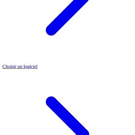
Choisir un logiciel