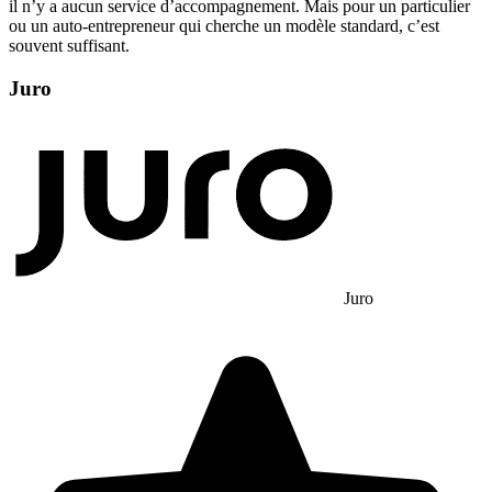
il n’y a aucun service d’accompagnement. Mais pour un particulier
ou un auto-entrepreneur qui cherche un modèle standard, c’est
souvent suffisant.
Juro
Juro