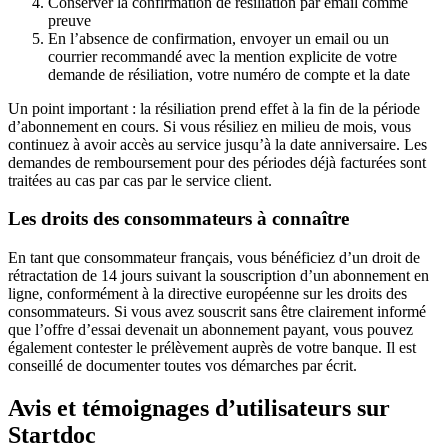
Conserver la confirmation de résiliation par email comme
preuve
En l’absence de confirmation, envoyer un email ou un
courrier recommandé avec la mention explicite de votre
demande de résiliation, votre numéro de compte et la date
Un point important : la résiliation prend effet à la fin de la période
d’abonnement en cours. Si vous résiliez en milieu de mois, vous
continuez à avoir accès au service jusqu’à la date anniversaire. Les
demandes de remboursement pour des périodes déjà facturées sont
traitées au cas par cas par le service client.
Les droits des consommateurs à connaître
En tant que consommateur français, vous bénéficiez d’un droit de
rétractation de 14 jours suivant la souscription d’un abonnement en
ligne, conformément à la directive européenne sur les droits des
consommateurs. Si vous avez souscrit sans être clairement informé
que l’offre d’essai devenait un abonnement payant, vous pouvez
également contester le prélèvement auprès de votre banque. Il est
conseillé de documenter toutes vos démarches par écrit.
Avis et témoignages d’utilisateurs sur
Startdoc