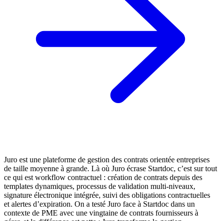
Juro est une plateforme de gestion des contrats orientée entreprises
de taille moyenne à grande. Là où Juro écrase Startdoc, c’est sur tout
ce qui est workflow contractuel : création de contrats depuis des
templates dynamiques, processus de validation multi-niveaux,
signature électronique intégrée, suivi des obligations contractuelles
et alertes d’expiration. On a testé Juro face à Startdoc dans un
contexte de PME avec une vingtaine de contrats fournisseurs à