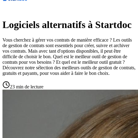
Logiciels alternatifs à Startdoc
Vous cherchez à gérer vos contrats de manière efficace ? Les outils
de gestion de contrats sont essentiels pour créer, suivre et archiver
vos contrats. Mais avec tant d'options disponibles, il peut être
difficile de choisir le bon. Quel est le meilleur outil de gestion de
contrats pour vos besoins ? Et quel est le meilleur outil gratuit ?
Découvrez notre sélection des meilleurs outils de gestion de contrats,
gratuits et payants, pour vous aider à faire le bon choix.
23 min de lecture