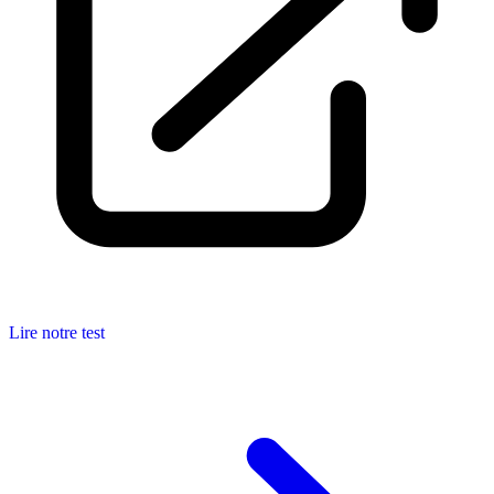
Lire notre test