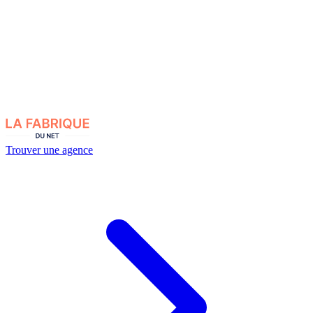
Trouver une agence