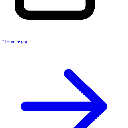
Lire notre test