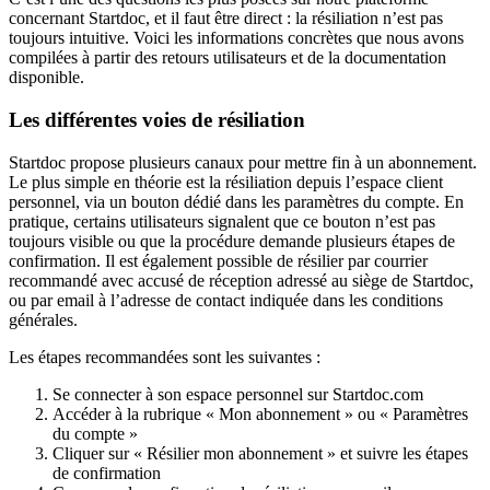
concernant Startdoc, et il faut être direct : la résiliation n’est pas
toujours intuitive. Voici les informations concrètes que nous avons
compilées à partir des retours utilisateurs et de la documentation
disponible.
Les différentes voies de résiliation
Startdoc propose plusieurs canaux pour mettre fin à un abonnement.
Le plus simple en théorie est la résiliation depuis l’espace client
personnel, via un bouton dédié dans les paramètres du compte. En
pratique, certains utilisateurs signalent que ce bouton n’est pas
toujours visible ou que la procédure demande plusieurs étapes de
confirmation. Il est également possible de résilier par courrier
recommandé avec accusé de réception adressé au siège de Startdoc,
ou par email à l’adresse de contact indiquée dans les conditions
générales.
Les étapes recommandées sont les suivantes :
Se connecter à son espace personnel sur Startdoc.com
Accéder à la rubrique « Mon abonnement » ou « Paramètres
du compte »
Cliquer sur « Résilier mon abonnement » et suivre les étapes
de confirmation