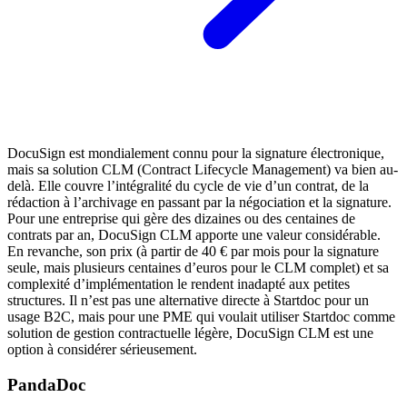
DocuSign est mondialement connu pour la signature électronique,
mais sa solution CLM (Contract Lifecycle Management) va bien au-
delà. Elle couvre l’intégralité du cycle de vie d’un contrat, de la
rédaction à l’archivage en passant par la négociation et la signature.
Pour une entreprise qui gère des dizaines ou des centaines de
contrats par an, DocuSign CLM apporte une valeur considérable.
En revanche, son prix (à partir de 40 € par mois pour la signature
seule, mais plusieurs centaines d’euros pour le CLM complet) et sa
complexité d’implémentation le rendent inadapté aux petites
structures. Il n’est pas une alternative directe à Startdoc pour un
usage B2C, mais pour une PME qui voulait utiliser Startdoc comme
solution de gestion contractuelle légère, DocuSign CLM est une
option à considérer sérieusement.
PandaDoc