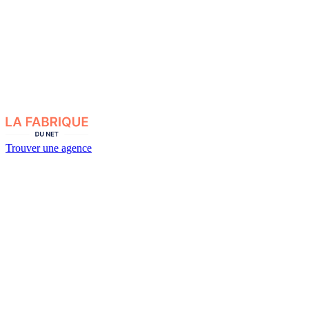
Trouver une agence