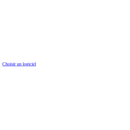
Choisir un logiciel