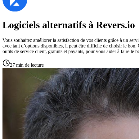
Logiciels alternatifs à Revers.io
Vous souhaitez améliorer la satisfaction de vos clients grâce à un servi
avec tant d’options disponibles, il peut être difficile de choisir le bon
outils de service client, gratuits et payants, pour vous aider à faire le 
27 min de lecture