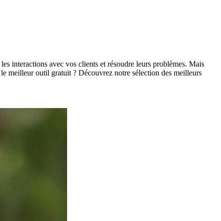
r les interactions avec vos clients et résoudre leurs problèmes. Mais
t le meilleur outil gratuit ? Découvrez notre sélection des meilleurs