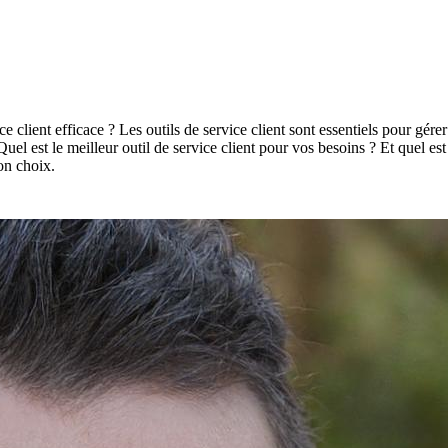
ce client efficace ? Les outils de service client sont essentiels pour gére
. Quel est le meilleur outil de service client pour vos besoins ? Et quel es
bon choix.