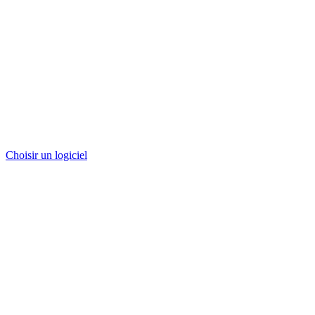
Choisir un logiciel