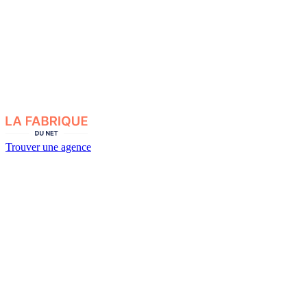
Trouver une agence