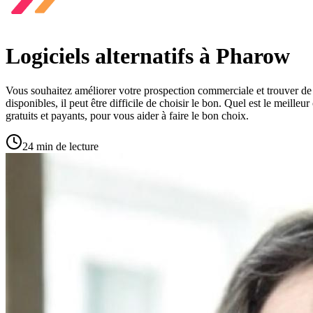
Logiciels alternatifs à Pharow
Vous souhaitez améliorer votre prospection commerciale et trouver de no
disponibles, il peut être difficile de choisir le bon. Quel est le meille
gratuits et payants, pour vous aider à faire le bon choix.
24 min de lecture