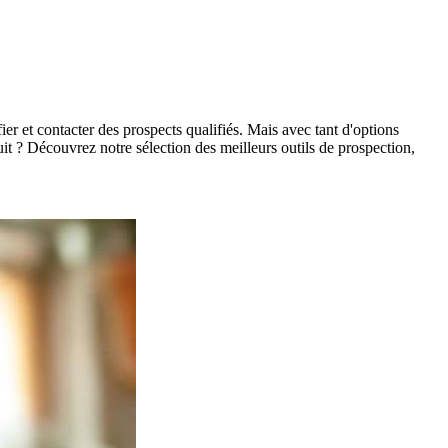
er et contacter des prospects qualifiés. Mais avec tant d'options
atuit ? Découvrez notre sélection des meilleurs outils de prospection,