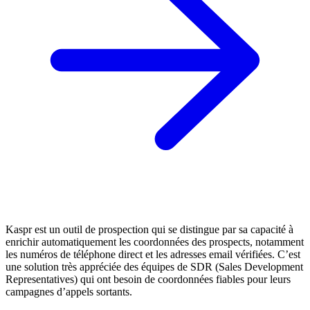
Kaspr est un outil de prospection qui se distingue par sa capacité à
enrichir automatiquement les coordonnées des prospects, notamment
les numéros de téléphone direct et les adresses email vérifiées. C’est
une solution très appréciée des équipes de SDR (Sales Development
Representatives) qui ont besoin de coordonnées fiables pour leurs
campagnes d’appels sortants.