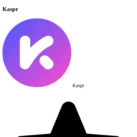
Kaspr
Kaspr