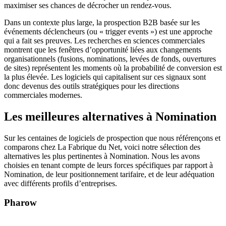
maximiser ses chances de décrocher un rendez-vous.
Dans un contexte plus large, la prospection B2B basée sur les
événements déclencheurs (ou « trigger events ») est une approche
qui a fait ses preuves. Les recherches en sciences commerciales
montrent que les fenêtres d’opportunité liées aux changements
organisationnels (fusions, nominations, levées de fonds, ouvertures
de sites) représentent les moments où la probabilité de conversion est
la plus élevée. Les logiciels qui capitalisent sur ces signaux sont
donc devenus des outils stratégiques pour les directions
commerciales modernes.
Les meilleures alternatives à Nomination
Sur les centaines de logiciels de prospection que nous référençons et
comparons chez La Fabrique du Net, voici notre sélection des
alternatives les plus pertinentes à Nomination. Nous les avons
choisies en tenant compte de leurs forces spécifiques par rapport à
Nomination, de leur positionnement tarifaire, et de leur adéquation
avec différents profils d’entreprises.
Pharow