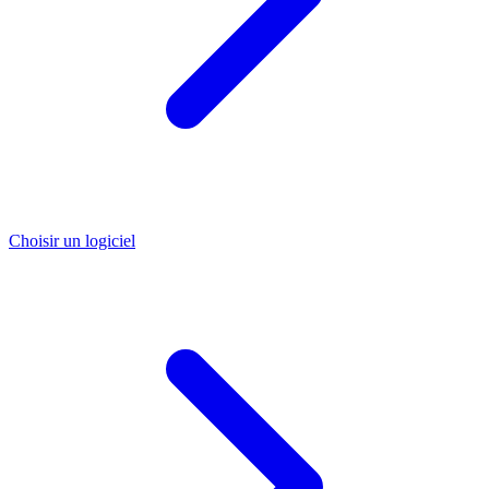
Choisir un logiciel