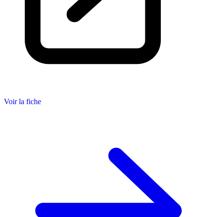
Voir la fiche