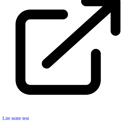
Lire notre test