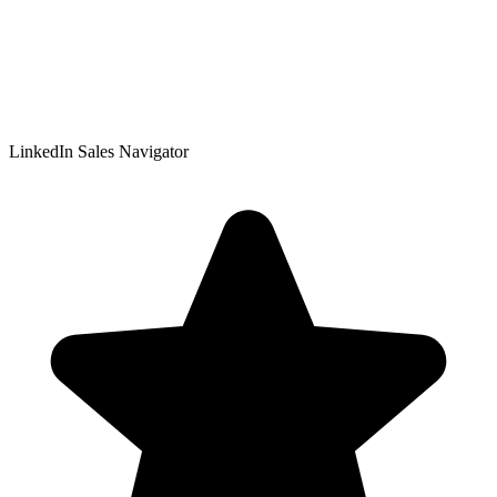
LinkedIn Sales Navigator