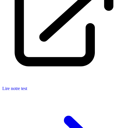
Lire notre test