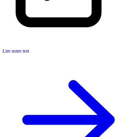
Lire notre test