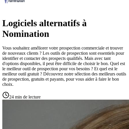
Logiciels alternatifs à
Nomination
Vous souhaitez améliorer votre prospection commerciale et trouver
de nouveaux clients ? Les outils de prospection sont essentiels pour
identifier et contacter des prospects qualifiés. Mais avec tant
d'options disponibles, il peut être difficile de choisir le bon. Quel est
le meilleur outil de prospection pour vos besoins ? Et quel est le
meilleur outil gratuit ? Découvrez notre sélection des meilleurs outils
de prospection, gratuits et payants, pour vous aider à faire le bon
choix.
24 min de lecture