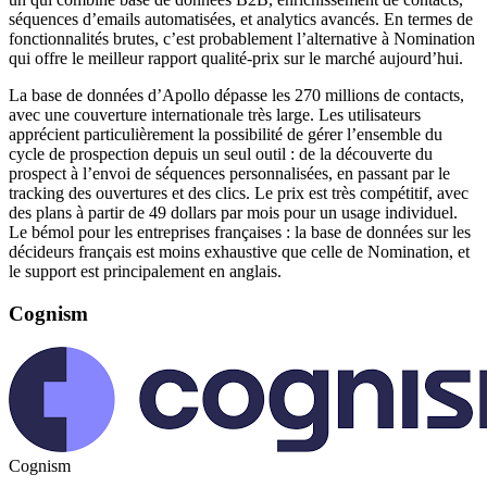
séquences d’emails automatisées, et analytics avancés. En termes de
fonctionnalités brutes, c’est probablement l’alternative à Nomination
qui offre le meilleur rapport qualité-prix sur le marché aujourd’hui.
La base de données d’Apollo dépasse les 270 millions de contacts,
avec une couverture internationale très large. Les utilisateurs
apprécient particulièrement la possibilité de gérer l’ensemble du
cycle de prospection depuis un seul outil : de la découverte du
prospect à l’envoi de séquences personnalisées, en passant par le
tracking des ouvertures et des clics. Le prix est très compétitif, avec
des plans à partir de 49 dollars par mois pour un usage individuel.
Le bémol pour les entreprises françaises : la base de données sur les
décideurs français est moins exhaustive que celle de Nomination, et
le support est principalement en anglais.
Cognism
Cognism