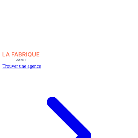
Trouver une agence