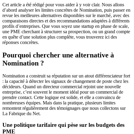
Cet article a été rédigé pour vous aider à y voir clair. Nous allons
d’abord analyser les limites concrètes de Nomination, puis passer en
revue les meilleures alternatives disponibles sur le marché, avec des
comparaisons directes et des recommandations adaptées à différents
profils d’entreprises. Que vous soyez une startup en phase de scale,
une PME cherchant à structurer sa prospection, ou un grand compte
en quête d’une solution plus complète, vous trouverez ici des
réponses concrètes.
Pourquoi chercher une alternative à
Nomination ?
Nomination a construit sa réputation sur un atout différenciateur fort
: la capacité à détecter les signaux de changement de poste chez les
décideurs. Quand un directeur commercial rejoint une nouvelle
entreprise, c’est souvent le moment idéal pour un commercial de
prendre contact. Cette logique est solide, et elle a convaincu de
nombreuses équipes. Mais dans la pratique, plusieurs limites
remontent régulièrement des témoignages que nous collectons sur
La Fabrique du Net.
Une politique tarifaire qui pèse sur les budgets des
PME