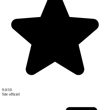
9.0/10
Site officiel