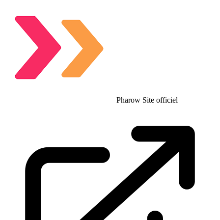
Pharow
Site officiel