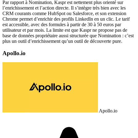
Par rapport à Nomination, Kaspr est nettement plus orienté sur
l’enrichissement et l’action directe. Il s’intègre très bien avec les
CRM courants comme HubSpot ou Salesforce, et son extension
Chrome permet d’enrichir des profils LinkedIn en un clic. Le tarif
est accessible, avec des formules à partir de 30 à 50 euros par
utilisateur et par mois. La limite est que Kaspr ne propose pas de
base de données propriétaire aussi structurée que Nomination : c’est
plus un outil d’enrichissement qu’un outil de découverte pure.
Apollo.io
Apollo.io