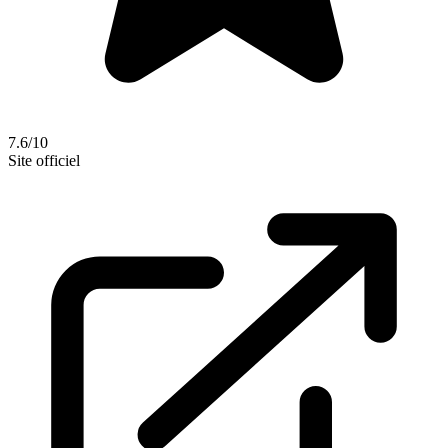
7.6/10
Site officiel