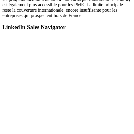
est également plus accessible pour les PME. La limite principale
reste la couverture internationale, encore insuffisante pour les
entreprises qui prospectent hors de France.
LinkedIn Sales Navigator