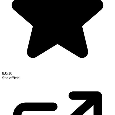
8.0/10
Site officiel