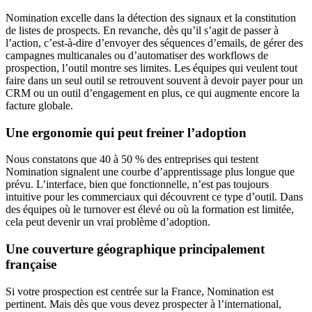
Nomination excelle dans la détection des signaux et la constitution
de listes de prospects. En revanche, dès qu’il s’agit de passer à
l’action, c’est-à-dire d’envoyer des séquences d’emails, de gérer des
campagnes multicanales ou d’automatiser des workflows de
prospection, l’outil montre ses limites. Les équipes qui veulent tout
faire dans un seul outil se retrouvent souvent à devoir payer pour un
CRM ou un outil d’engagement en plus, ce qui augmente encore la
facture globale.
Une ergonomie qui peut freiner l’adoption
Nous constatons que 40 à 50 % des entreprises qui testent
Nomination signalent une courbe d’apprentissage plus longue que
prévu. L’interface, bien que fonctionnelle, n’est pas toujours
intuitive pour les commerciaux qui découvrent ce type d’outil. Dans
des équipes où le turnover est élevé ou où la formation est limitée,
cela peut devenir un vrai problème d’adoption.
Une couverture géographique principalement
française
Si votre prospection est centrée sur la France, Nomination est
pertinent. Mais dès que vous devez prospecter à l’international,