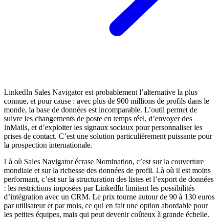
LinkedIn Sales Navigator est probablement l’alternative la plus
connue, et pour cause : avec plus de 900 millions de profils dans le
monde, la base de données est incomparable. L’outil permet de
suivre les changements de poste en temps réel, d’envoyer des
InMails, et d’exploiter les signaux sociaux pour personnaliser les
prises de contact. C’est une solution particulièrement puissante pour
la prospection internationale.
Là où Sales Navigator écrase Nomination, c’est sur la couverture
mondiale et sur la richesse des données de profil. Là où il est moins
performant, c’est sur la structuration des listes et l’export de données
: les restrictions imposées par LinkedIn limitent les possibilités
d’intégration avec un CRM. Le prix tourne autour de 90 à 130 euros
par utilisateur et par mois, ce qui en fait une option abordable pour
les petites équipes, mais qui peut devenir coûteux à grande échelle.