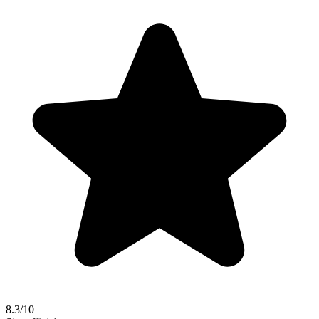
8.3/10