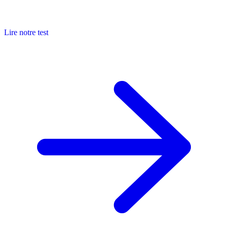
Lire notre test