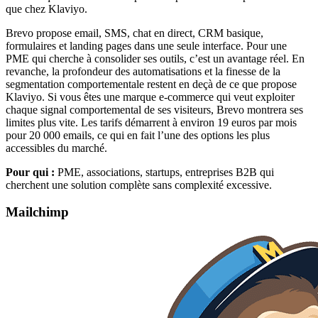
que chez Klaviyo.
Brevo propose email, SMS, chat en direct, CRM basique,
formulaires et landing pages dans une seule interface. Pour une
PME qui cherche à consolider ses outils, c’est un avantage réel. En
revanche, la profondeur des automatisations et la finesse de la
segmentation comportementale restent en deçà de ce que propose
Klaviyo. Si vous êtes une marque e-commerce qui veut exploiter
chaque signal comportemental de ses visiteurs, Brevo montrera ses
limites plus vite. Les tarifs démarrent à environ 19 euros par mois
pour 20 000 emails, ce qui en fait l’une des options les plus
accessibles du marché.
Pour qui :
PME, associations, startups, entreprises B2B qui
cherchent une solution complète sans complexité excessive.
Mailchimp