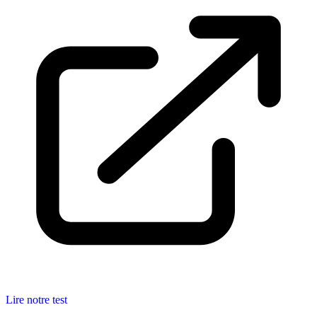
Lire notre test