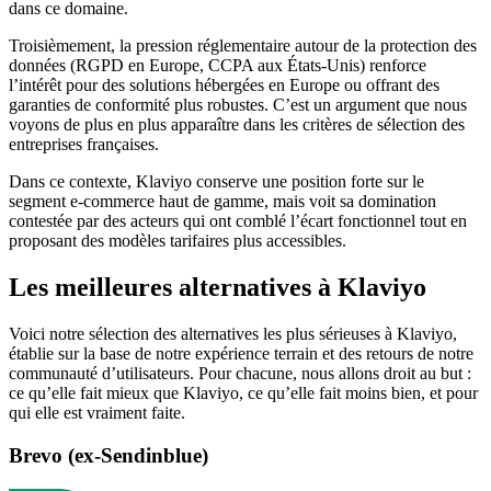
dans ce domaine.
Troisièmement, la pression réglementaire autour de la protection des
données (RGPD en Europe, CCPA aux États-Unis) renforce
l’intérêt pour des solutions hébergées en Europe ou offrant des
garanties de conformité plus robustes. C’est un argument que nous
voyons de plus en plus apparaître dans les critères de sélection des
entreprises françaises.
Dans ce contexte, Klaviyo conserve une position forte sur le
segment e-commerce haut de gamme, mais voit sa domination
contestée par des acteurs qui ont comblé l’écart fonctionnel tout en
proposant des modèles tarifaires plus accessibles.
Les meilleures alternatives à Klaviyo
Voici notre sélection des alternatives les plus sérieuses à Klaviyo,
établie sur la base de notre expérience terrain et des retours de notre
communauté d’utilisateurs. Pour chacune, nous allons droit au but :
ce qu’elle fait mieux que Klaviyo, ce qu’elle fait moins bien, et pour
qui elle est vraiment faite.
Brevo (ex-Sendinblue)