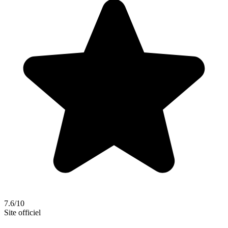
7.6/10
Site officiel