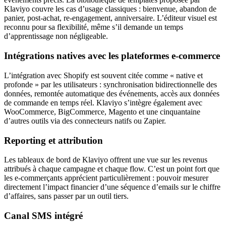
Klaviyo couvre les cas d’usage classiques : bienvenue, abandon de
panier, post-achat, re-engagement, anniversaire. L’éditeur visuel est
reconnu pour sa flexibilité, même s’il demande un temps
d’apprentissage non négligeable.
Intégrations natives avec les plateformes e-commerce
L’intégration avec Shopify est souvent citée comme « native et
profonde » par les utilisateurs : synchronisation bidirectionnelle des
données, remontée automatique des événements, accès aux données
de commande en temps réel. Klaviyo s’intègre également avec
WooCommerce, BigCommerce, Magento et une cinquantaine
d’autres outils via des connecteurs natifs ou Zapier.
Reporting et attribution
Les tableaux de bord de Klaviyo offrent une vue sur les revenus
attribués à chaque campagne et chaque flow. C’est un point fort que
les e-commerçants apprécient particulièrement : pouvoir mesurer
directement l’impact financier d’une séquence d’emails sur le chiffre
d’affaires, sans passer par un outil tiers.
Canal SMS intégré