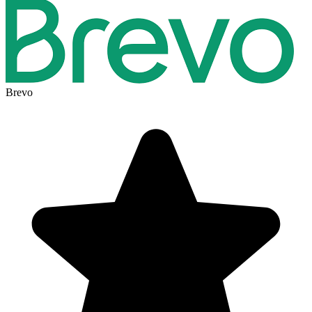
Brevo