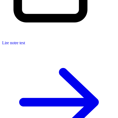
Lire notre test