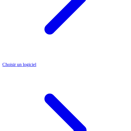
Choisir un logiciel