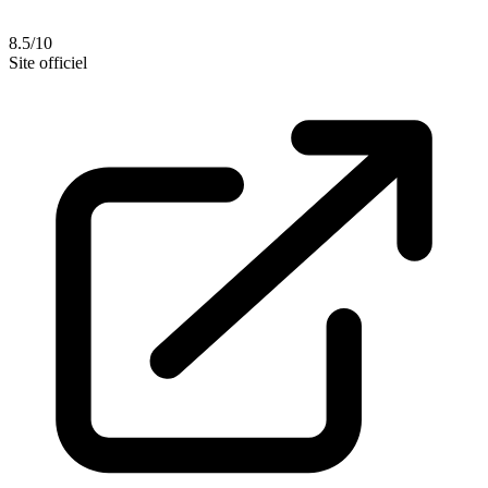
8.5/10
Site officiel