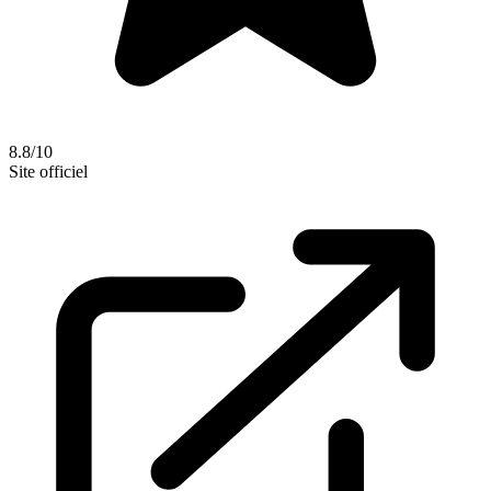
8.8/10
Site officiel