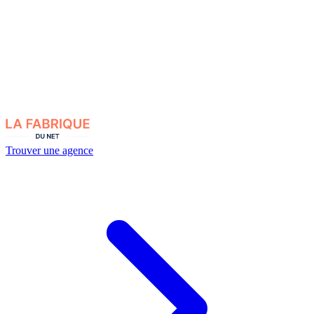
Trouver une agence