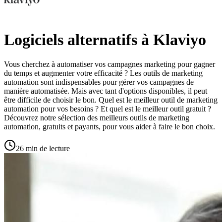
Logiciels alternatifs à Klaviyo
Vous cherchez à automatiser vos campagnes marketing pour gagner
du temps et augmenter votre efficacité ? Les outils de marketing
automation sont indispensables pour gérer vos campagnes de
manière automatisée. Mais avec tant d'options disponibles, il peut
être difficile de choisir le bon. Quel est le meilleur outil de marketing
automation pour vos besoins ? Et quel est le meilleur outil gratuit ?
Découvrez notre sélection des meilleurs outils de marketing
automation, gratuits et payants, pour vous aider à faire le bon choix.
26 min de lecture