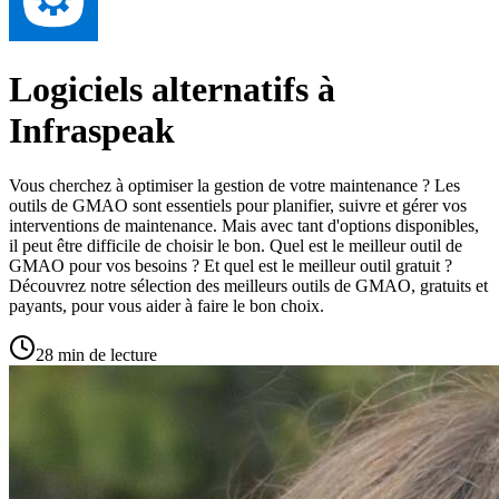
Logiciels alternatifs à
Infraspeak
Vous cherchez à optimiser la gestion de votre maintenance ? Les
outils de GMAO sont essentiels pour planifier, suivre et gérer vos
interventions de maintenance. Mais avec tant d'options disponibles,
il peut être difficile de choisir le bon. Quel est le meilleur outil de
GMAO pour vos besoins ? Et quel est le meilleur outil gratuit ?
Découvrez notre sélection des meilleurs outils de GMAO, gratuits et
payants, pour vous aider à faire le bon choix.
28 min de lecture