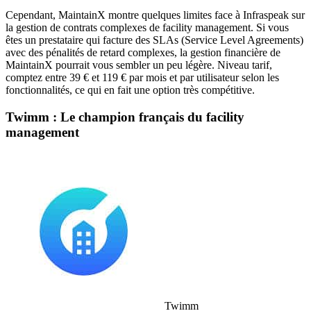
Cependant, MaintainX montre quelques limites face à Infraspeak sur
la gestion de contrats complexes de facility management. Si vous
êtes un prestataire qui facture des SLAs (Service Level Agreements)
avec des pénalités de retard complexes, la gestion financière de
MaintainX pourrait vous sembler un peu légère. Niveau tarif,
comptez entre 39 € et 119 € par mois et par utilisateur selon les
fonctionnalités, ce qui en fait une option très compétitive.
Twimm : Le champion français du facility
management
Twimm