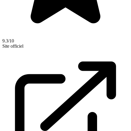
9.3/10
Site officiel