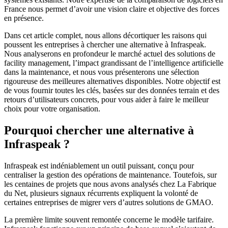
France nous permet d’avoir une vision claire et objective des forces
en présence.
Dans cet article complet, nous allons décortiquer les raisons qui
poussent les entreprises à chercher une alternative à Infraspeak.
Nous analyserons en profondeur le marché actuel des solutions de
facility management, l’impact grandissant de l’intelligence artificielle
dans la maintenance, et nous vous présenterons une sélection
rigoureuse des meilleures alternatives disponibles. Notre objectif est
de vous fournir toutes les clés, basées sur des données terrain et des
retours d’utilisateurs concrets, pour vous aider à faire le meilleur
choix pour votre organisation.
Pourquoi chercher une alternative à
Infraspeak ?
Infraspeak est indéniablement un outil puissant, conçu pour
centraliser la gestion des opérations de maintenance. Toutefois, sur
les centaines de projets que nous avons analysés chez La Fabrique
du Net, plusieurs signaux récurrents expliquent la volonté de
certaines entreprises de migrer vers d’autres solutions de GMAO.
La première limite souvent remontée concerne le modèle tarifaire.