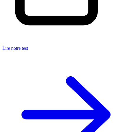
Lire notre test