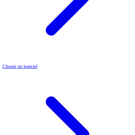
Choisir un logiciel