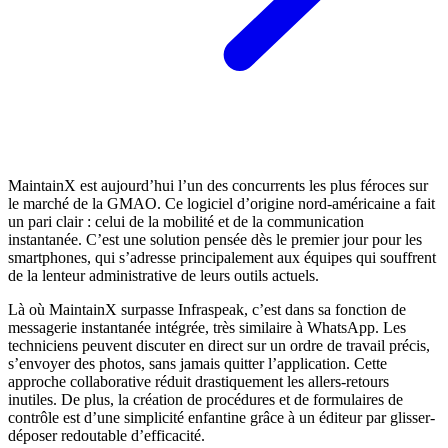
MaintainX est aujourd’hui l’un des concurrents les plus féroces sur
le marché de la GMAO. Ce logiciel d’origine nord-américaine a fait
un pari clair : celui de la mobilité et de la communication
instantanée. C’est une solution pensée dès le premier jour pour les
smartphones, qui s’adresse principalement aux équipes qui souffrent
de la lenteur administrative de leurs outils actuels.
Là où MaintainX surpasse Infraspeak, c’est dans sa fonction de
messagerie instantanée intégrée, très similaire à WhatsApp. Les
techniciens peuvent discuter en direct sur un ordre de travail précis,
s’envoyer des photos, sans jamais quitter l’application. Cette
approche collaborative réduit drastiquement les allers-retours
inutiles. De plus, la création de procédures et de formulaires de
contrôle est d’une simplicité enfantine grâce à un éditeur par glisser-
déposer redoutable d’efficacité.