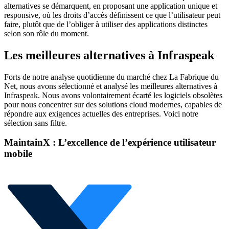
alternatives se démarquent, en proposant une application unique et
responsive, où les droits d’accès définissent ce que l’utilisateur peut
faire, plutôt que de l’obliger à utiliser des applications distinctes
selon son rôle du moment.
Les meilleures alternatives à Infraspeak
Forts de notre analyse quotidienne du marché chez La Fabrique du
Net, nous avons sélectionné et analysé les meilleures alternatives à
Infraspeak. Nous avons volontairement écarté les logiciels obsolètes
pour nous concentrer sur des solutions cloud modernes, capables de
répondre aux exigences actuelles des entreprises. Voici notre
sélection sans filtre.
MaintainX : L’excellence de l’expérience utilisateur
mobile