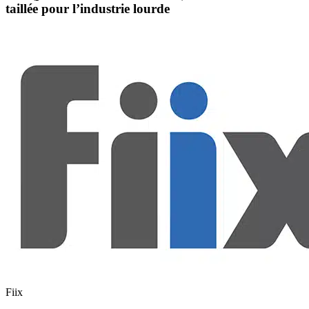
taillée pour l’industrie lourde
Fiix