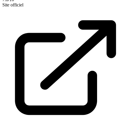
Site officiel