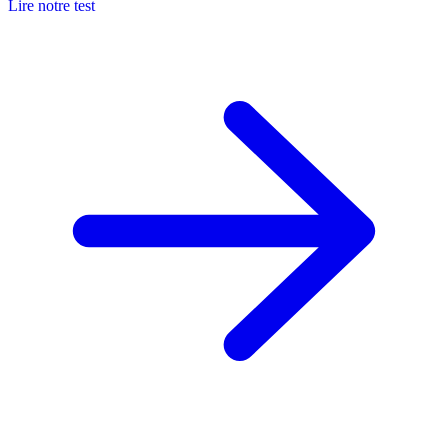
Lire notre test