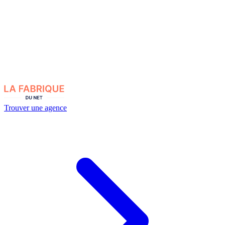
Trouver une agence