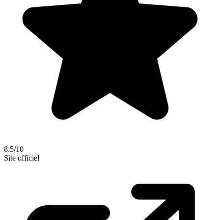
8.5/10
Site officiel