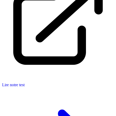
Lire notre test