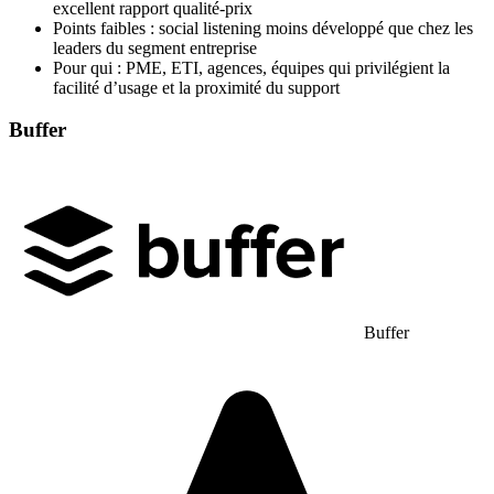
excellent rapport qualité-prix
Points faibles : social listening moins développé que chez les
leaders du segment entreprise
Pour qui : PME, ETI, agences, équipes qui privilégient la
facilité d’usage et la proximité du support
Buffer
Buffer