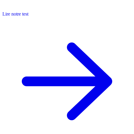
Lire notre test