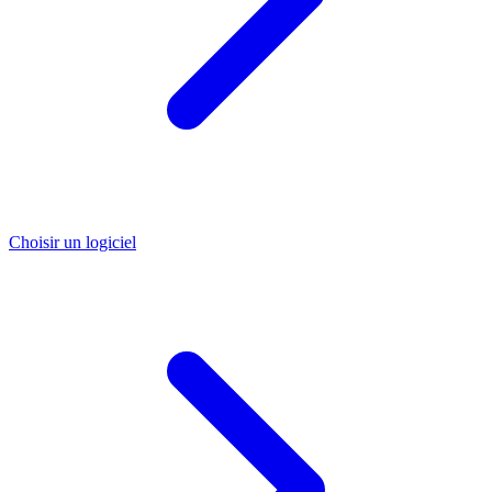
Choisir un logiciel