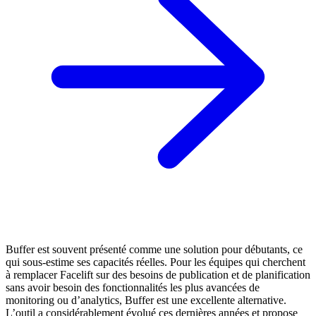
Buffer est souvent présenté comme une solution pour débutants, ce
qui sous-estime ses capacités réelles. Pour les équipes qui cherchent
à remplacer Facelift sur des besoins de publication et de planification
sans avoir besoin des fonctionnalités les plus avancées de
monitoring ou d’analytics, Buffer est une excellente alternative.
L’outil a considérablement évolué ces dernières années et propose