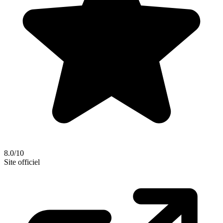
8.0/10
Site officiel