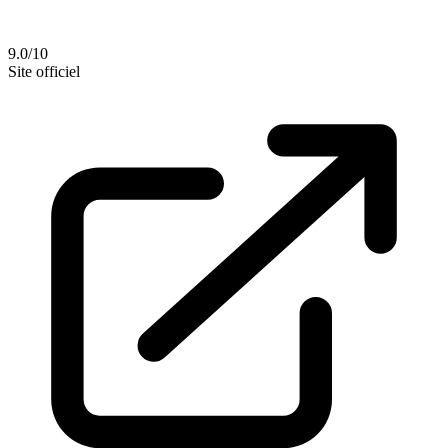
9.0/10
Site officiel