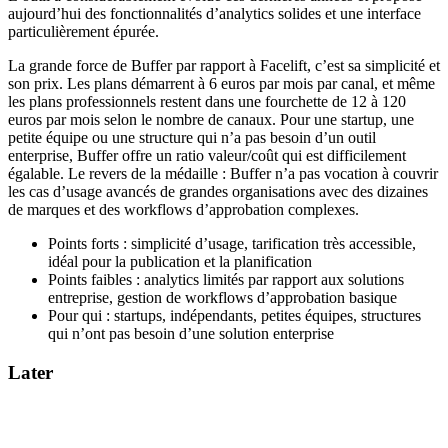
aujourd’hui des fonctionnalités d’analytics solides et une interface
particulièrement épurée.
La grande force de Buffer par rapport à Facelift, c’est sa simplicité et
son prix. Les plans démarrent à 6 euros par mois par canal, et même
les plans professionnels restent dans une fourchette de 12 à 120
euros par mois selon le nombre de canaux. Pour une startup, une
petite équipe ou une structure qui n’a pas besoin d’un outil
enterprise, Buffer offre un ratio valeur/coût qui est difficilement
égalable. Le revers de la médaille : Buffer n’a pas vocation à couvrir
les cas d’usage avancés de grandes organisations avec des dizaines
de marques et des workflows d’approbation complexes.
Points forts : simplicité d’usage, tarification très accessible,
idéal pour la publication et la planification
Points faibles : analytics limités par rapport aux solutions
entreprise, gestion de workflows d’approbation basique
Pour qui : startups, indépendants, petites équipes, structures
qui n’ont pas besoin d’une solution enterprise
Later