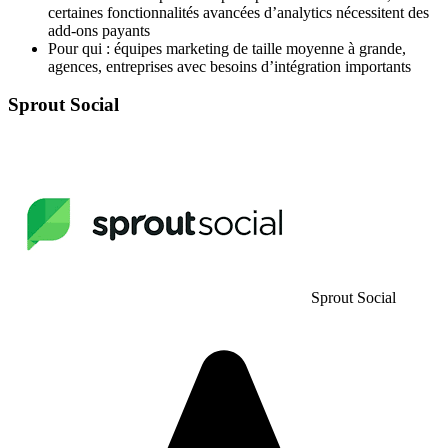
certaines fonctionnalités avancées d’analytics nécessitent des
add-ons payants
Pour qui : équipes marketing de taille moyenne à grande,
agences, entreprises avec besoins d’intégration importants
Sprout Social
Sprout Social