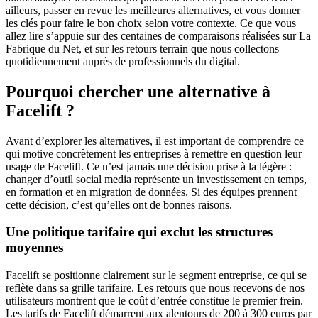
ailleurs, passer en revue les meilleures alternatives, et vous donner
les clés pour faire le bon choix selon votre contexte. Ce que vous
allez lire s’appuie sur des centaines de comparaisons réalisées sur La
Fabrique du Net, et sur les retours terrain que nous collectons
quotidiennement auprès de professionnels du digital.
Pourquoi chercher une alternative à
Facelift ?
Avant d’explorer les alternatives, il est important de comprendre ce
qui motive concrètement les entreprises à remettre en question leur
usage de Facelift. Ce n’est jamais une décision prise à la légère :
changer d’outil social media représente un investissement en temps,
en formation et en migration de données. Si des équipes prennent
cette décision, c’est qu’elles ont de bonnes raisons.
Une politique tarifaire qui exclut les structures
moyennes
Facelift se positionne clairement sur le segment entreprise, ce qui se
reflète dans sa grille tarifaire. Les retours que nous recevons de nos
utilisateurs montrent que le coût d’entrée constitue le premier frein.
Les tarifs de Facelift démarrent aux alentours de 200 à 300 euros par