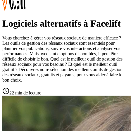
Logiciels alternatifs à Facelift
Vous cherchez à gérer vos réseaux sociaux de manière efficace ?
Les outils de gestion des réseaux sociaux sont essentiels pour
planifier vos publications, suivre vos interactions et analyser vos
performances. Mais avec tant d'options disponibles, il peut être
difficile de choisir le bon. Quel est le meilleur outil de gestion des
réseaux sociaux pour vos besoins ? Et quel est le meilleur outil
gratuit ? Découvrez notre sélection des meilleurs outils de gestion
des réseaux sociaux, gratuits et payants, pour vous aider à faire le
bon choix.
22 min de lecture