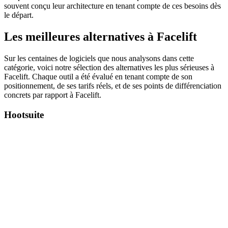
souvent conçu leur architecture en tenant compte de ces besoins dès
le départ.
Les meilleures alternatives à Facelift
Sur les centaines de logiciels que nous analysons dans cette
catégorie, voici notre sélection des alternatives les plus sérieuses à
Facelift. Chaque outil a été évalué en tenant compte de son
positionnement, de ses tarifs réels, et de ses points de différenciation
concrets par rapport à Facelift.
Hootsuite