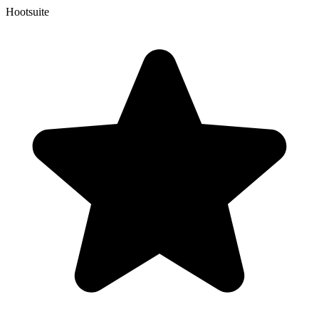
Hootsuite