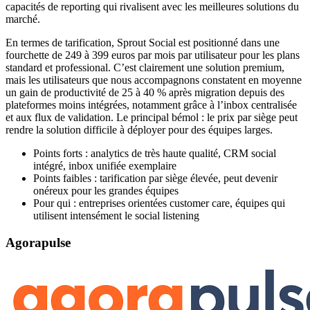
capacités de reporting qui rivalisent avec les meilleures solutions du
marché.
En termes de tarification, Sprout Social est positionné dans une
fourchette de 249 à 399 euros par mois par utilisateur pour les plans
standard et professional. C’est clairement une solution premium,
mais les utilisateurs que nous accompagnons constatent en moyenne
un gain de productivité de 25 à 40 % après migration depuis des
plateformes moins intégrées, notamment grâce à l’inbox centralisée
et aux flux de validation. Le principal bémol : le prix par siège peut
rendre la solution difficile à déployer pour des équipes larges.
Points forts : analytics de très haute qualité, CRM social
intégré, inbox unifiée exemplaire
Points faibles : tarification par siège élevée, peut devenir
onéreux pour les grandes équipes
Pour qui : entreprises orientées customer care, équipes qui
utilisent intensément le social listening
Agorapulse