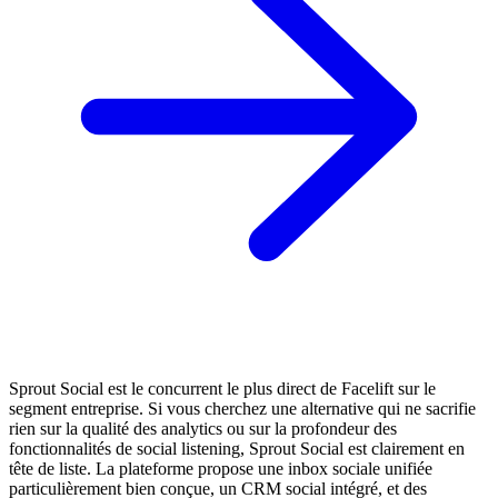
Sprout Social est le concurrent le plus direct de Facelift sur le
segment entreprise. Si vous cherchez une alternative qui ne sacrifie
rien sur la qualité des analytics ou sur la profondeur des
fonctionnalités de social listening, Sprout Social est clairement en
tête de liste. La plateforme propose une inbox sociale unifiée
particulièrement bien conçue, un CRM social intégré, et des