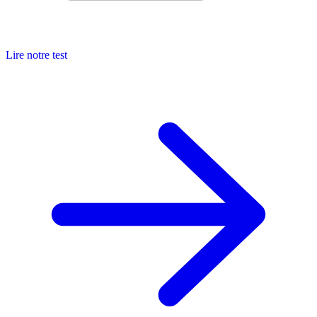
Lire notre test