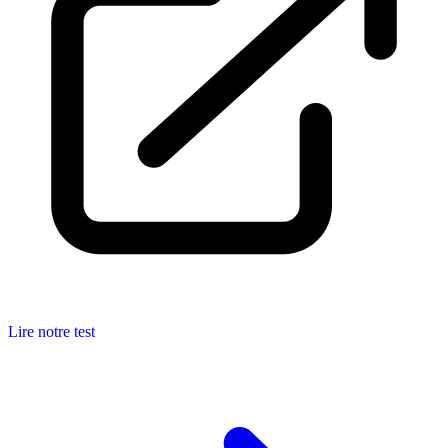
Lire notre test