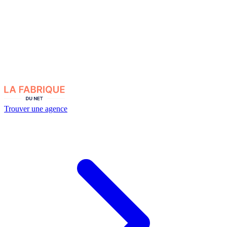
Trouver une agence