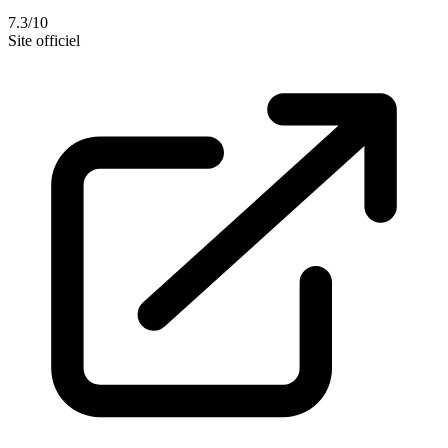
7.3/10
Site officiel