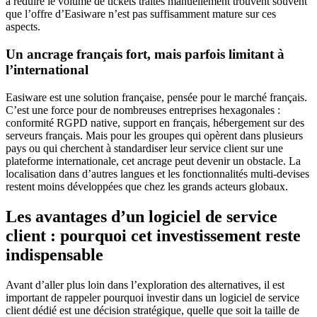
à réduire le volume de tickets traités manuellement trouvent souvent
que l’offre d’Easiware n’est pas suffisamment mature sur ces
aspects.
Un ancrage français fort, mais parfois limitant à
l’international
Easiware est une solution française, pensée pour le marché français.
C’est une force pour de nombreuses entreprises hexagonales :
conformité RGPD native, support en français, hébergement sur des
serveurs français. Mais pour les groupes qui opèrent dans plusieurs
pays ou qui cherchent à standardiser leur service client sur une
plateforme internationale, cet ancrage peut devenir un obstacle. La
localisation dans d’autres langues et les fonctionnalités multi-devises
restent moins développées que chez les grands acteurs globaux.
Les avantages d’un logiciel de service
client : pourquoi cet investissement reste
indispensable
Avant d’aller plus loin dans l’exploration des alternatives, il est
important de rappeler pourquoi investir dans un logiciel de service
client dédié est une décision stratégique, quelle que soit la taille de