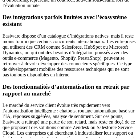
l’évaluation initiale.
Des intégrations parfois limitées avec l’écosystème
existant
Easiware dispose d’un catalogue d’intégrations natives, mais il reste
moins fourni que certains concurrents internationaux. Les entreprises
qui utilisent des CRM comme Salesforce, HubSpot ou Microsoft
Dynamics, ou qui ont des besoins d’intégration poussés avec des
outils e-commerce (Magento, Shopify, PrestaShop), peuvent se
retrouver à devoir développer des connecteurs spécifiques. Ce type
de développement mobilise des ressources techniques qui ne sont
pas toujours disponibles en interne.
Des fonctionnalités d’automatisation en retrait par
rapport au marché
Le marché du service client évolue très rapidement vers
l’automatisation intelligente : chatbots, routage automatique basé sur
l’IA, réponses suggérées, analyse de sentiment. Sur ces points,
Easiware a rattrapé une partie de son retard, mais reste en deçà de ce
que proposent des solutions comme Zendesk ou Salesforce Service
Cloud. Les entreprises qui cherchent à industrialiser leur support ou