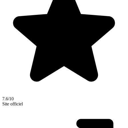
7.6/10
Site officiel