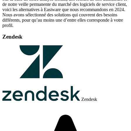
de notre veille permanente du marché des logiciels de service client,
voici les alternatives à Easiware que nous recommandons en 2024.
Nous avons sélectionné des solutions qui couvrent des besoins
différents, pour qu’au moins une d’entre elles corresponde à votre
profil.
Zendesk
Zendesk