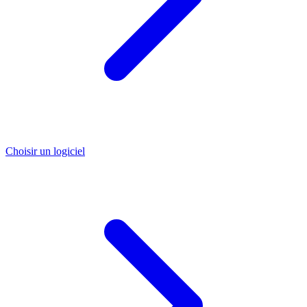
Choisir un logiciel