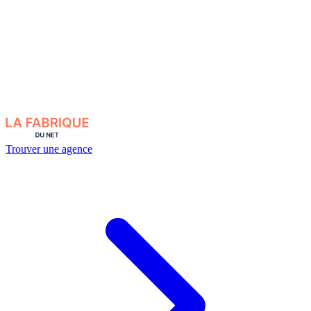
Trouver une agence