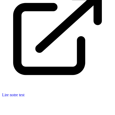
Lire notre test