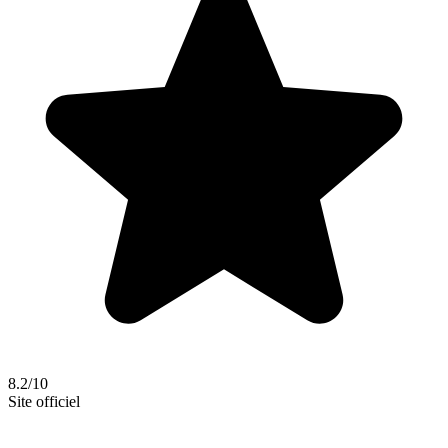
8.2/10
Site officiel