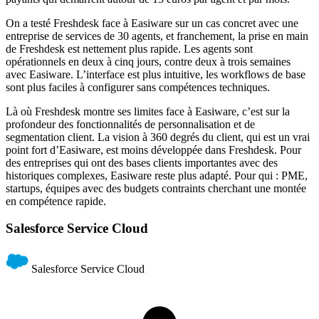
On a testé Freshdesk face à Easiware sur un cas concret avec une
entreprise de services de 30 agents, et franchement, la prise en main
de Freshdesk est nettement plus rapide. Les agents sont
opérationnels en deux à cinq jours, contre deux à trois semaines
avec Easiware. L’interface est plus intuitive, les workflows de base
sont plus faciles à configurer sans compétences techniques.
Là où Freshdesk montre ses limites face à Easiware, c’est sur la
profondeur des fonctionnalités de personnalisation et de
segmentation client. La vision à 360 degrés du client, qui est un vrai
point fort d’Easiware, est moins développée dans Freshdesk. Pour
des entreprises qui ont des bases clients importantes avec des
historiques complexes, Easiware reste plus adapté. Pour qui : PME,
startups, équipes avec des budgets contraints cherchant une montée
en compétence rapide.
Salesforce Service Cloud
Salesforce Service Cloud