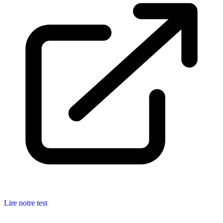
Lire notre test