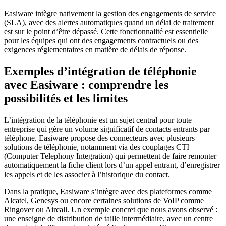
Easiware intègre nativement la gestion des engagements de service
(SLA), avec des alertes automatiques quand un délai de traitement
est sur le point d’être dépassé. Cette fonctionnalité est essentielle
pour les équipes qui ont des engagements contractuels ou des
exigences réglementaires en matière de délais de réponse.
Exemples d’intégration de téléphonie
avec Easiware : comprendre les
possibilités et les limites
L’intégration de la téléphonie est un sujet central pour toute
entreprise qui gère un volume significatif de contacts entrants par
téléphone. Easiware propose des connecteurs avec plusieurs
solutions de téléphonie, notamment via des couplages CTI
(Computer Telephony Integration) qui permettent de faire remonter
automatiquement la fiche client lors d’un appel entrant, d’enregistrer
les appels et de les associer à l’historique du contact.
Dans la pratique, Easiware s’intègre avec des plateformes comme
Alcatel, Genesys ou encore certaines solutions de VoIP comme
Ringover ou Aircall. Un exemple concret que nous avons observé :
une enseigne de distribution de taille intermédiaire, avec un centre