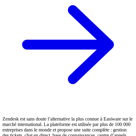
Zendesk est sans doute l’alternative la plus connue à Easiware sur le
marché international. La plateforme est utilisée par plus de 100 000
entreprises dans le monde et propose une suite complète : gestion
des tickets, chat en direct, base de connaissances, centre d’appels