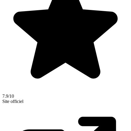
7.9/10
Site officiel