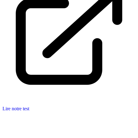
Lire notre test