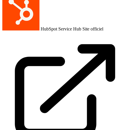
HubSpot Service Hub
Site officiel