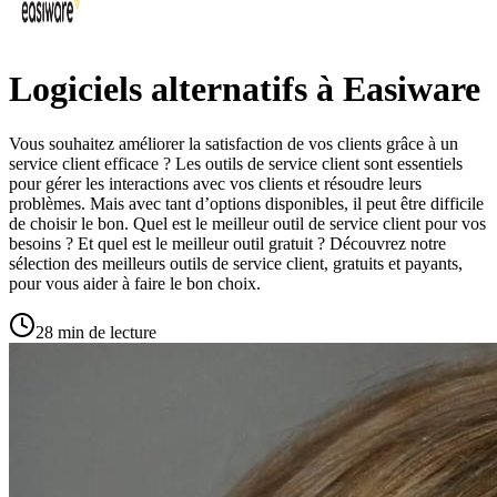
Logiciels alternatifs à Easiware
Vous souhaitez améliorer la satisfaction de vos clients grâce à un
service client efficace ? Les outils de service client sont essentiels
pour gérer les interactions avec vos clients et résoudre leurs
problèmes. Mais avec tant d’options disponibles, il peut être difficile
de choisir le bon. Quel est le meilleur outil de service client pour vos
besoins ? Et quel est le meilleur outil gratuit ? Découvrez notre
sélection des meilleurs outils de service client, gratuits et payants,
pour vous aider à faire le bon choix.
28 min de lecture