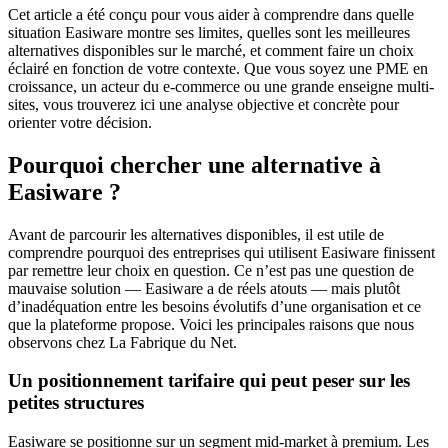
Cet article a été conçu pour vous aider à comprendre dans quelle
situation Easiware montre ses limites, quelles sont les meilleures
alternatives disponibles sur le marché, et comment faire un choix
éclairé en fonction de votre contexte. Que vous soyez une PME en
croissance, un acteur du e-commerce ou une grande enseigne multi-
sites, vous trouverez ici une analyse objective et concrète pour
orienter votre décision.
Pourquoi chercher une alternative à
Easiware ?
Avant de parcourir les alternatives disponibles, il est utile de
comprendre pourquoi des entreprises qui utilisent Easiware finissent
par remettre leur choix en question. Ce n’est pas une question de
mauvaise solution — Easiware a de réels atouts — mais plutôt
d’inadéquation entre les besoins évolutifs d’une organisation et ce
que la plateforme propose. Voici les principales raisons que nous
observons chez La Fabrique du Net.
Un positionnement tarifaire qui peut peser sur les
petites structures
Easiware se positionne sur un segment mid-market à premium. Les