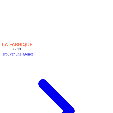
Trouver une agence