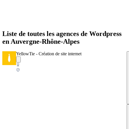
Liste de toutes les agences de Wordpress
en Auvergne-Rhône-Alpes
YellowTie - Création de site internet