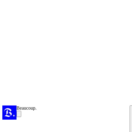
Beaucoup.