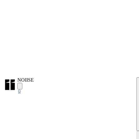
NOIISE