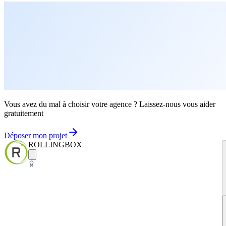
Vous avez du mal à choisir votre agence ? Laissez-nous vous aider
gratuitement
Déposer mon projet
ROLLINGBOX