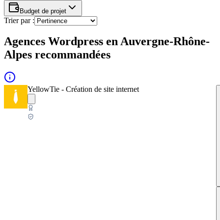
Budget de projet
Trier par :
Agences Wordpress en Auvergne-Rhône-
Alpes recommandées
YellowTie - Création de site internet