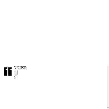
NOIISE