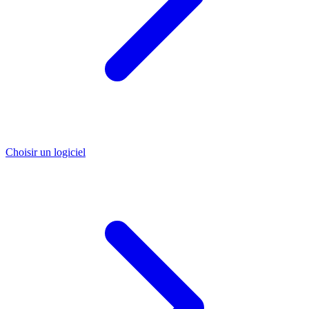
Choisir un logiciel