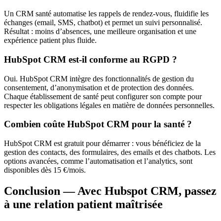
Un CRM santé automatise les rappels de rendez-vous, fluidifie les
échanges (email, SMS, chatbot) et permet un suivi personnalisé.
Résultat : moins d’absences, une meilleure organisation et une
expérience patient plus fluide.
HubSpot CRM est-il conforme au RGPD ?
Oui. HubSpot CRM intègre des fonctionnalités de gestion du
consentement, d’anonymisation et de protection des données.
Chaque établissement de santé peut configurer son compte pour
respecter les obligations légales en matière de données personnelles.
Combien coûte HubSpot CRM pour la santé ?
HubSpot CRM est gratuit pour démarrer : vous bénéficiez de la
gestion des contacts, des formulaires, des emails et des chatbots. Les
options avancées, comme l’automatisation et l’analytics, sont
disponibles dès 15 €/mois.
Conclusion — Avec Hubspot CRM, passez
à une relation patient maîtrisée