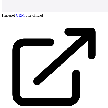
Hubspot
CRM
Site officiel