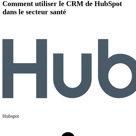
Comment utiliser le CRM de HubSpot
dans le secteur santé
Hubspot