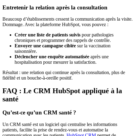
Entretenir la relation après la consultation
Beaucoup d’établissements cessent la communication après la visite.
Dommage. Avec la plateforme HubSpot, vous pouvez :
Créer une liste de patients suivis
pour pathologies
chroniques et programmer des rappels de contrôle.
Envoyer une campagne ciblée
sur la vaccination
saisonnière.
Déclencher une enquête automatisée
après une
hospitalisation pour mesurer la satisfaction.
Résultat : une relation qui continue après la consultation, plus de
fidélité et un bouche-à-oreille positif.
FAQ : Le CRM HubSpot appliqué à la
santé
Qu’est-ce qu’un CRM santé ?
Un CRM santé est un logiciel qui centralise les informations
patients, facilite la prise de rendez-vous et automatise la
communication avec les patients.
HubSpot CRM
permet de