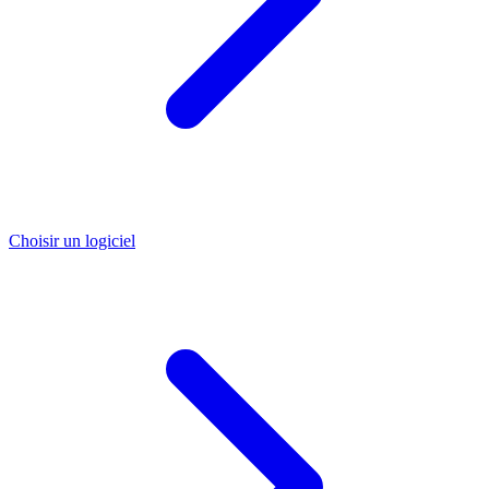
Choisir un logiciel