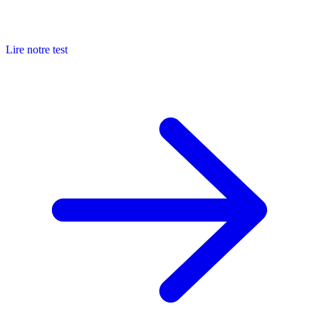
Lire notre test