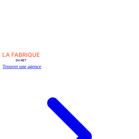
Trouver une agence