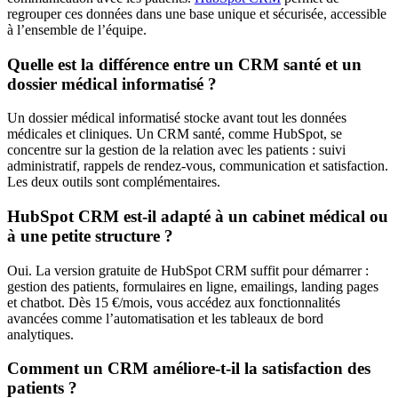
regrouper ces données dans une base unique et sécurisée, accessible
à l’ensemble de l’équipe.
Quelle est la différence entre un CRM santé et un
dossier médical informatisé ?
Un dossier médical informatisé stocke avant tout les données
médicales et cliniques. Un CRM santé, comme HubSpot, se
concentre sur la gestion de la relation avec les patients : suivi
administratif, rappels de rendez-vous, communication et satisfaction.
Les deux outils sont complémentaires.
HubSpot CRM est-il adapté à un cabinet médical ou
à une petite structure ?
Oui. La version gratuite de HubSpot CRM suffit pour démarrer :
gestion des patients, formulaires en ligne, emailings, landing pages
et chatbot. Dès 15 €/mois, vous accédez aux fonctionnalités
avancées comme l’automatisation et les tableaux de bord
analytiques.
Comment un CRM améliore-t-il la satisfaction des
patients ?