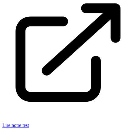
Lire notre test