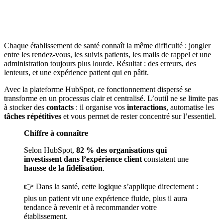
Chaque établissement de santé connaît la même difficulté : jongler
entre les rendez-vous, les suivis patients, les mails de rappel et une
administration toujours plus lourde. Résultat : des erreurs, des
lenteurs, et une expérience patient qui en pâtit.
Avec la plateforme HubSpot, ce fonctionnement dispersé se
transforme en un processus clair et centralisé. L’outil ne se limite pas
à stocker des
contacts
: il organise vos
interactions
, automatise les
tâches répétitives
et vous permet de rester concentré sur l’essentiel.
Chiffre à connaître
Selon HubSpot,
82 % des organisations qui
investissent dans l’expérience client
constatent une
hausse de la fidélisation
.
👉 Dans la santé, cette logique s’applique directement :
plus un patient vit une expérience fluide, plus il aura
tendance à revenir et à recommander votre
établissement.