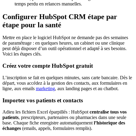
temps perdu en relances manuelles.
Configurer HubSpot CRM étape par
étape pour la santé
Mettre en place le logiciel HubSpot ne demande pas des semaines
de paramétrage : en quelques heures, un cabinet ou une clinique
peut déjà disposer d’un outil opérationnel et adapté à ses besoins.
Voici les étapes clés.
Créez votre compte HubSpot gratuit
L’inscription se fait en quelques minutes, sans carte bancaire. Dès le
départ, vous accédez à la gestion des contacts, aux formulaires en
ligne, aux emails
marketing
, aux landing pages et au chatbot.
Importez vos patients et contacts
Adieu les fichiers Excel éparpillés : HubSpot
centralise tous vos
patients
, prescripteurs, partenaires ou pharmacies dans une seule
base. Chaque fiche enregistre automatiquement
l’historique des
échanges
(emails, appels, formulaires remplis).