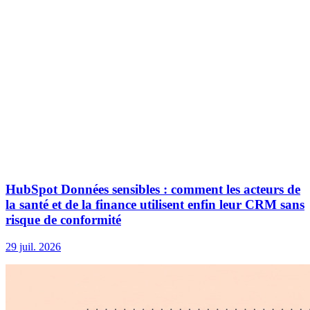
HubSpot Données sensibles : comment les acteurs de
la santé et de la finance utilisent enfin leur CRM sans
risque de conformité
29 juil. 2026