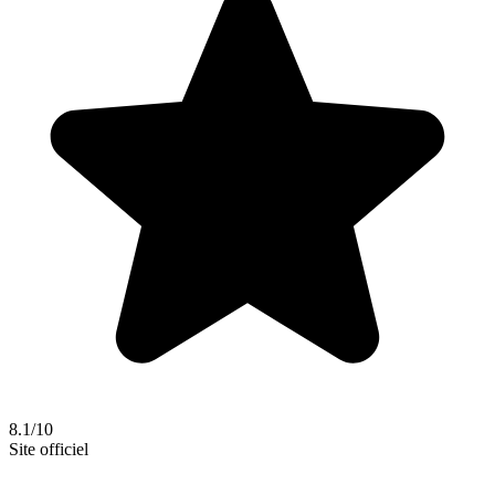
8.1/10
Site officiel