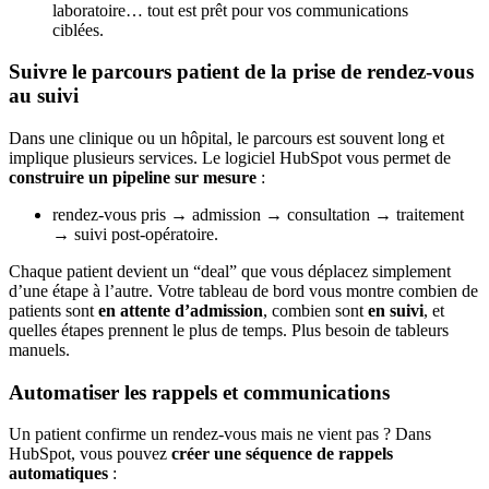
laboratoire… tout est prêt pour vos communications
ciblées.
Suivre le parcours patient de la prise de rendez-vous
au suivi
Dans une clinique ou un hôpital, le parcours est souvent long et
implique plusieurs services. Le logiciel HubSpot vous permet de
construire un pipeline sur mesure
:
rendez-vous pris → admission → consultation → traitement
→ suivi post-opératoire.
Chaque patient devient un “deal” que vous déplacez simplement
d’une étape à l’autre. Votre tableau de bord vous montre combien de
patients sont
en attente d’admission
, combien sont
en suivi
, et
quelles étapes prennent le plus de temps. Plus besoin de tableurs
manuels.
Automatiser les rappels et communications
Un patient confirme un rendez-vous mais ne vient pas ? Dans
HubSpot, vous pouvez
créer une séquence de rappels
automatiques
: