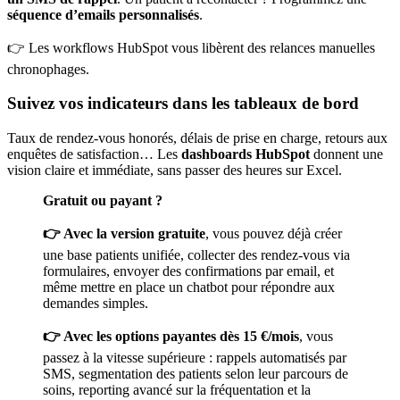
séquence d’emails personnalisés
.
👉 Les workflows HubSpot vous libèrent des relances manuelles
chronophages.
Suivez vos indicateurs dans les tableaux de bord
Taux de rendez-vous honorés, délais de prise en charge, retours aux
enquêtes de satisfaction… Les
dashboards HubSpot
donnent une
vision claire et immédiate, sans passer des heures sur Excel.
Gratuit ou payant ?
👉 Avec la version gratuite
, vous pouvez déjà créer
une base patients unifiée, collecter des rendez-vous via
formulaires, envoyer des confirmations par email, et
même mettre en place un chatbot pour répondre aux
demandes simples.
👉 Avec les options payantes dès 15 €/mois
, vous
passez à la vitesse supérieure : rappels automatisés par
SMS, segmentation des patients selon leur parcours de
soins, reporting avancé sur la fréquentation et la