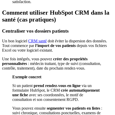
satisfaction.
Comment utiliser HubSpot CRM dans la
santé (cas pratiques)
Centraliser vos dossiers patients
Un bon logiciel
CRM santé
doit éviter la dispersion des données.
Tout commence par
l’import de vos patients
depuis vos fichiers
Excel ou votre logiciel existant.
Une fois intégrés, vous pouvez
créer des propriétés
personnalisées
: médecin traitant, type de suivi (consultation,
contrôle, traitement), date du prochain rendez-vous.
Exemple concret
Si un patient
prend rendez-vous en ligne
via un
formulaire HubSpot, le CRM
crée automatiquement
une fiche
avec ses coordonnées, le motif de
consultation et son consentement RGPD.
Vous pouvez ensuite
segmenter vos patients en listes
:
suivi chronique, consultations ponctuelles, examens de