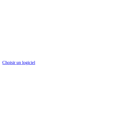
Choisir un logiciel