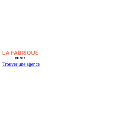
Trouver une agence