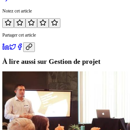
Notez cet article
Partager cet article
À lire aussi
sur Gestion de projet