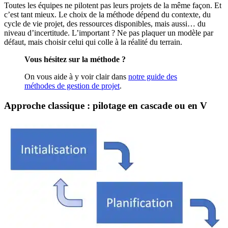
Toutes les équipes ne pilotent pas leurs projets de la même façon. Et
c’est tant mieux. Le choix de la méthode dépend du contexte, du
cycle de vie projet, des ressources disponibles, mais aussi… du
niveau d’incertitude. L’important ? Ne pas plaquer un modèle par
défaut, mais choisir celui qui colle à la réalité du terrain.
Vous hésitez sur la méthode ?
On vous aide à y voir clair dans
notre guide des
méthodes de gestion de projet
.
Approche classique : pilotage en cascade ou en V