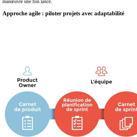
manœuvre une fois lancé.
Approche agile : piloter projets avec adaptabilité