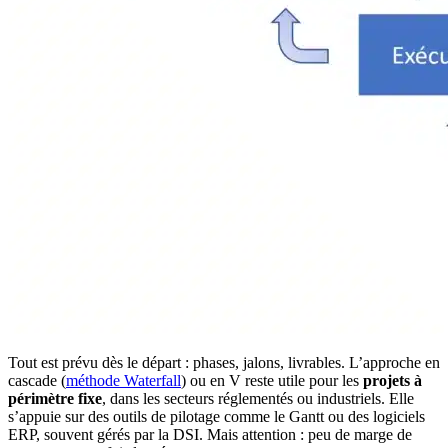
Tout est prévu dès le départ : phases, jalons, livrables. L’approche en
cascade (
méthode Waterfall
) ou en V reste utile pour les
projets à
périmètre fixe
, dans les secteurs réglementés ou industriels. Elle
s’appuie sur des outils de pilotage comme le Gantt ou des logiciels
ERP, souvent gérés par la DSI. Mais attention : peu de marge de