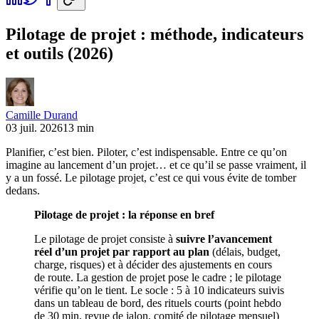
Pilotage de projet : méthode, indicateurs
et outils (2026)
Camille Durand
03 juil. 2026
13 min
Planifier, c’est bien. Piloter, c’est indispensable. Entre ce qu’on
imagine au lancement d’un projet… et ce qu’il se passe vraiment, il
y a un fossé. Le pilotage projet, c’est ce qui vous évite de tomber
dedans.
Pilotage de projet : la réponse en bref
Le pilotage de projet consiste à
suivre l’avancement
réel d’un projet par rapport au plan
(délais, budget,
charge, risques) et à décider des ajustements en cours
de route. La gestion de projet pose le cadre ; le pilotage
vérifie qu’on le tient. Le socle : 5 à 10 indicateurs suivis
dans un tableau de bord, des rituels courts (point hebdo
de 30 min, revue de jalon, comité de pilotage mensuel)