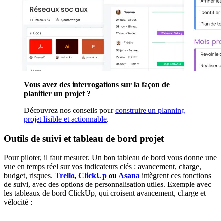
Vous avez des interrogations sur la façon de
planifier un projet ?
Découvrez nos conseils pour
construire un planning
projet lisible et actionnable
.
Outils de suivi et tableau de bord projet
Pour piloter, il faut mesurer. Un bon tableau de bord vous donne une
vue en temps réel sur vos indicateurs clés : avancement, charge,
budget, risques.
Trello
,
ClickUp
ou
Asana
intègrent ces fonctions
de suivi, avec des options de personnalisation utiles. Exemple avec
les tableaux de bord ClickUp, qui croisent avancement, charge et
vélocité :