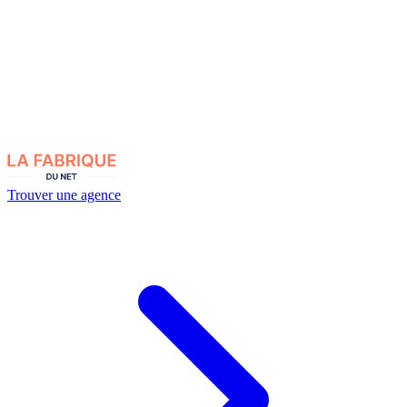
Trouver une agence