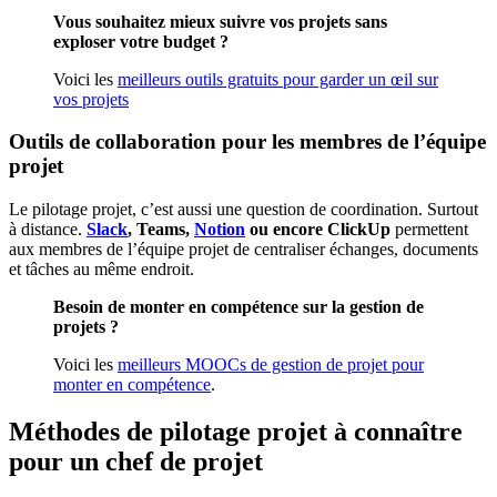
Vous souhaitez mieux suivre vos projets sans
exploser votre budget ?
Voici les
meilleurs outils gratuits pour garder un œil sur
vos projets
Outils de collaboration pour les membres de l’équipe
projet
Le pilotage projet, c’est aussi une question de coordination. Surtout
à distance.
Slack
, Teams,
Notion
ou encore ClickUp
permettent
aux membres de l’équipe projet de centraliser échanges, documents
et tâches au même endroit.
Besoin de monter en compétence sur la gestion de
projets ?
Voici les
meilleurs MOOCs de gestion de projet pour
monter en compétence
.
Méthodes de pilotage projet à connaître
pour un chef de projet