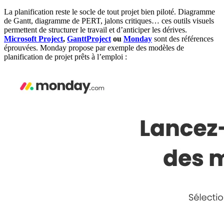
La planification reste le socle de tout projet bien piloté. Diagramme
de Gantt, diagramme de PERT, jalons critiques… ces outils visuels
permettent de structurer le travail et d’anticiper les dérives.
Microsoft Project
,
GanttProject
ou
Monday
sont des références
éprouvées. Monday propose par exemple des modèles de
planification de projet prêts à l’emploi :