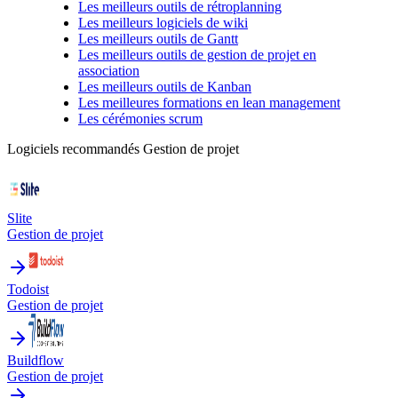
Les meilleurs outils de rétroplanning
Les meilleurs logiciels de wiki
Les meilleurs outils de Gantt
Les meilleurs outils de gestion de projet en
association
Les meilleurs outils de Kanban
Les meilleures formations en lean management
Les cérémonies scrum
Logiciels recommandés
Gestion de projet
Slite
Gestion de projet
Todoist
Gestion de projet
Buildflow
Gestion de projet