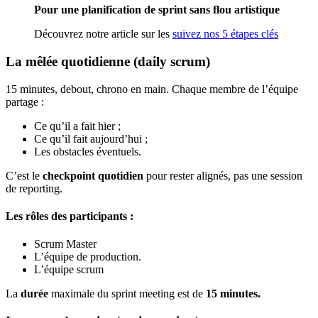
Pour une planification de sprint sans flou artistique
Découvrez notre article sur les
suivez nos 5 étapes clés
La mêlée quotidienne (daily scrum)
15 minutes, debout, chrono en main. Chaque membre de l’équipe
partage :
Ce qu’il a fait hier ;
Ce qu’il fait aujourd’hui ;
Les obstacles éventuels.
C’est le
checkpoint quotidien
pour rester alignés, pas une session
de reporting.
Les rôles des participants :
Scrum Master
L’équipe de production.
L’équipe scrum
La
durée
maximale du sprint meeting est de
15 minutes.