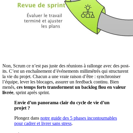
Non, Scrum ce n’est pas juste des réunions à rallonge avec des post-
its. C’est un enchaînement d’événements millimétrés qui structurent
la vie du projet. Chacun a une vraie raison d’être : synchroniser
l’équipe, lever les blocages, assurer un feedback continu. Bien
menés,
ces temps forts transforment un backlog flou en valeur
livrée
, sprint après sprint.
Envie d’un panorama clair du cycle de vie d’un
projet ?
Plongez dans
notre guide des 5 phases incontournables
pour cadrer et livrer sans stress
.