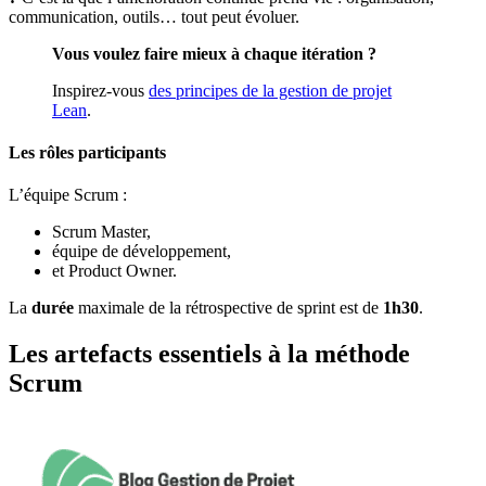
communication, outils… tout peut évoluer.
Vous voulez faire mieux à chaque itération ?
Inspirez-vous
des principes de la gestion de projet
Lean
.
Les rôles participants
L’équipe Scrum :
Scrum Master,
équipe de développement,
et Product Owner.
La
durée
maximale de la rétrospective de sprint est de
1h30
.
Les artefacts essentiels à la méthode
Scrum