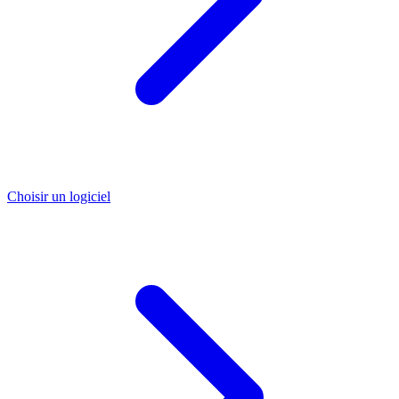
Choisir un logiciel