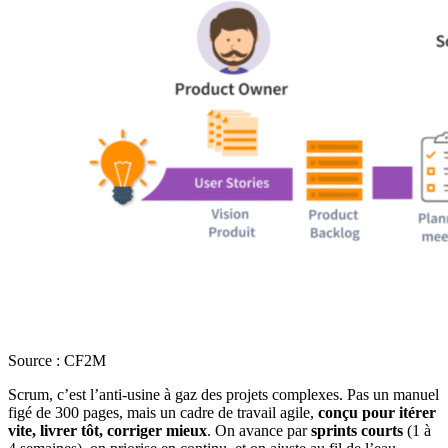
Source : CF2M
Scrum, c’est l’anti-usine à gaz des projets complexes. Pas un manuel
figé de 300 pages, mais un cadre de travail agile,
conçu pour itérer
vite, livrer tôt, corriger mieux
. On avance par
sprints courts
(1 à