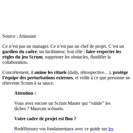
Source : Atlassian
Ce n’est pas un manager. Ce n’est pas un chef de projet. C’est un
gardien du cadre
, un facilitateur. Son rôle :
faire respecter les
règles du jeu Scrum
, supprimer les obstacles, fluidifier la
collaboration.
Concrètement, il
anime les rituels
(daily, rétrospective…),
protège
l’équipe des perturbations externes
, et veille à ce que personne ne
réinvente Scrum à sa sauce.
Attention :
Vous avez encore un Scrum Master qui “valide” les
tâches ? Mauvais scénario.
Votre cadre de projet est flou ?
Redéfinissez vos fondamentaux avec ce guide sur
les