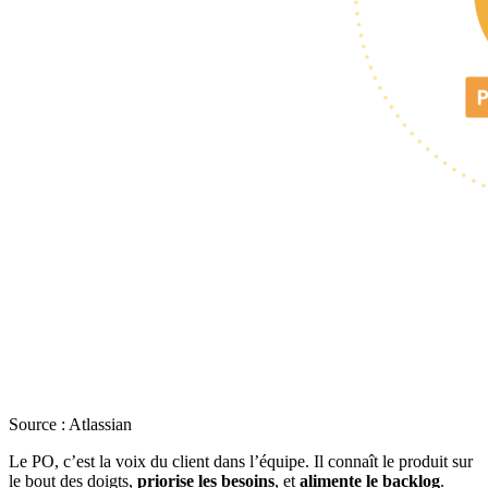
Source : Atlassian
Le PO, c’est la voix du client dans l’équipe. Il connaît le produit sur
le bout des doigts,
priorise les besoins
, et
alimente le backlog
.