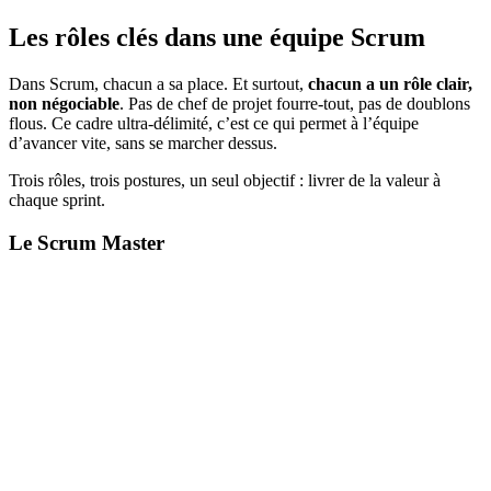
Les rôles clés dans une équipe Scrum
Dans Scrum, chacun a sa place. Et surtout,
chacun a un rôle clair,
non négociable
. Pas de chef de projet fourre-tout, pas de doublons
flous. Ce cadre ultra-délimité, c’est ce qui permet à l’équipe
d’avancer vite, sans se marcher dessus.
Trois rôles, trois postures, un seul objectif : livrer de la valeur à
chaque sprint.
Le Scrum Master