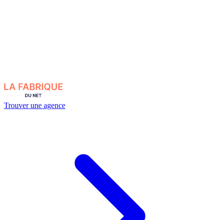
Trouver une agence