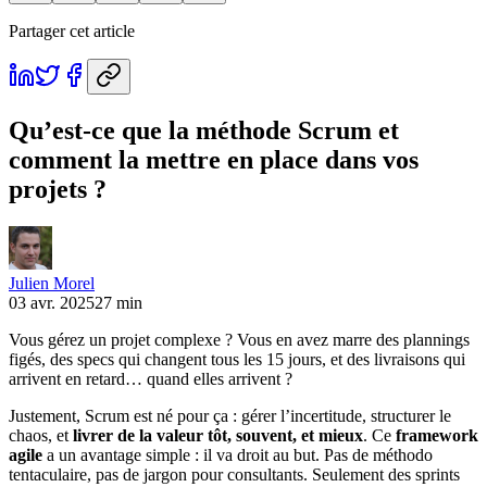
Partager cet article
Qu’est-ce que la méthode Scrum et
comment la mettre en place dans vos
projets ?
Julien Morel
03 avr. 2025
27 min
Vous gérez un projet complexe ? Vous en avez marre des plannings
figés, des specs qui changent tous les 15 jours, et des livraisons qui
arrivent en retard… quand elles arrivent ?
Justement, Scrum est né pour ça : gérer l’incertitude, structurer le
chaos, et
livrer de la valeur tôt, souvent, et mieux
. Ce
framework
agile
a un avantage simple : il va droit au but. Pas de méthodo
tentaculaire, pas de jargon pour consultants. Seulement des sprints