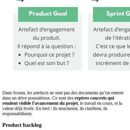
Dans Scrum, les artefacts ne sont pas des documents qu’on enterre
dans un drive poussiéreux. Ce sont des
repères concrets qui
rendent visible l’avancement du projet
, le travail en cours, et la
valeur déjà livrée. En bref : ils structurent, ils clarifient, ils
responsabilisent.
Product backlog