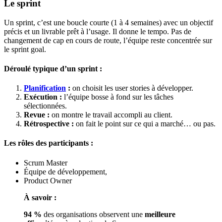
Le sprint
Un sprint, c’est une boucle courte (1 à 4 semaines) avec un objectif
précis et un livrable prêt à l’usage. Il donne le tempo. Pas de
changement de cap en cours de route, l’équipe reste concentrée sur
le sprint goal.
Déroulé typique d’un sprint :
Planification
:
on choisit les user stories à développer.
Exécution :
l’équipe bosse à fond sur les tâches
sélectionnées.
Revue :
on montre le travail accompli au client.
Rétrospective :
on fait le point sur ce qui a marché… ou pas.
Les rôles des participants :
Scrum Master
Équipe de développement,
Product Owner
À savoir :
94 %
des organisations observent une
meilleure