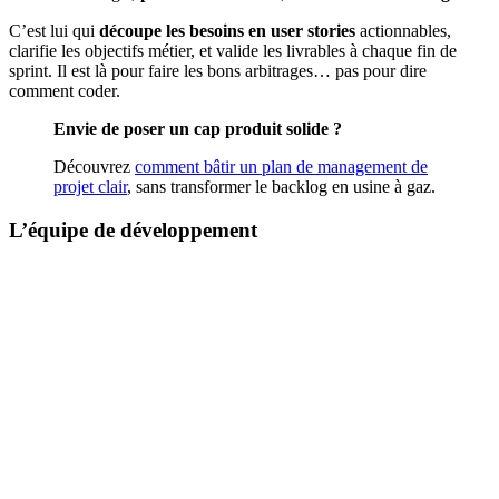
C’est lui qui
découpe les besoins en user stories
actionnables,
clarifie les objectifs métier, et valide les livrables à chaque fin de
sprint. Il est là pour faire les bons arbitrages… pas pour dire
comment coder.
Envie de poser un cap produit solide ?
Découvrez
comment bâtir un plan de management de
projet clair
, sans transformer le backlog en usine à gaz.
L’équipe de développement