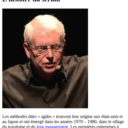
Les méthodes dites « agiles » trouvent leur origine aux états-unis et
au Japon et ont émergé dans les années 1970 – 1980, dans le sillage
du toyotisme et du
lean management
. Les premières entreprises à