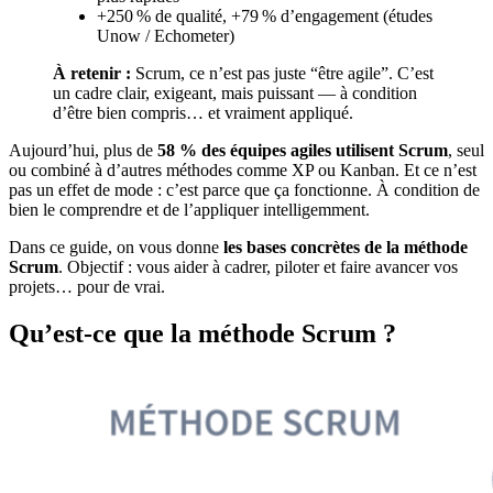
+250 % de qualité, +79 % d’engagement (études
Unow / Echometer)
À retenir :
Scrum, ce n’est pas juste “être agile”. C’est
un cadre clair, exigeant, mais puissant — à condition
d’être bien compris… et vraiment appliqué.
Aujourd’hui, plus de
58 % des équipes agiles utilisent Scrum
, seul
ou combiné à d’autres méthodes comme XP ou Kanban. Et ce n’est
pas un effet de mode : c’est parce que ça fonctionne. À condition de
bien le comprendre et de l’appliquer intelligemment.
Dans ce guide, on vous donne
les bases concrètes de la méthode
Scrum
. Objectif : vous aider à cadrer, piloter et faire avancer vos
projets… pour de vrai.
Qu’est-ce que la méthode Scrum ?