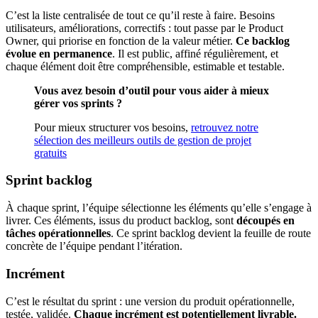
C’est la liste centralisée de tout ce qu’il reste à faire. Besoins
utilisateurs, améliorations, correctifs : tout passe par le Product
Owner, qui priorise en fonction de la valeur métier.
Ce backlog
évolue en permanence
. Il est public, affiné régulièrement, et
chaque élément doit être compréhensible, estimable et testable.
Vous avez besoin d’outil pour vous aider à mieux
gérer vos sprints ?
Pour mieux structurer vos besoins,
retrouvez notre
sélection des meilleurs outils de gestion de projet
gratuits
Sprint backlog
À chaque sprint, l’équipe sélectionne les éléments qu’elle s’engage à
livrer. Ces éléments, issus du product backlog, sont
découpés en
tâches opérationnelles
. Ce sprint backlog devient la feuille de route
concrète de l’équipe pendant l’itération.
Incrément
C’est le résultat du sprint : une version du produit opérationnelle,
testée, validée.
Chaque incrément est potentiellement livrable.