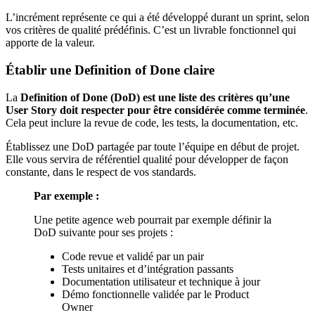
L’incrément représente ce qui a été développé durant un sprint, selon
vos critères de qualité prédéfinis. C’est un livrable fonctionnel qui
apporte de la valeur.
Établir une Definition of Done claire
La
Definition of Done (DoD) est une liste des critères qu’une
User Story doit respecter pour être considérée comme terminée
.
Cela peut inclure la revue de code, les tests, la documentation, etc.
Établissez une DoD partagée par toute l’équipe en début de projet.
Elle vous servira de référentiel qualité pour développer de façon
constante, dans le respect de vos standards.
Par exemple :
Une petite agence web pourrait par exemple définir la
DoD suivante pour ses projets :
Code revue et validé par un pair
Tests unitaires et d’intégration passants
Documentation utilisateur et technique à jour
Démo fonctionnelle validée par le Product
Owner