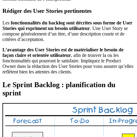
Rédiger des User Stories pertinentes
Les
fonctionnalités du backlog sont décrites sous forme de User
Stories qui expriment un besoin utilisateur
. Une User Story se
compose généralement d’un titre, d’une description courte et de
critères d’acceptation.
L’avantage des User Stories est de matérialiser le besoin de
façon claire et orientée utilisateur
, afin de trouver la ou les
fonctionnalités qui pourront le satisfaire. Impliquez le Product
Owner dans la rédaction des User Stories pour vous assurer qu’elles
reflètent bien les attentes des clients.
Le Sprint Backlog : planification du
sprint