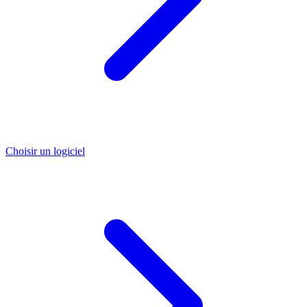
Choisir un logiciel