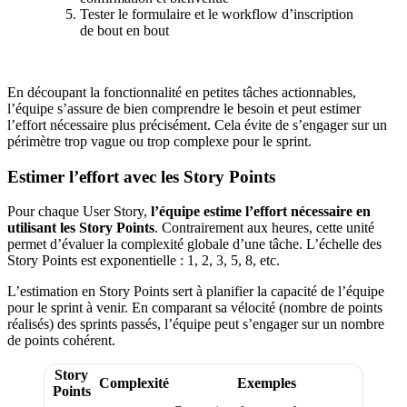
Tester le formulaire et le workflow d’inscription
de bout en bout
En découpant la fonctionnalité en petites tâches actionnables,
l’équipe s’assure de bien comprendre le besoin et peut estimer
l’effort nécessaire plus précisément. Cela évite de s’engager sur un
périmètre trop vague ou trop complexe pour le sprint.
Estimer l’effort avec les Story Points
Pour chaque User Story,
l’équipe estime l’effort nécessaire en
utilisant les Story Points
. Contrairement aux heures, cette unité
permet d’évaluer la complexité globale d’une tâche. L’échelle des
Story Points est exponentielle : 1, 2, 3, 5, 8, etc.
L’estimation en Story Points sert à planifier la capacité de l’équipe
pour le sprint à venir. En comparant sa vélocité (nombre de points
réalisés) des sprints passés, l’équipe peut s’engager sur un nombre
de points cohérent.
Story
Complexité
Exemples
Points