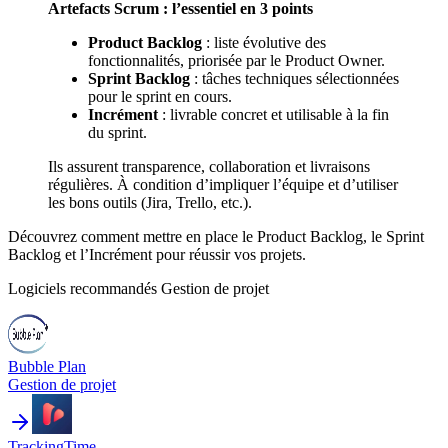
Artefacts Scrum : l’essentiel en 3 points
Product Backlog
: liste évolutive des
fonctionnalités, priorisée par le Product Owner.
Sprint Backlog
: tâches techniques sélectionnées
pour le sprint en cours.
Incrément
: livrable concret et utilisable à la fin
du sprint.
Ils assurent transparence, collaboration et livraisons
régulières. À condition d’impliquer l’équipe et d’utiliser
les bons outils (Jira, Trello, etc.).
Découvrez comment mettre en place le Product Backlog, le Sprint
Backlog et l’Incrément pour réussir vos projets.
Logiciels recommandés
Gestion de projet
Bubble Plan
Gestion de projet
TrackingTime