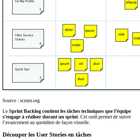
Source : scrum.org
Le
Sprint Backlog contient les tâches techniques que l’équipe
s’engage à réaliser durant un sprint
. Cet outil permet de suivre
l’avancement au quotidien de façon visuelle.
Découper les User Stories en tâches