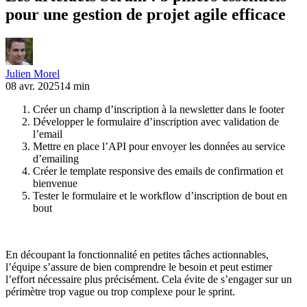
pour une gestion de projet agile efficace
Julien Morel
08 avr. 2025
14 min
Créer un champ d’inscription à la newsletter dans le footer
Développer le formulaire d’inscription avec validation de
l’email
Mettre en place l’API pour envoyer les données au service
d’emailing
Créer le template responsive des emails de confirmation et
bienvenue
Tester le formulaire et le workflow d’inscription de bout en
bout
En découpant la fonctionnalité en petites tâches actionnables,
l’équipe s’assure de bien comprendre le besoin et peut estimer
l’effort nécessaire plus précisément. Cela évite de s’engager sur un
périmètre trop vague ou trop complexe pour le sprint.