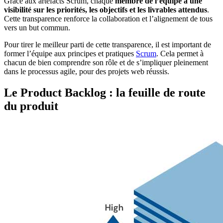
Grâce aux artefacts Scrum, chaque
membre de l’équipe a une
visibilité sur les priorités, les objectifs et les livrables attendus
.
Cette transparence renforce la collaboration et l’alignement de tous
vers un but commun.
Pour tirer le meilleur parti de cette transparence, il est important de
former l’équipe aux principes et pratiques
Scrum
. Cela permet à
chacun de bien comprendre son rôle et de s’impliquer pleinement
dans le processus agile, pour des projets web réussis.
Le Product Backlog : la feuille de route
du produit