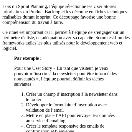
Lors du Sprint Planning, l’équipe sélectionne les User Stories
prioritaires du Product Backlog et les découpe en tâches techniques
réalisables durant le sprint. Ce découpage favorise une bonne
compréhension du travail à faire.
Ce rituel est important car il permet à l’équipe de s’engager sur un
périmètre réaliste, en adéquation avec sa capacité. Scrum est l’un des
frameworks agiles les plus utilisés pour le développement web et
logiciel.
Par exemple :
Pour une User Story « En tant que visiteur, je veux
pouvoir m’inscrire à la newsletter pour être informé des
nouveautés », l’équipe pourrait définir les tâches
suivantes :
Créer un champ d’inscription à la newsletter dans
le footer
Développer le formulaire d’inscription avec
validation de l’email
Mettre en place l’API pour envoyer les données
au service d’emailing
Créer le template responsive des emails de
confirmation et bienvenue