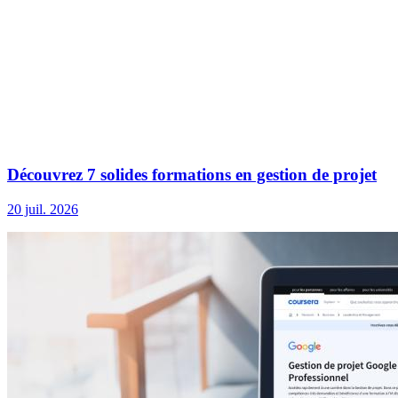
Découvrez 7 solides formations en gestion de projet
20 juil. 2026