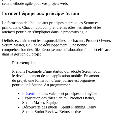
cette méthode agile pour vos projets web.
Former l’équipe aux principes Scrum
La formation de l’équipe aux principes et pratiques Scrum est
primordiale. Chacun doit comprendre les rôles, les rituels et les
artefacts pour bien s’impliquer dans le processus agile.
Définissez clairement les responsabilités de chacun : Product Owner,
Scrum Master, Équipe de développement. Une bonne
compréhension des rôles favorise une collaboration fluide et efficace
dans la gestion du projet.
Par exemple :
Prenons l’exemple d’une startup qui adopte Scrum pour
le développement de son application mobile. En amont
du projet, une formation d’une journée est organisée
pour toute l’équipe. Au programme :
Présentation
des valeurs et principes de l’agilité
Explication des rôles Scrum : Product Owner,
Scrum Master, Équipe
Découverte des rituels : Sprint Planning, Daily
Scrum, Sprint Review, Rétrospective