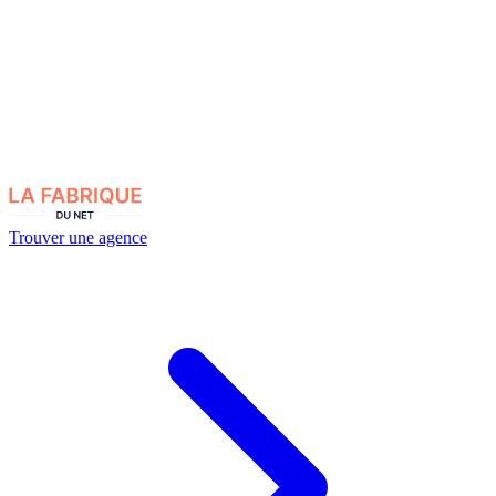
Trouver une agence