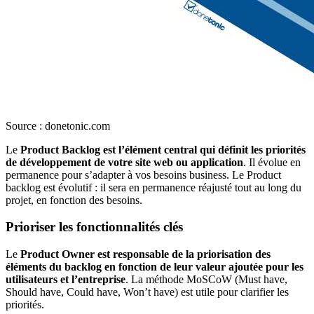
Source : donetonic.com
Le
Product Backlog est l’élément central qui définit les priorités
de développement de votre site web ou application
. Il évolue en
permanence pour s’adapter à vos besoins business. Le Product
backlog est évolutif : il sera en permanence réajusté tout au long du
projet, en fonction des besoins.
Prioriser les fonctionnalités clés
Le
Product Owner est responsable de la priorisation des
éléments du backlog en fonction de leur valeur ajoutée pour les
utilisateurs et l’entreprise
. La méthode MoSCoW (Must have,
Should have, Could have, Won’t have) est utile pour clarifier les
priorités.