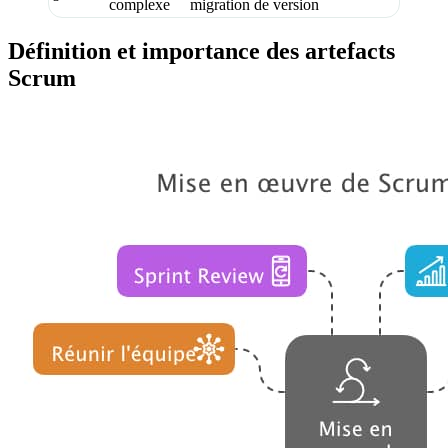
complexe
migration de version
Définition et importance des artefacts
Scrum