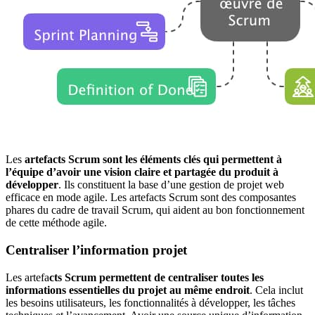
Les
artefacts Scrum sont les éléments clés qui permettent à
l’équipe d’avoir une vision claire et partagée du produit à
développer
. Ils constituent la base d’une gestion de projet web
efficace en mode agile. Les artefacts Scrum sont des composantes
phares du cadre de travail Scrum, qui aident au bon fonctionnement
de cette méthode agile.
Centraliser l’information projet
Les artefa
cts Scrum permettent de centraliser toutes les
informations essentielles du projet au même endroit
. Cela inclut
les besoins utilisateurs, les fonctionnalités à développer, les tâches