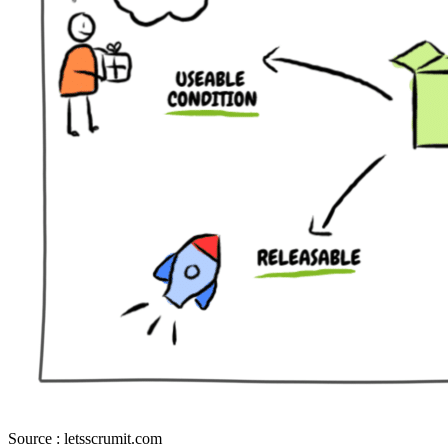
Source : letsscrumit.com