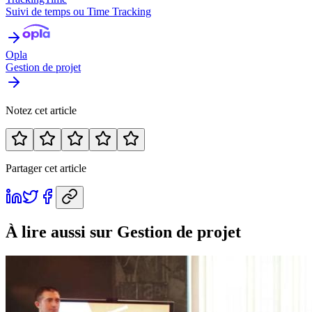
Suivi de temps ou Time Tracking
Opla
Gestion de projet
Notez cet article
Partager cet article
À lire aussi
sur Gestion de projet