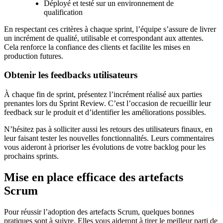
Déployé et testé sur un environnement de
qualification
En respectant ces critères à chaque sprint, l’équipe s’assure de livrer
un incrément de qualité, utilisable et correspondant aux attentes.
Cela renforce la confiance des clients et facilite les mises en
production futures.
Obtenir les feedbacks utilisateurs
À chaque fin de sprint, présentez l’incrément réalisé aux parties
prenantes lors du Sprint Review. C’est l’occasion de recueillir leur
feedback sur le produit et d’identifier les améliorations possibles.
N’hésitez pas à solliciter aussi les retours des utilisateurs finaux, en
leur faisant tester les nouvelles fonctionnalités. Leurs commentaires
vous aideront à prioriser les évolutions de votre backlog pour les
prochains sprints.
Mise en place efficace des artefacts
Scrum
Pour réussir l’adoption des artefacts Scrum, quelques bonnes
pratiques sont à suivre. Elles vous aideront à tirer le meilleur parti de