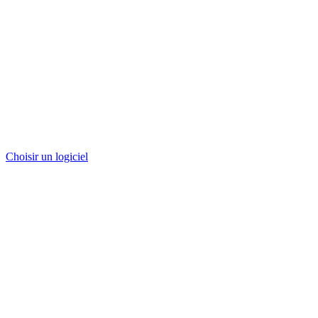
Choisir un logiciel