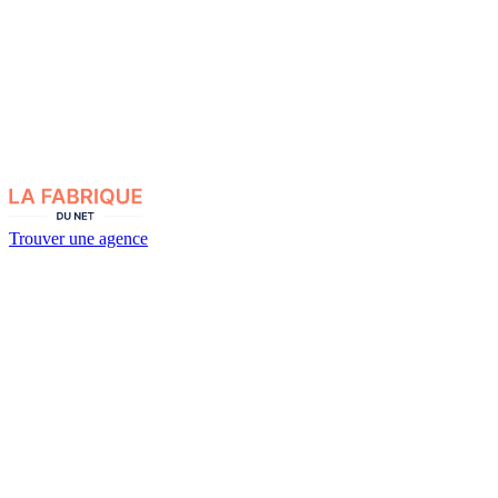
Trouver une agence