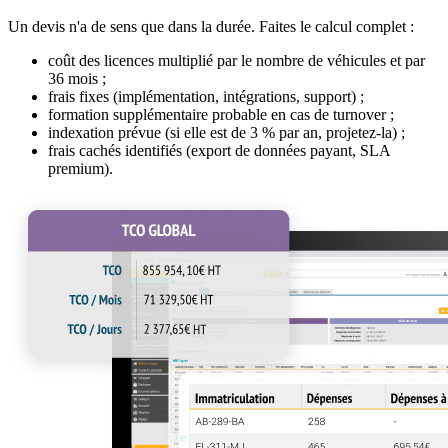
Un devis n'a de sens que dans la durée. Faites le calcul complet :
coût des licences multiplié par le nombre de véhicules et par
36 mois ;
frais fixes (implémentation, intégrations, support) ;
formation supplémentaire probable en cas de turnover ;
indexation prévue (si elle est de 3 % par an, projetez-la) ;
frais cachés identifiés (export de données payant, SLA
premium).