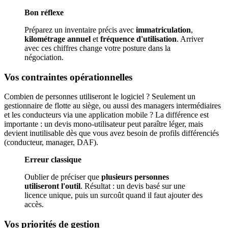
Bon réflexe
Préparez un inventaire précis avec
immatriculation
,
kilométrage annuel
et
fréquence d'utilisation
. Arriver
avec ces chiffres change votre posture dans la
négociation.
Vos contraintes opérationnelles
Combien de personnes utiliseront le logiciel ? Seulement un
gestionnaire de flotte au siège, ou aussi des managers intermédiaires
et les conducteurs via une application mobile ? La différence est
importante : un devis mono-utilisateur peut paraître léger, mais
devient inutilisable dès que vous avez besoin de profils différenciés
(conducteur, manager, DAF).
Erreur classique
Oublier de préciser que
plusieurs personnes
utiliseront l'outil
. Résultat : un devis basé sur une
licence unique, puis un surcoût quand il faut ajouter des
accès.
Vos priorités de gestion