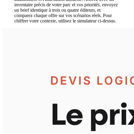
inventaire précis de votre parc et vos priorités, envoyez
un brief identique à trois ou quatre éditeurs, et
comparez chaque offre sur vos scénarios réels. Pour
chiffrer votre contexte, utilisez le simulateur ci-dessus.