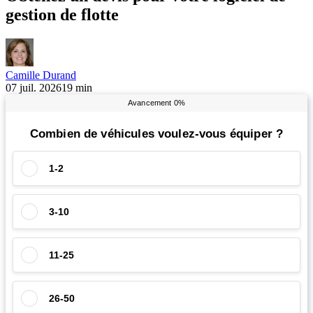
gestion de flotte
Camille Durand
07 juil. 2026
19 min