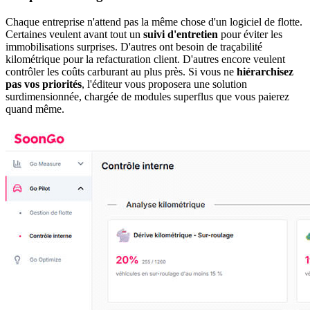
Chaque entreprise n'attend pas la même chose d'un logiciel de flotte.
Certaines veulent avant tout un
suivi d'entretien
pour éviter les
immobilisations surprises. D'autres ont besoin de traçabilité
kilométrique pour la refacturation client. D'autres encore veulent
contrôler les coûts carburant au plus près. Si vous ne
hiérarchisez
pas vos priorités
, l'éditeur vous proposera une solution
surdimensionnée, chargée de modules superflus que vous paierez
quand même.