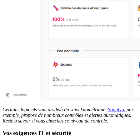
Certains logiciels vont au-delà du suivi kilométrique.
SoonGo
, par
exemple, propose de nombreux contrôles et alertes automatiques.
Reste à savoir si vous cherchez ce niveau de contrôle.
Vos exigences IT et sécurité