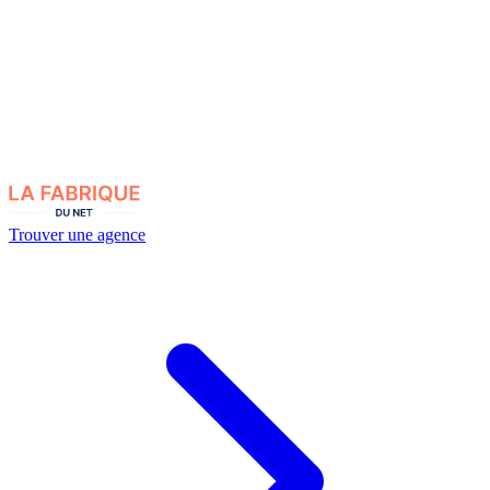
Trouver une agence