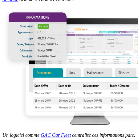
Un logiciel comme
GAC Car Fleet
centralise ces informations parc.