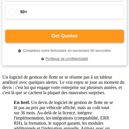
Un logiciel de gestion de flotte ne se résume pas à un tableur
amélioré avec quelques alertes. Le vrai enjeu se joue au moment du
devis : c'est lui qui engage votre entreprise sur plusieurs années, et
c'est là que se cachent la plupart des mauvaises surprises.
En bref.
Un devis de logiciel de gestion de flotte ne se
lit pas au prix par véhicule affiché, mais au coût total
sur 36 mois. Au-delà de la licence, intégrez
l'implémentation, les intégrations (comptabilité, ERP,
RH), la formation, le support garanti, les modules
additionnels et l'indexation annuelle. Arrivez avec un