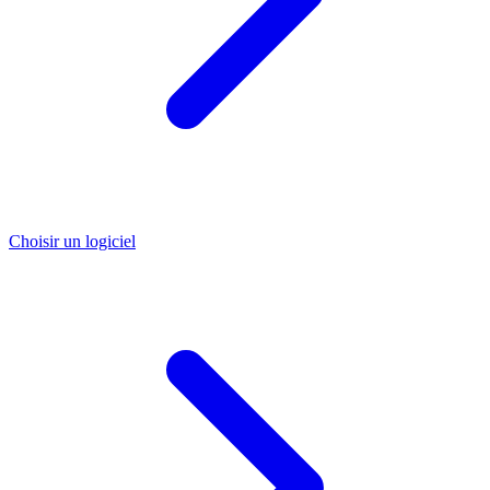
Choisir un logiciel