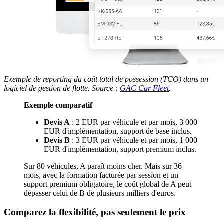
Exemple de reporting du coût total de possession (TCO) dans un
logiciel de gestion de flotte. Source :
GAC Car Fleet
.
Exemple comparatif
Devis A
: 2 EUR par véhicule et par mois, 3 000
EUR d'implémentation, support de base inclus.
Devis B
: 3 EUR par véhicule et par mois, 1 000
EUR d'implémentation, support premium inclus.
Sur 80 véhicules, A paraît moins cher. Mais sur 36
mois, avec la formation facturée par session et un
support premium obligatoire, le coût global de A peut
dépasser celui de B de plusieurs milliers d'euros.
Comparez la flexibilité, pas seulement le prix