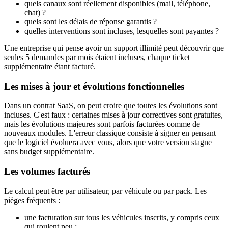
quels canaux sont réellement disponibles (mail, téléphone,
chat) ?
quels sont les délais de réponse garantis ?
quelles interventions sont incluses, lesquelles sont payantes ?
Une entreprise qui pense avoir un support illimité peut découvrir que
seules 5 demandes par mois étaient incluses, chaque ticket
supplémentaire étant facturé.
Les mises à jour et évolutions fonctionnelles
Dans un contrat SaaS, on peut croire que toutes les évolutions sont
incluses. C'est faux : certaines mises à jour correctives sont gratuites,
mais les évolutions majeures sont parfois facturées comme de
nouveaux modules. L'erreur classique consiste à signer en pensant
que le logiciel évoluera avec vous, alors que votre version stagne
sans budget supplémentaire.
Les volumes facturés
Le calcul peut être par utilisateur, par véhicule ou par pack. Les
pièges fréquents :
une facturation sur tous les véhicules inscrits, y compris ceux
qui roulent peu ;