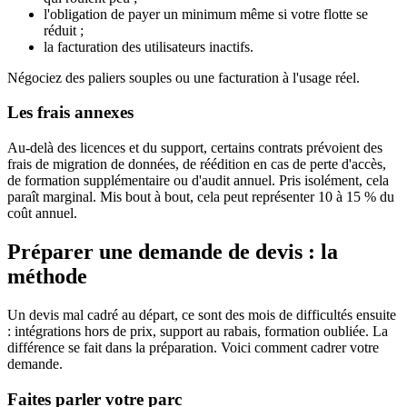
l'obligation de payer un minimum même si votre flotte se
réduit ;
la facturation des utilisateurs inactifs.
Négociez des paliers souples ou une facturation à l'usage réel.
Les frais annexes
Au-delà des licences et du support, certains contrats prévoient des
frais de migration de données, de réédition en cas de perte d'accès,
de formation supplémentaire ou d'audit annuel. Pris isolément, cela
paraît marginal. Mis bout à bout, cela peut représenter 10 à 15 % du
coût annuel.
Préparer une demande de devis : la
méthode
Un devis mal cadré au départ, ce sont des mois de difficultés ensuite
: intégrations hors de prix, support au rabais, formation oubliée. La
différence se fait dans la préparation. Voici comment cadrer votre
demande.
Faites parler votre parc