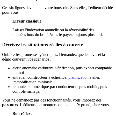
Ces six lignes deviennent votre boussole. Sans elles, l'éditeur décide
pour vous.
Erreur classique
Laisser l'indexation annuelle ou la réversibilité des
données hors du brief. Vous le payez toujours plus tard.
Décrivez les situations réelles à couvrir
Oubliez les promesses génériques. Demandez que le devis et la
démo couvrent vos scénarios :
alerte anomalie carburant, vérification, puis export comptable
du mois ;
entretien constructeur à échéance,
planification
atelier,
immobilisation minimale ;
remontée kilométrique par conducteur depuis mobile, puis
contrôle manager.
Vous ne demandez pas des fonctionnalités, vous imposez des
parcours
. L'éditeur doit montrer comment il s'y prend, chez vous.
Bon réflexe