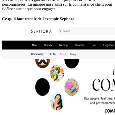
personnalisées. La marque mise ainsi sur la connaissance client pour
fidéliser autant que pour engager.
Ce qu'il faut retenir de l'exemple Sephora