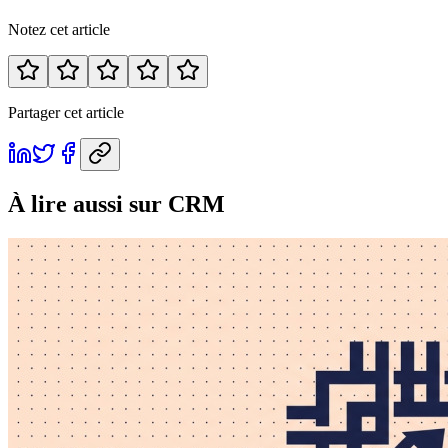
Notez cet article
Partager cet article
À lire aussi
sur CRM