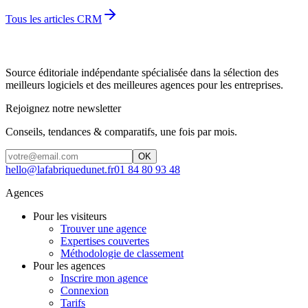
Tous les articles CRM
Source éditoriale indépendante spécialisée dans la sélection des
meilleurs logiciels et des meilleures agences pour les entreprises.
Rejoignez notre newsletter
Conseils, tendances & comparatifs, une fois par mois.
OK
hello@lafabriquedunet.fr
01 84 80 93 48
Agences
Pour les visiteurs
Trouver une agence
Expertises couvertes
Méthodologie de classement
Pour les agences
Inscrire mon agence
Connexion
Tarifs