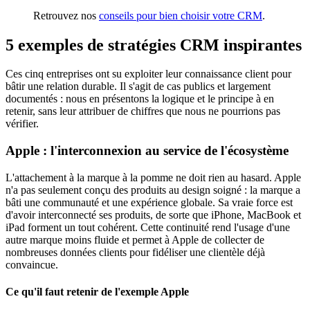
Retrouvez nos
conseils pour bien choisir votre CRM
.
5 exemples de stratégies CRM inspirantes
Ces cinq entreprises ont su exploiter leur connaissance client pour
bâtir une relation durable. Il s'agit de cas publics et largement
documentés : nous en présentons la logique et le principe à en
retenir, sans leur attribuer de chiffres que nous ne pourrions pas
vérifier.
Apple : l'interconnexion au service de l'écosystème
L'attachement à la marque à la pomme ne doit rien au hasard. Apple
n'a pas seulement conçu des produits au design soigné : la marque a
bâti une communauté et une expérience globale. Sa vraie force est
d'avoir interconnecté ses produits, de sorte que iPhone, MacBook et
iPad forment un tout cohérent. Cette continuité rend l'usage d'une
autre marque moins fluide et permet à Apple de collecter de
nombreuses données clients pour fidéliser une clientèle déjà
convaincue.
Ce qu'il faut retenir de l'exemple Apple