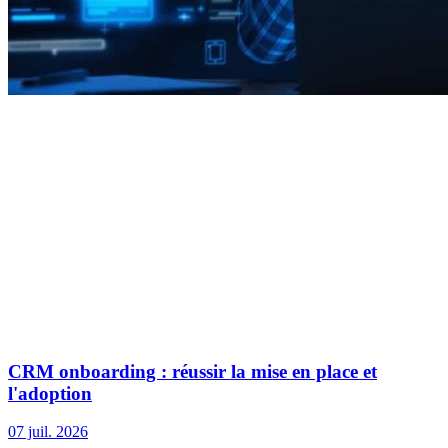
CRM onboarding : réussir la mise en place et
l'adoption
07 juil. 2026