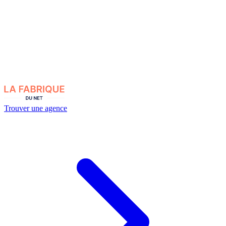
Trouver une agence