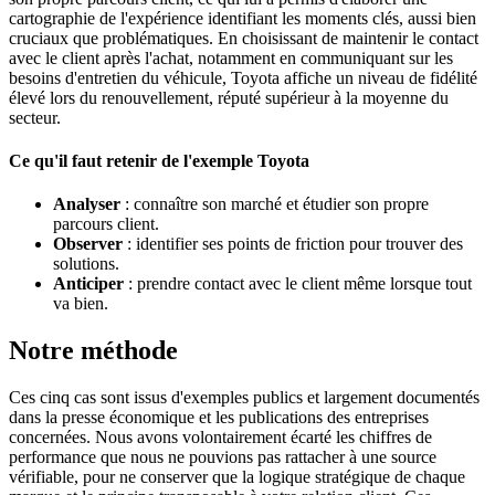
cartographie de l'expérience identifiant les moments clés, aussi bien
cruciaux que problématiques. En choisissant de maintenir le contact
avec le client après l'achat, notamment en communiquant sur les
besoins d'entretien du véhicule, Toyota affiche un niveau de fidélité
élevé lors du renouvellement, réputé supérieur à la moyenne du
secteur.
Ce qu'il faut retenir de l'exemple Toyota
Analyser
: connaître son marché et étudier son propre
parcours client.
Observer
: identifier ses points de friction pour trouver des
solutions.
Anticiper
: prendre contact avec le client même lorsque tout
va bien.
Notre méthode
Ces cinq cas sont issus d'exemples publics et largement documentés
dans la presse économique et les publications des entreprises
concernées. Nous avons volontairement écarté les chiffres de
performance que nous ne pouvions pas rattacher à une source
vérifiable, pour ne conserver que la logique stratégique de chaque