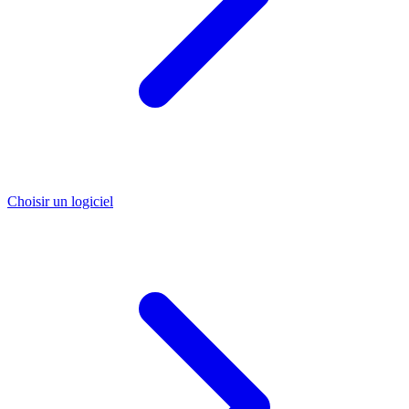
Choisir un logiciel