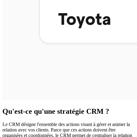
Qu'est-ce qu'une stratégie CRM ?
Le CRM désigne l'ensemble des actions visant à gérer et animer la
relation avec vos clients. Parce que ces actions doivent être
organisées et coordonnées, le CRM permet de centraliser la relation