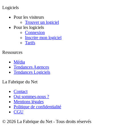
Logiciels
Pour les visiteurs
Trouver un logiciel
Pour les logiciels
Connexion
Inscrire mon logiciel
Tarifs
Ressources
Média
Tendances Agences
Tendances Logiciels
La Fabrique du Net
Contact
Qui sommes-nous ?
Mentions légales
Politique de confidentialité
CGU
©
2026 La Fabrique du Net - Tous droits réservés