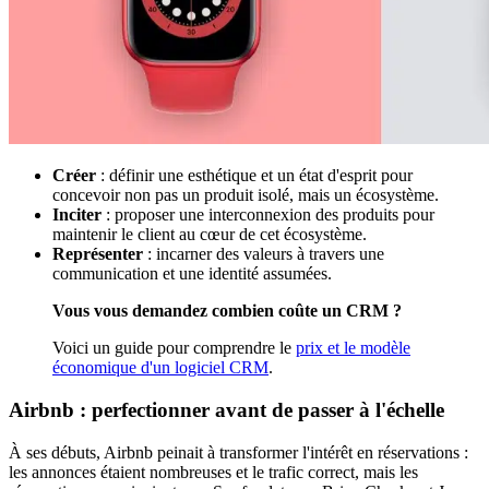
Créer
: définir une esthétique et un état d'esprit pour
concevoir non pas un produit isolé, mais un écosystème.
Inciter
: proposer une interconnexion des produits pour
maintenir le client au cœur de cet écosystème.
Représenter
: incarner des valeurs à travers une
communication et une identité assumées.
Vous vous demandez combien coûte un CRM ?
Voici un guide pour comprendre le
prix et le modèle
économique d'un logiciel CRM
.
Airbnb : perfectionner avant de passer à l'échelle
À ses débuts, Airbnb peinait à transformer l'intérêt en réservations :
les annonces étaient nombreuses et le trafic correct, mais les