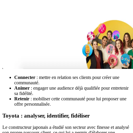
Connecter
: mettre en relation ses clients pour créer une
communauté.
Animer
: engager une audience déjà qualifiée pour entretenir
sa fidélité.
Retenir
: mobiliser cette communauté pour lui proposer une
offre personnalisée.
Toyota : analyser, identifier, fidéliser
Le constructeur japonais a étudié son secteur avec finesse et analysé
son propre parcours client, ce qui lui a permis d'élaborer une