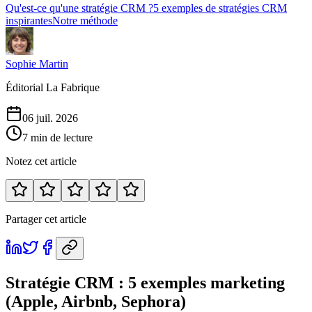
Qu'est-ce qu'une stratégie CRM ?
5 exemples de stratégies CRM
inspirantes
Notre méthode
Sophie Martin
Éditorial La Fabrique
06 juil. 2026
7 min de lecture
Notez cet article
Partager cet article
Stratégie CRM : 5 exemples marketing
(Apple, Airbnb, Sephora)