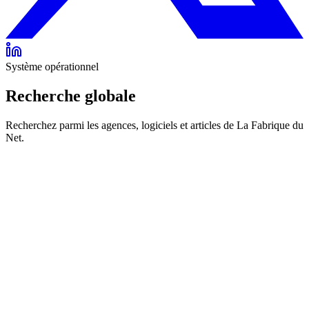
Système opérationnel
Recherche globale
Recherchez parmi les agences, logiciels et articles de La Fabrique du
Net.