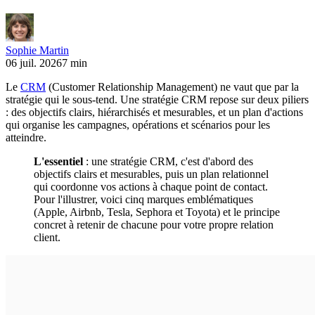
Sophie Martin
06 juil. 2026
7 min
Le
CRM
(Customer Relationship Management) ne vaut que par la
stratégie qui le sous-tend. Une stratégie CRM repose sur deux piliers
: des objectifs clairs, hiérarchisés et mesurables, et un plan d'actions
qui organise les campagnes, opérations et scénarios pour les
atteindre.
L'essentiel
: une stratégie CRM, c'est d'abord des
objectifs clairs et mesurables, puis un plan relationnel
qui coordonne vos actions à chaque point de contact.
Pour l'illustrer, voici cinq marques emblématiques
(Apple, Airbnb, Tesla, Sephora et Toyota) et le principe
concret à retenir de chacune pour votre propre relation
client.