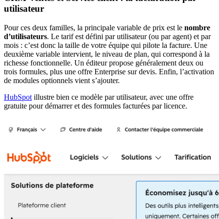
utilisateur
Pour ces deux familles, la principale variable de prix est le
nombre
d’utilisateurs
. Le tarif est défini par utilisateur (ou par agent) et par
mois : c’est donc la taille de votre équipe qui pilote la facture. Une
deuxième variable intervient, le niveau de plan, qui correspond à la
richesse fonctionnelle. Un éditeur propose généralement deux ou
trois formules, plus une offre Enterprise sur devis. Enfin, l’activation
de modules optionnels vient s’ajouter.
HubSpot
illustre bien ce modèle par utilisateur, avec une offre
gratuite pour démarrer et des formules facturées par licence.