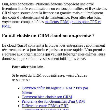
Oui, sous conditions. Plusieurs éditeurs proposent une offre
freemium limitée en utilisateurs ou en fonctionnalités, et il existe des
CRM open source dont la licence est gratuite mais qui impliquent
des coûts d’hébergement et de maintenance. Pour aller plus loin,
voyez notre comparatif des
meilleurs CRM gratuits pour TPE et
PME
.
Faut-il choisir un CRM cloud ou on-premise ?
Le cloud (SaaS) convient à la plupart des entreprises : abonnement
récurrent, mises à jour incluses, mise en route rapide. L’on-premise
s’adresse aux organisations qui veulent héberger elles-mêmes leurs
données, au prix d’un investissement initial plus élevé.
Pour aller plus loin
Si le sujet du CRM vous intéresse, voici d’autres
ressources :
Combien coûte un logiciel CRM ? Prix par
éditeur
Comment bien choisir son CRM
Panorama des fonctionnalités d’un CRM
Différence entre CRM et ERP