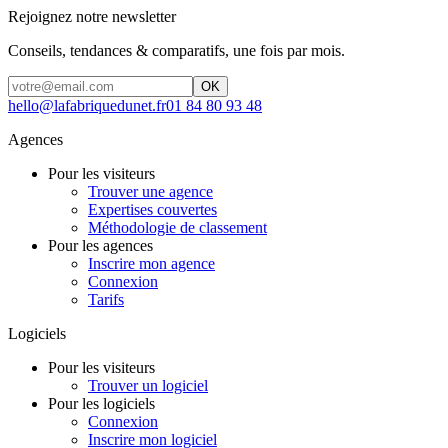
Rejoignez notre newsletter
Conseils, tendances & comparatifs, une fois par mois.
OK
hello@lafabriquedunet.fr
01 84 80 93 48
Agences
Pour les visiteurs
Trouver une agence
Expertises couvertes
Méthodologie de classement
Pour les agences
Inscrire mon agence
Connexion
Tarifs
Logiciels
Pour les visiteurs
Trouver un logiciel
Pour les logiciels
Connexion
Inscrire mon logiciel