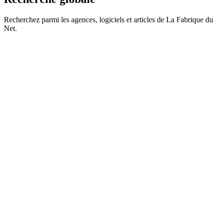
Recherchez parmi les agences, logiciels et articles de La Fabrique du
Net.