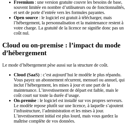
Freemium
: une version gratuite couvre les besoins de base,
souvent limitée en nombre d’utilisateurs ou de fonctionnalités,
et sert de porte d’entrée vers les formules payantes.
Open source
: le logiciel est gratuit à télécharger, mais
l’hébergement, la personnalisation et la maintenance restent à
votre charge. La gratuité de la licence ne signifie donc pas un
coût nul.
Cloud ou on-premise : l’impact du mode
d’hébergement
Le mode d’hébergement pèse aussi sur la structure de coût.
Cloud (SaaS)
: c’est aujourd’hui le modèle le plus répandu.
Vous payez un abonnement récurrent, mensuel ou annuel, qui
inclut l’hébergement, les mises à jour et une part de la
maintenance. L’investissement de départ est faible, mais le
coût court sur toute la durée d’usage.
On-premise
: le logiciel est installé sur vos propres serveurs.
Le modèle repose plutôt sur une licence, à laquelle s’ajoutent
l’infrastructure, l’administration et les mises à jour.
L’investissement initial est plus lourd, mais vous gardez la
maîtrise complète de vos données.