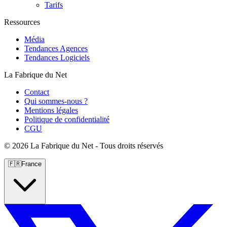
Tarifs
Ressources
Média
Tendances Agences
Tendances Logiciels
La Fabrique du Net
Contact
Qui sommes-nous ?
Mentions légales
Politique de confidentialité
CGU
©
2026 La Fabrique du Net - Tous droits réservés
🇫🇷
France