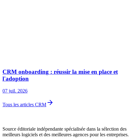
CRM onboarding : réussir la mise en place et
l'adoption
07 juil. 2026
Tous les articles CRM
Source éditoriale indépendante spécialisée dans la sélection des
meilleurs logiciels et des meilleures agences pour les entreprises.