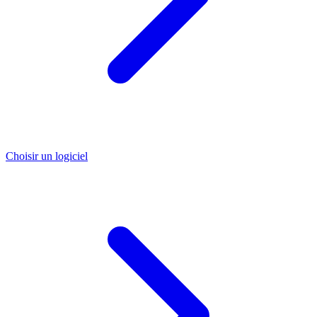
Choisir un logiciel