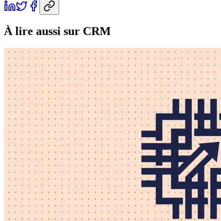
À lire aussi
sur CRM