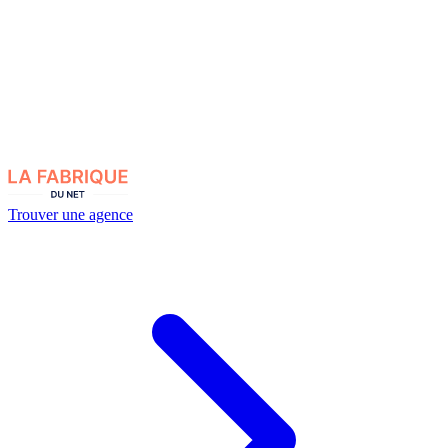
Trouver une agence