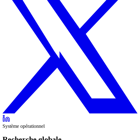
Système opérationnel
Recherche globale