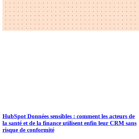
HubSpot Données sensibles : comment les acteurs de
la santé et de la finance utilisent enfin leur CRM sans
risque de conformité