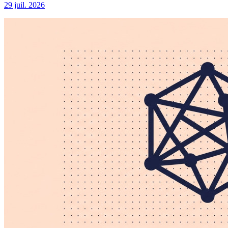
29 juil. 2026