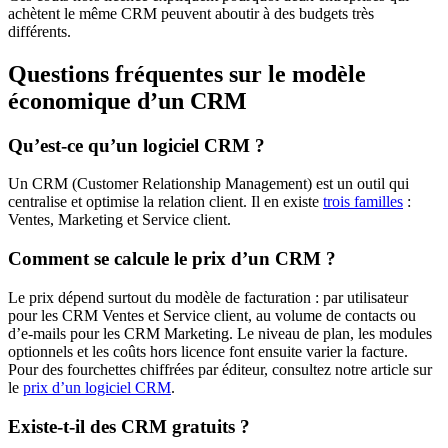
achètent le même CRM peuvent aboutir à des budgets très
différents.
Questions fréquentes sur le modèle
économique d’un CRM
Qu’est-ce qu’un logiciel CRM ?
Un CRM (Customer Relationship Management) est un outil qui
centralise et optimise la relation client. Il en existe
trois familles
:
Ventes, Marketing et Service client.
Comment se calcule le prix d’un CRM ?
Le prix dépend surtout du modèle de facturation : par utilisateur
pour les CRM Ventes et Service client, au volume de contacts ou
d’e-mails pour les CRM Marketing. Le niveau de plan, les modules
optionnels et les coûts hors licence font ensuite varier la facture.
Pour des fourchettes chiffrées par éditeur, consultez notre article sur
le
prix d’un logiciel CRM
.
Existe-t-il des CRM gratuits ?