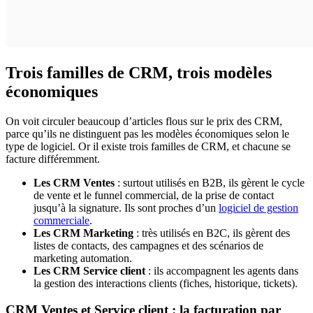
Trois familles de CRM, trois modèles
économiques
On voit circuler beaucoup d’articles flous sur le prix des CRM,
parce qu’ils ne distinguent pas les modèles économiques selon le
type de logiciel. Or il existe trois familles de CRM, et chacune se
facture différemment.
Les CRM Ventes
: surtout utilisés en B2B, ils gèrent le cycle
de vente et le funnel commercial, de la prise de contact
jusqu’à la signature. Ils sont proches d’un
logiciel de gestion
commerciale
.
Les CRM Marketing
: très utilisés en B2C, ils gèrent des
listes de contacts, des campagnes et des scénarios de
marketing automation.
Les CRM Service client
: ils accompagnent les agents dans
la gestion des interactions clients (fiches, historique, tickets).
CRM Ventes et Service client : la facturation par