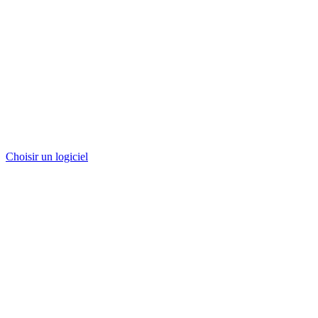
Choisir un logiciel