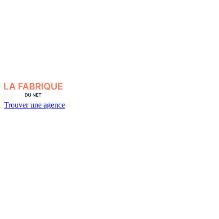
Trouver une agence