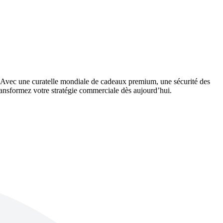
ct. Avec une curatelle mondiale de cadeaux premium, une sécurité des
Transformez votre stratégie commerciale dès aujourd’hui.