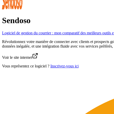
Sendoso
Logiciel de gestion du courrier : mon comparatif des meilleurs outils 
Révolutionnez votre manière de connecter avec clients et prospects gr
données inégalée, et une intégration fluide avec vos services préférés,
Voir le site internet
Vous représentez ce logiciel ?
Inscrivez-vous ici