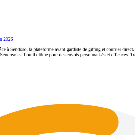
en 2026
âce à Sendoso, la plateforme avant-gardiste de gifting et courrier dire
 Sendoso est l’outil ultime pour des envois personnalisés et efficaces. 