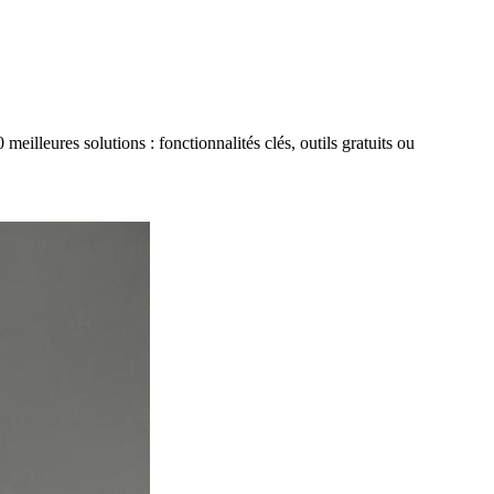
meilleures solutions : fonctionnalités clés, outils gratuits ou