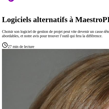
Logiciels alternatifs à Maestr
Choisir son logiciel de gestion de projet peut vite devenir un casse-têt
abordables, et notre avis pour trouver l’outil qui fera la différence.
27 min de lecture