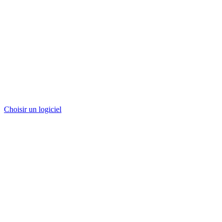
Choisir un logiciel