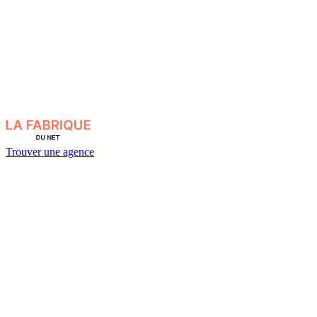
Trouver une agence