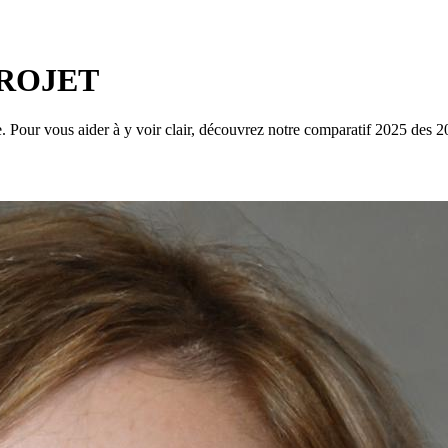
oPROJET
e. Pour vous aider à y voir clair, découvrez notre comparatif 2025 des 20 