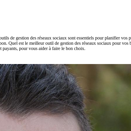
tils de gestion des réseaux sociaux sont essentiels pour planifier vos p
e bon. Quel est le meilleur outil de gestion des réseaux sociaux pour vos 
et payants, pour vous aider à faire le bon choix.