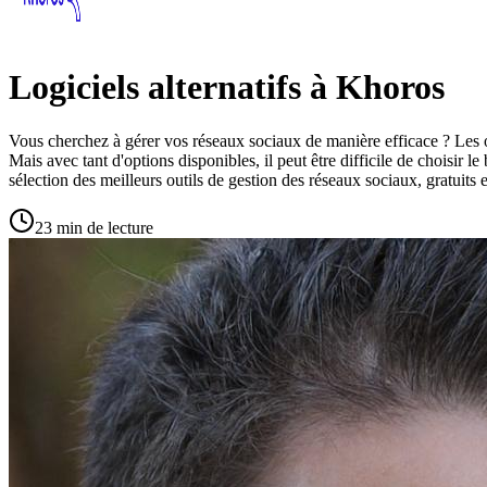
Logiciels alternatifs à Khoros
Vous cherchez à gérer vos réseaux sociaux de manière efficace ? Les ou
Mais avec tant d'options disponibles, il peut être difficile de choisir l
sélection des meilleurs outils de gestion des réseaux sociaux, gratuits 
23 min de lecture