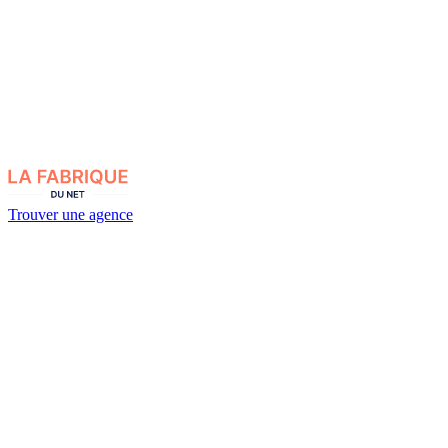
Trouver une agence