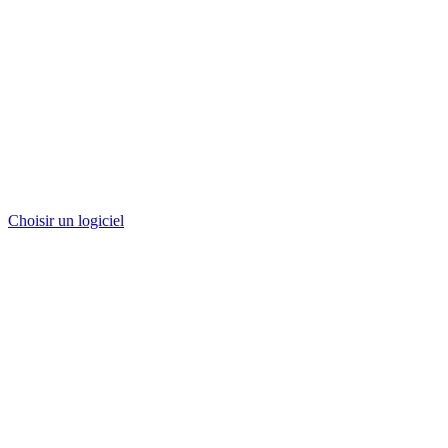
Choisir un logiciel