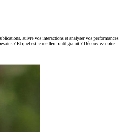
ublications, suivre vos interactions et analyser vos performances.
besoins ? Et quel est le meilleur outil gratuit ? Découvrez notre