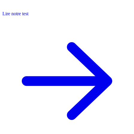
Lire notre test