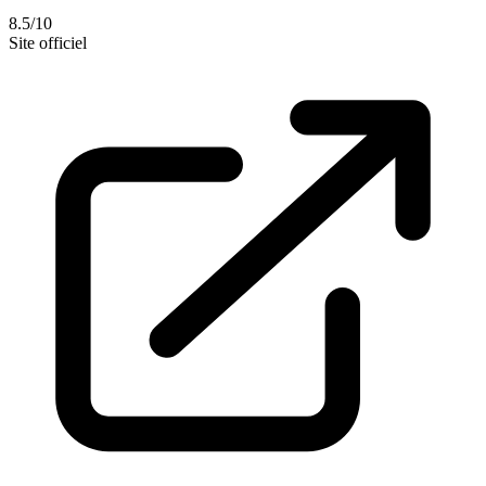
8.5/10
Site officiel