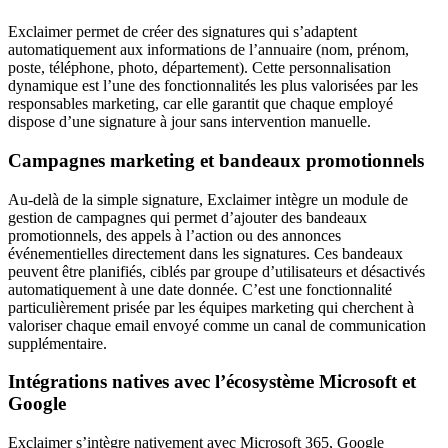
Exclaimer permet de créer des signatures qui s’adaptent
automatiquement aux informations de l’annuaire (nom, prénom,
poste, téléphone, photo, département). Cette personnalisation
dynamique est l’une des fonctionnalités les plus valorisées par les
responsables marketing, car elle garantit que chaque employé
dispose d’une signature à jour sans intervention manuelle.
Campagnes marketing et bandeaux promotionnels
Au-delà de la simple signature, Exclaimer intègre un module de
gestion de campagnes qui permet d’ajouter des bandeaux
promotionnels, des appels à l’action ou des annonces
événementielles directement dans les signatures. Ces bandeaux
peuvent être planifiés, ciblés par groupe d’utilisateurs et désactivés
automatiquement à une date donnée. C’est une fonctionnalité
particulièrement prisée par les équipes marketing qui cherchent à
valoriser chaque email envoyé comme un canal de communication
supplémentaire.
Intégrations natives avec l’écosystème Microsoft et
Google
Exclaimer s’intègre nativement avec Microsoft 365, Google