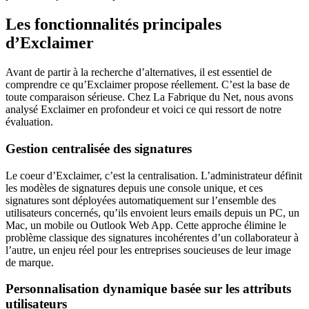
Les fonctionnalités principales
d’Exclaimer
Avant de partir à la recherche d’alternatives, il est essentiel de
comprendre ce qu’Exclaimer propose réellement. C’est la base de
toute comparaison sérieuse. Chez La Fabrique du Net, nous avons
analysé Exclaimer en profondeur et voici ce qui ressort de notre
évaluation.
Gestion centralisée des signatures
Le coeur d’Exclaimer, c’est la centralisation. L’administrateur définit
les modèles de signatures depuis une console unique, et ces
signatures sont déployées automatiquement sur l’ensemble des
utilisateurs concernés, qu’ils envoient leurs emails depuis un PC, un
Mac, un mobile ou Outlook Web App. Cette approche élimine le
problème classique des signatures incohérentes d’un collaborateur à
l’autre, un enjeu réel pour les entreprises soucieuses de leur image
de marque.
Personnalisation dynamique basée sur les attributs
utilisateurs