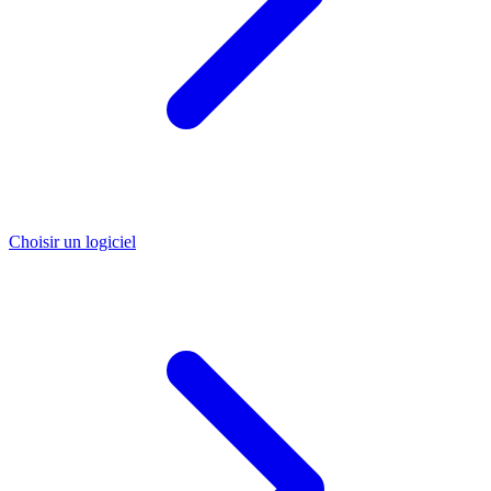
Choisir un logiciel