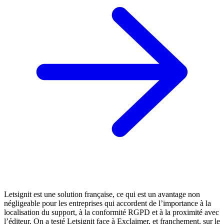
Letsignit est une solution française, ce qui est un avantage non
négligeable pour les entreprises qui accordent de l’importance à la
localisation du support, à la conformité RGPD et à la proximité avec
l’éditeur. On a testé Letsignit face à Exclaimer, et franchement, sur le