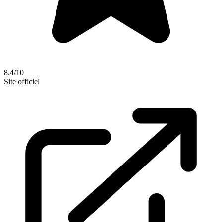
8.4/10
Site officiel