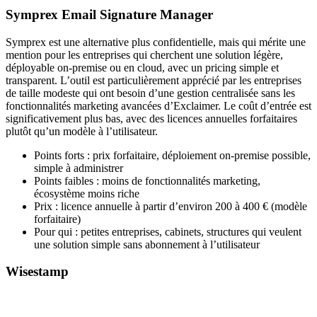
Symprex Email Signature Manager
Symprex est une alternative plus confidentielle, mais qui mérite une
mention pour les entreprises qui cherchent une solution légère,
déployable on-premise ou en cloud, avec un pricing simple et
transparent. L’outil est particulièrement apprécié par les entreprises
de taille modeste qui ont besoin d’une gestion centralisée sans les
fonctionnalités marketing avancées d’Exclaimer. Le coût d’entrée est
significativement plus bas, avec des licences annuelles forfaitaires
plutôt qu’un modèle à l’utilisateur.
Points forts : prix forfaitaire, déploiement on-premise possible,
simple à administrer
Points faibles : moins de fonctionnalités marketing,
écosystème moins riche
Prix : licence annuelle à partir d’environ 200 à 400 € (modèle
forfaitaire)
Pour qui : petites entreprises, cabinets, structures qui veulent
une solution simple sans abonnement à l’utilisateur
Wisestamp