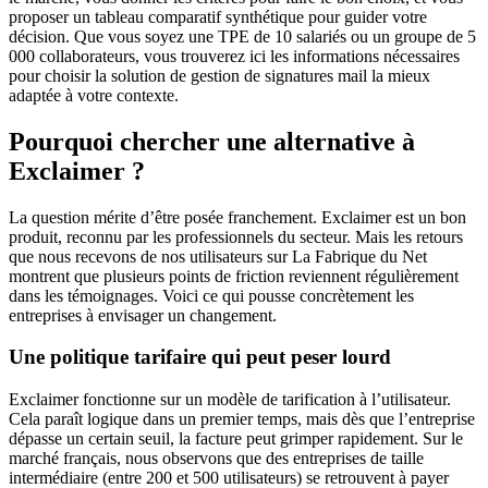
proposer un tableau comparatif synthétique pour guider votre
décision. Que vous soyez une TPE de 10 salariés ou un groupe de 5
000 collaborateurs, vous trouverez ici les informations nécessaires
pour choisir la solution de gestion de signatures mail la mieux
adaptée à votre contexte.
Pourquoi chercher une alternative à
Exclaimer ?
La question mérite d’être posée franchement. Exclaimer est un bon
produit, reconnu par les professionnels du secteur. Mais les retours
que nous recevons de nos utilisateurs sur La Fabrique du Net
montrent que plusieurs points de friction reviennent régulièrement
dans les témoignages. Voici ce qui pousse concrètement les
entreprises à envisager un changement.
Une politique tarifaire qui peut peser lourd
Exclaimer fonctionne sur un modèle de tarification à l’utilisateur.
Cela paraît logique dans un premier temps, mais dès que l’entreprise
dépasse un certain seuil, la facture peut grimper rapidement. Sur le
marché français, nous observons que des entreprises de taille
intermédiaire (entre 200 et 500 utilisateurs) se retrouvent à payer