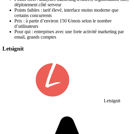
déploiement côté serveur
Points faibles : tarif élevé, interface moins moderne que
certains concurrents
Prix : à partir d’environ 150 €/mois selon le nombre
d’utilisateurs
Pour qui : entreprises avec une forte activité marketing par
email, grands comptes
Letsignit
Letsignit