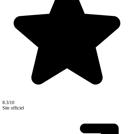
8.3/10
Site officiel