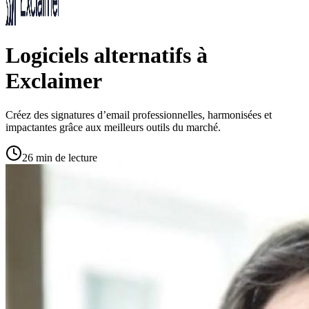
Logiciels alternatifs à
Exclaimer
Créez des signatures d’email professionnelles, harmonisées et
impactantes grâce aux meilleurs outils du marché.
26 min de lecture