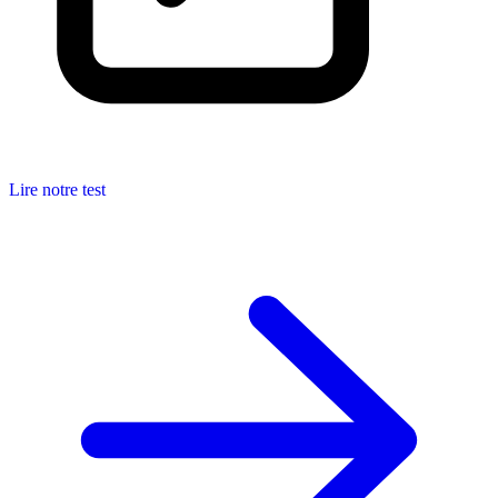
Lire notre test