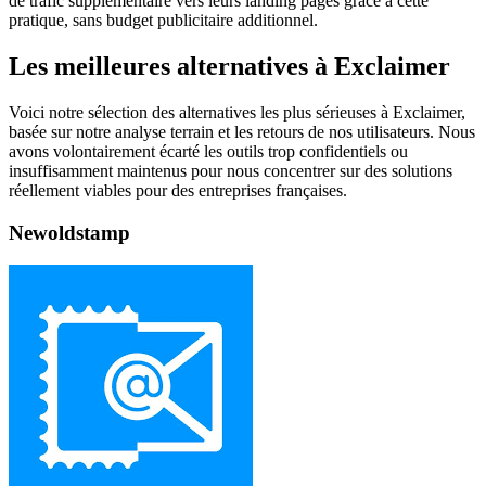
de trafic supplémentaire vers leurs landing pages grâce à cette
pratique, sans budget publicitaire additionnel.
Les meilleures alternatives à Exclaimer
Voici notre sélection des alternatives les plus sérieuses à Exclaimer,
basée sur notre analyse terrain et les retours de nos utilisateurs. Nous
avons volontairement écarté les outils trop confidentiels ou
insuffisamment maintenus pour nous concentrer sur des solutions
réellement viables pour des entreprises françaises.
Newoldstamp