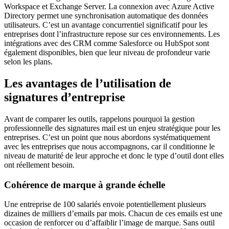
Workspace et Exchange Server. La connexion avec Azure Active
Directory permet une synchronisation automatique des données
utilisateurs. C’est un avantage concurrentiel significatif pour les
entreprises dont l’infrastructure repose sur ces environnements. Les
intégrations avec des CRM comme Salesforce ou HubSpot sont
également disponibles, bien que leur niveau de profondeur varie
selon les plans.
Les avantages de l’utilisation de
signatures d’entreprise
Avant de comparer les outils, rappelons pourquoi la gestion
professionnelle des signatures mail est un enjeu stratégique pour les
entreprises. C’est un point que nous abordons systématiquement
avec les entreprises que nous accompagnons, car il conditionne le
niveau de maturité de leur approche et donc le type d’outil dont elles
ont réellement besoin.
Cohérence de marque à grande échelle
Une entreprise de 100 salariés envoie potentiellement plusieurs
dizaines de milliers d’emails par mois. Chacun de ces emails est une
occasion de renforcer ou d’affaiblir l’image de marque. Sans outil