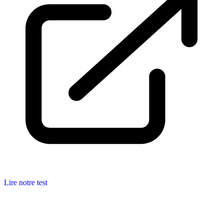
Lire notre test