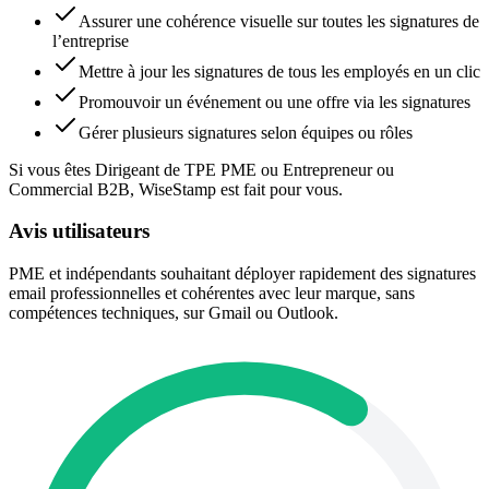
Assurer une cohérence visuelle sur toutes les signatures de
l’entreprise
Mettre à jour les signatures de tous les employés en un clic
Promouvoir un événement ou une offre via les signatures
Gérer plusieurs signatures selon équipes ou rôles
Si vous êtes Dirigeant de TPE PME ou Entrepreneur ou
Commercial B2B, WiseStamp est fait pour vous.
Avis utilisateurs
PME et indépendants souhaitant déployer rapidement des signatures
email professionnelles et cohérentes avec leur marque, sans
compétences techniques, sur Gmail ou Outlook.