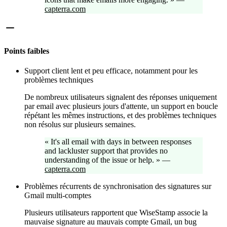
capterra.com
Points faibles
Support client lent et peu efficace, notamment pour les
problèmes techniques
De nombreux utilisateurs signalent des réponses uniquement
par email avec plusieurs jours d'attente, un support en boucle
répétant les mêmes instructions, et des problèmes techniques
non résolus sur plusieurs semaines.
«
It's all email with days in between responses
and lackluster support that provides no
understanding of the issue or help.
»
—
capterra.com
Problèmes récurrents de synchronisation des signatures sur
Gmail multi-comptes
Plusieurs utilisateurs rapportent que WiseStamp associe la
mauvaise signature au mauvais compte Gmail, un bug