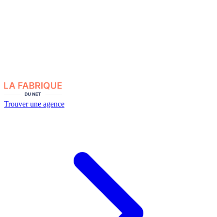
Trouver une agence