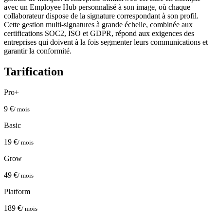
avec un Employee Hub personnalisé à son image, où chaque
collaborateur dispose de la signature correspondant à son profil.
Cette gestion multi-signatures à grande échelle, combinée aux
certifications SOC2, ISO et GDPR, répond aux exigences des
entreprises qui doivent à la fois segmenter leurs communications et
garantir la conformité.
Tarification
Pro+
9 €
/ mois
Basic
19 €
/ mois
Grow
49 €
/ mois
Platform
189 €
/ mois