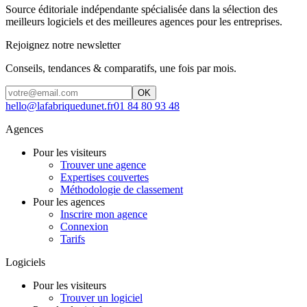
Source éditoriale indépendante spécialisée dans la sélection des
meilleurs logiciels et des meilleures agences pour les entreprises.
Rejoignez notre newsletter
Conseils, tendances & comparatifs, une fois par mois.
OK
hello@lafabriquedunet.fr
01 84 80 93 48
Agences
Pour les visiteurs
Trouver une agence
Expertises couvertes
Méthodologie de classement
Pour les agences
Inscrire mon agence
Connexion
Tarifs
Logiciels
Pour les visiteurs
Trouver un logiciel