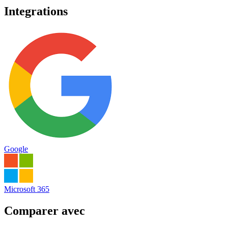
Integrations
Google
Microsoft 365
Comparer avec