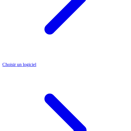
Choisir un logiciel