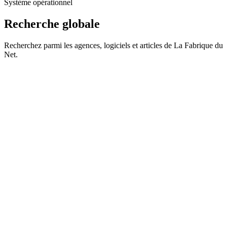
Système opérationnel
Recherche globale
Recherchez parmi les agences, logiciels et articles de La Fabrique du
Net.