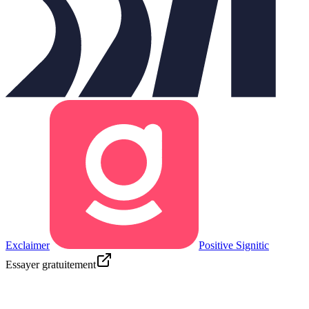
Exclaimer
Positive Signitic
Essayer gratuitement