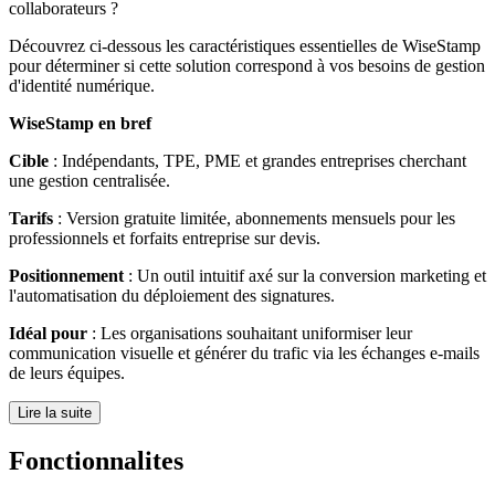
collaborateurs ?
Découvrez ci-dessous les caractéristiques essentielles de WiseStamp
pour déterminer si cette solution correspond à vos besoins de gestion
d'identité numérique.
WiseStamp en bref
Cible
: Indépendants, TPE, PME et grandes entreprises cherchant
une gestion centralisée.
Tarifs
: Version gratuite limitée, abonnements mensuels pour les
professionnels et forfaits entreprise sur devis.
Positionnement
: Un outil intuitif axé sur la conversion marketing et
l'automatisation du déploiement des signatures.
Idéal pour
: Les organisations souhaitant uniformiser leur
communication visuelle et générer du trafic via les échanges e-mails
de leurs équipes.
Lire la suite
Fonctionnalites