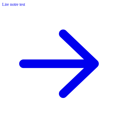
Lire notre test