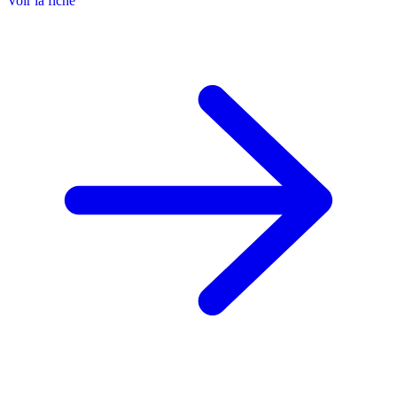
Voir la fiche