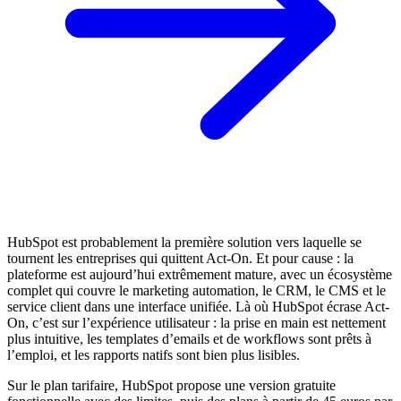
HubSpot est probablement la première solution vers laquelle se
tournent les entreprises qui quittent Act-On. Et pour cause : la
plateforme est aujourd’hui extrêmement mature, avec un écosystème
complet qui couvre le marketing automation, le CRM, le CMS et le
service client dans une interface unifiée. Là où HubSpot écrase Act-
On, c’est sur l’expérience utilisateur : la prise en main est nettement
plus intuitive, les templates d’emails et de workflows sont prêts à
l’emploi, et les rapports natifs sont bien plus lisibles.
Sur le plan tarifaire, HubSpot propose une version gratuite