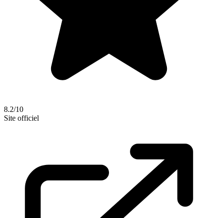
8.2/10
Site officiel