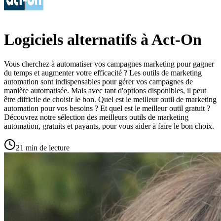
Logiciels alternatifs à Act-On
Vous cherchez à automatiser vos campagnes marketing pour gagner
du temps et augmenter votre efficacité ? Les outils de marketing
automation sont indispensables pour gérer vos campagnes de
manière automatisée. Mais avec tant d'options disponibles, il peut
être difficile de choisir le bon. Quel est le meilleur outil de marketing
automation pour vos besoins ? Et quel est le meilleur outil gratuit ?
Découvrez notre sélection des meilleurs outils de marketing
automation, gratuits et payants, pour vous aider à faire le bon choix.
21 min de lecture