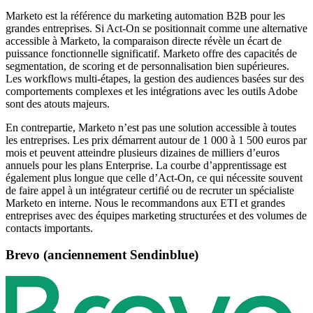
Marketo est la référence du marketing automation B2B pour les
grandes entreprises. Si Act-On se positionnait comme une alternative
accessible à Marketo, la comparaison directe révèle un écart de
puissance fonctionnelle significatif. Marketo offre des capacités de
segmentation, de scoring et de personnalisation bien supérieures.
Les workflows multi-étapes, la gestion des audiences basées sur des
comportements complexes et les intégrations avec les outils Adobe
sont des atouts majeurs.
En contrepartie, Marketo n’est pas une solution accessible à toutes
les entreprises. Les prix démarrent autour de 1 000 à 1 500 euros par
mois et peuvent atteindre plusieurs dizaines de milliers d’euros
annuels pour les plans Enterprise. La courbe d’apprentissage est
également plus longue que celle d’Act-On, ce qui nécessite souvent
de faire appel à un intégrateur certifié ou de recruter un spécialiste
Marketo en interne. Nous le recommandons aux ETI et grandes
entreprises avec des équipes marketing structurées et des volumes de
contacts importants.
Brevo (anciennement Sendinblue)