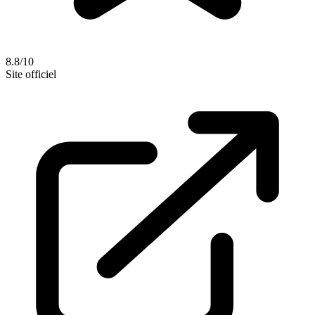
8.8/10
Site officiel