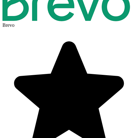
Brevo