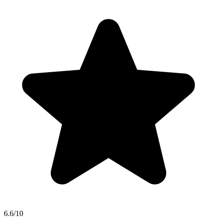
6.6/10