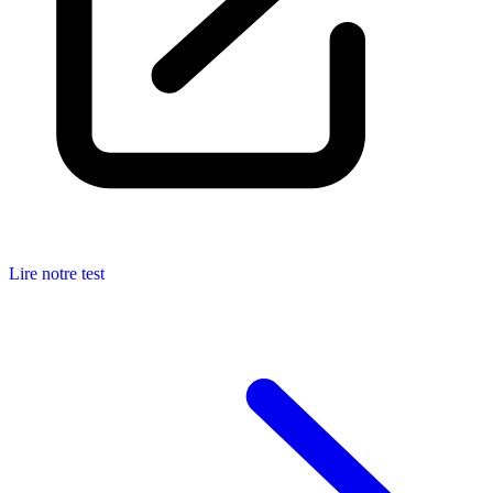
Lire notre test