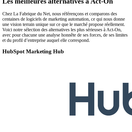
Les meilleures alternatives à Act-On
Chez La Fabrique du Net, nous référençons et comparons des
centaines de logiciels de marketing automation, ce qui nous donne
une vision terrain unique sur ce que le marché propose réellement.
Voici notre sélection des alternatives les plus sérieuses à Act-On,
avec pour chacune une analyse honnête de ses forces, de ses limites
et du profil d’entreprise auquel elle correspond.
HubSpot Marketing Hub