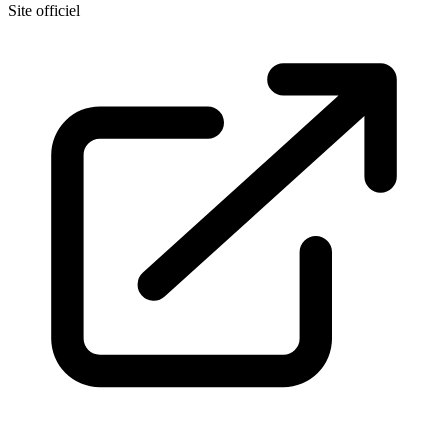
Site officiel