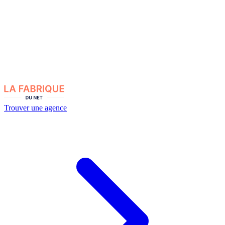
Trouver une agence