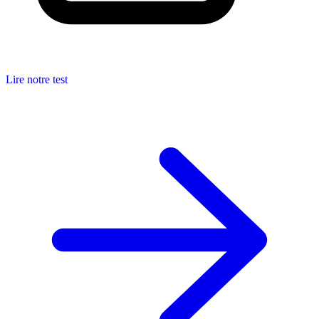
Lire notre test