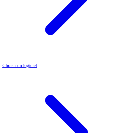
Choisir un logiciel