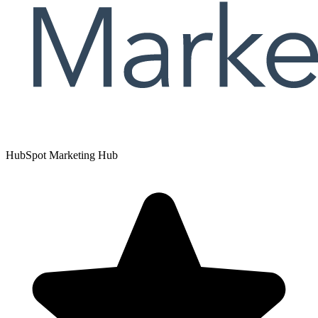
HubSpot Marketing Hub