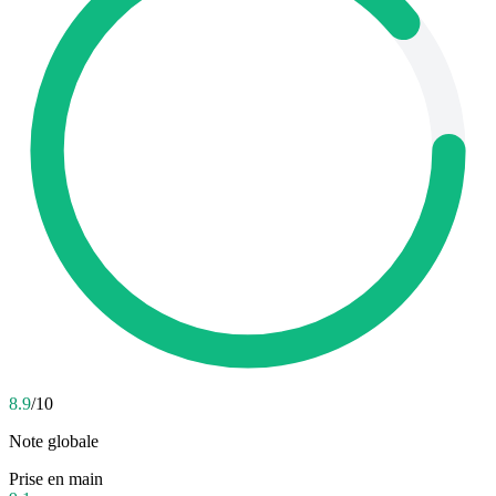
8.9
/10
Note globale
Prise en main