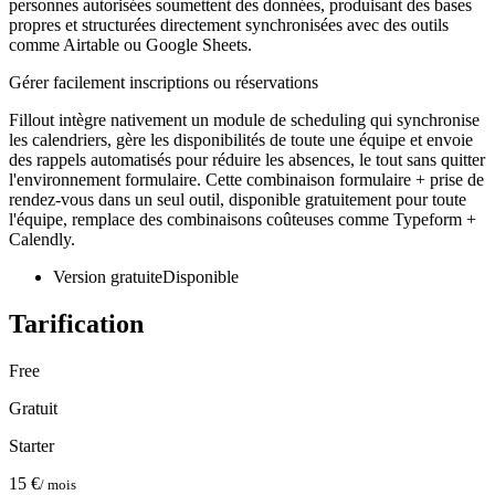
personnes autorisées soumettent des données, produisant des bases
propres et structurées directement synchronisées avec des outils
comme Airtable ou Google Sheets.
Gérer facilement inscriptions ou réservations
Fillout intègre nativement un module de scheduling qui synchronise
les calendriers, gère les disponibilités de toute une équipe et envoie
des rappels automatisés pour réduire les absences, le tout sans quitter
l'environnement formulaire. Cette combinaison formulaire + prise de
rendez-vous dans un seul outil, disponible gratuitement pour toute
l'équipe, remplace des combinaisons coûteuses comme Typeform +
Calendly.
Version gratuite
Disponible
Tarification
Free
Gratuit
Starter
15 €
/ mois