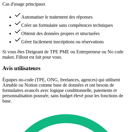
Cas d'usage principaux
Automatiser le traitement des réponses
Créer un formulaire sans compétences techniques
Obtenir des données propres et structurées
Gérer facilement inscriptions ou réservations
Si vous êtes Dirigeant de TPE PME ou Entrepreneur ou No code
maker, Fillout est fait pour vous.
Avis utilisateurs
Équipes no-code (TPE, ONG, freelances, agences) qui utilisent
Airtable ou Notion comme base de données et ont besoin de
formulaires avancés avec logique conditionnelle, paiements et
personnalisation poussée, sans budget élevé pour les fonctions de
base.