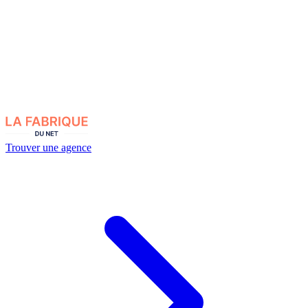
Trouver une agence