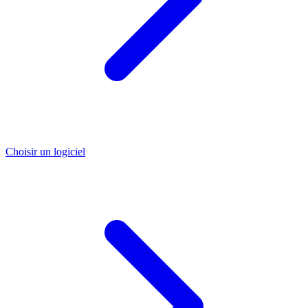
Choisir un logiciel