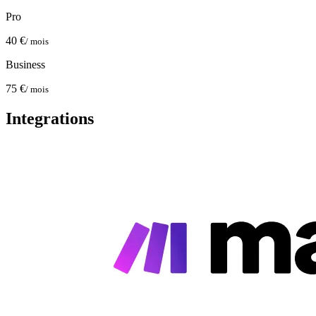
Pro
40 €
/ mois
Business
75 €
/ mois
Integrations