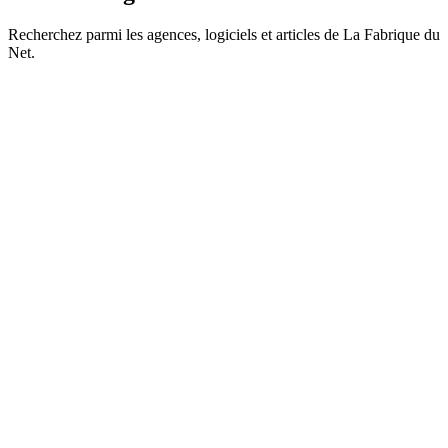
Recherchez parmi les agences, logiciels et articles de La Fabrique du
Net.