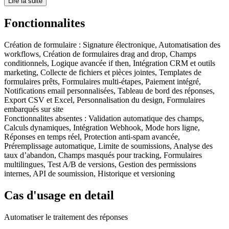
Lire la suite
Fonctionnalites
Création de formulaire
:
Signature électronique, Automatisation des
workflows, Création de formulaires drag and drop, Champs
conditionnels, Logique avancée if then, Intégration CRM et outils
marketing, Collecte de fichiers et pièces jointes, Templates de
formulaires prêts, Formulaires multi-étapes, Paiement intégré,
Notifications email personnalisées, Tableau de bord des réponses,
Export CSV et Excel, Personnalisation du design, Formulaires
embarqués sur site
Fonctionnalites absentes :
Validation automatique des champs,
Calculs dynamiques, Intégration Webhook, Mode hors ligne,
Réponses en temps réel, Protection anti-spam avancée,
Préremplissage automatique, Limite de soumissions, Analyse des
taux d’abandon, Champs masqués pour tracking, Formulaires
multilingues, Test A/B de versions, Gestion des permissions
internes, API de soumission, Historique et versioning
Cas d'usage en detail
Automatiser le traitement des réponses