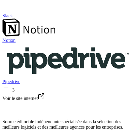
Slack
Notion
Pipedrive
+3
Voir le site internet
Source éditoriale indépendante spécialisée dans la sélection des
meilleurs logiciels et des meilleures agences pour les entreprises.