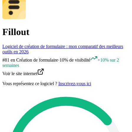
Fillout
Logiciel de création de formulaire : mon comparatif des meilleurs
outils en 2026
#
81
en
Création de formulaire
·
10% de visibilité
+10% sur 2
semaines
Voir le site internet
Vous représentez ce logiciel ?
Inscrivez-vous ici