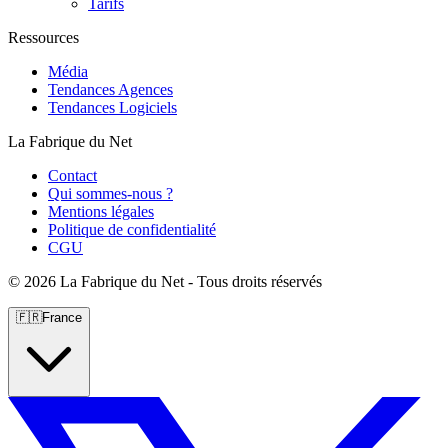
Tarifs
Ressources
Média
Tendances Agences
Tendances Logiciels
La Fabrique du Net
Contact
Qui sommes-nous ?
Mentions légales
Politique de confidentialité
CGU
©
2026 La Fabrique du Net - Tous droits réservés
🇫🇷
France