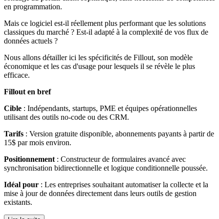
en programmation.
Mais ce logiciel est-il réellement plus performant que les solutions
classiques du marché ? Est-il adapté à la complexité de vos flux de
données actuels ?
Nous allons détailler ici les spécificités de Fillout, son modèle
économique et les cas d'usage pour lesquels il se révèle le plus
efficace.
Fillout en bref
Cible
: Indépendants, startups, PME et équipes opérationnelles
utilisant des outils no-code ou des CRM.
Tarifs
: Version gratuite disponible, abonnements payants à partir de
15$ par mois environ.
Positionnement
: Constructeur de formulaires avancé avec
synchronisation bidirectionnelle et logique conditionnelle poussée.
Idéal pour
: Les entreprises souhaitant automatiser la collecte et la
mise à jour de données directement dans leurs outils de gestion
existants.