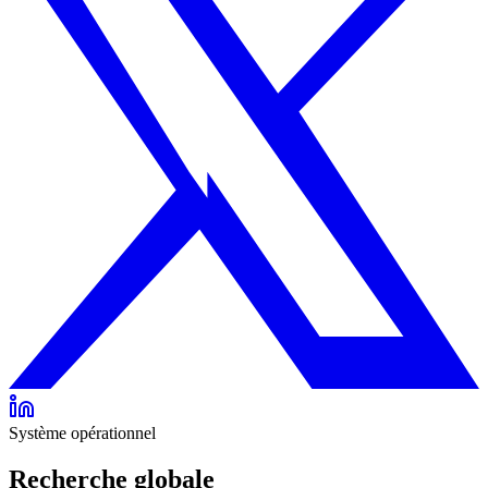
Système opérationnel
Recherche globale