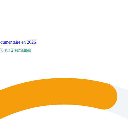
documentaire en 2026
% sur 2 semaines