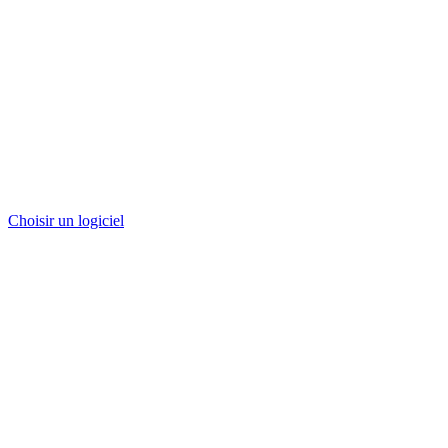
Choisir un logiciel