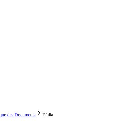
ique des Documents
Efalia