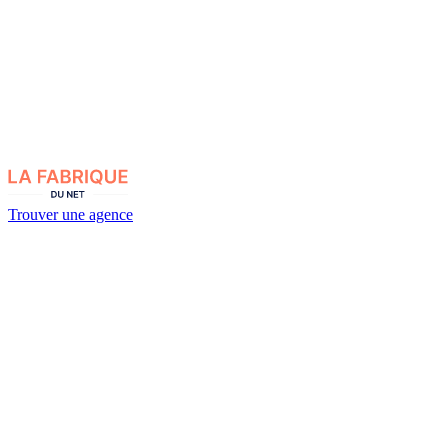
Trouver une agence