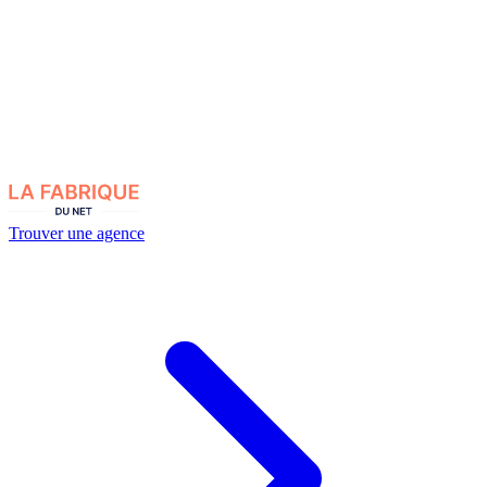
Trouver une agence