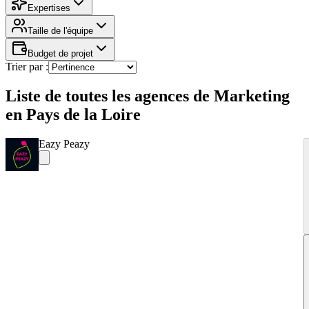
Expertises
Taille de l'équipe
Budget de projet
Trier par :
Liste de toutes les agences de Marketing
en Pays de la Loire
Eazy Peazy