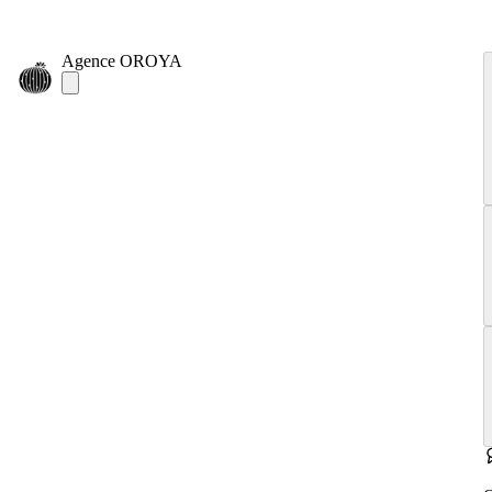
Agence OROYA