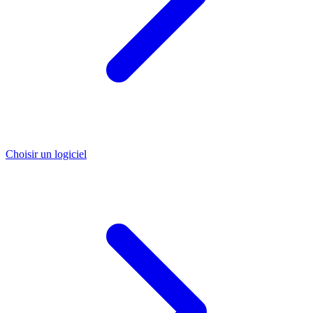
Choisir un logiciel