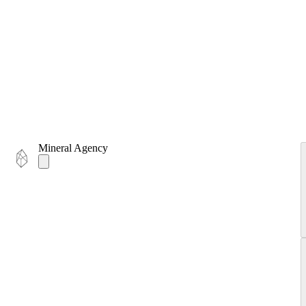
Mineral Agency