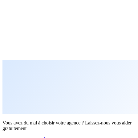
Vous avez du mal à choisir votre agence ? Laissez-nous vous aider
gratuitement