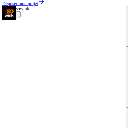
Déposer mon projet
sowink