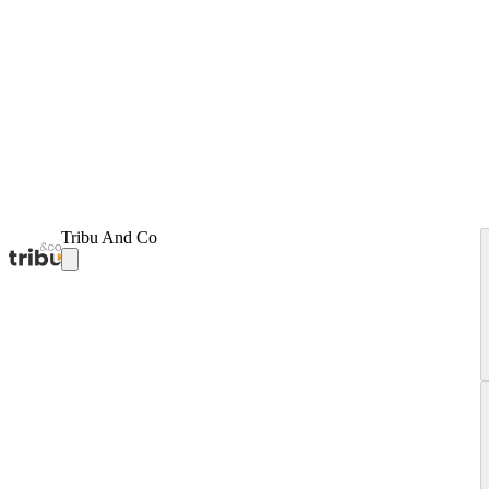
Tribu And Co