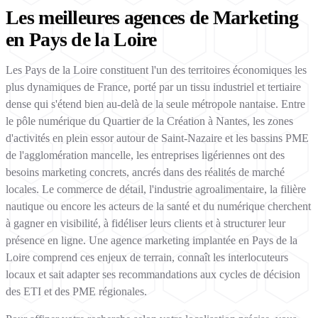
Les meilleures agences de Marketing
en Pays de la Loire
Les Pays de la Loire constituent l'un des territoires économiques les
plus dynamiques de France, porté par un tissu industriel et tertiaire
dense qui s'étend bien au-delà de la seule métropole nantaise. Entre
le pôle numérique du Quartier de la Création à Nantes, les zones
d'activités en plein essor autour de Saint-Nazaire et les bassins PME
de l'agglomération mancelle, les entreprises ligériennes ont des
besoins marketing concrets, ancrés dans des réalités de marché
locales. Le commerce de détail, l'industrie agroalimentaire, la filière
nautique ou encore les acteurs de la santé et du numérique cherchent
à gagner en visibilité, à fidéliser leurs clients et à structurer leur
présence en ligne. Une agence marketing implantée en Pays de la
Loire comprend ces enjeux de terrain, connaît les interlocuteurs
locaux et sait adapter ses recommandations aux cycles de décision
des ETI et des PME régionales.