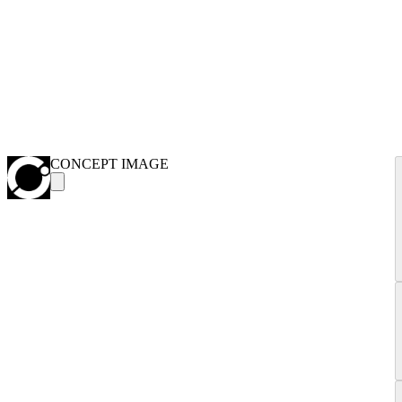
CONCEPT IMAGE