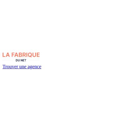
Trouver une agence