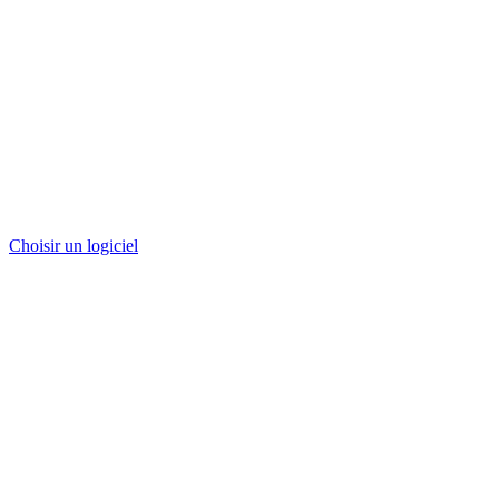
Choisir un logiciel