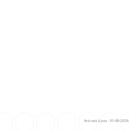
Avis mis à jour : 01-08-2026