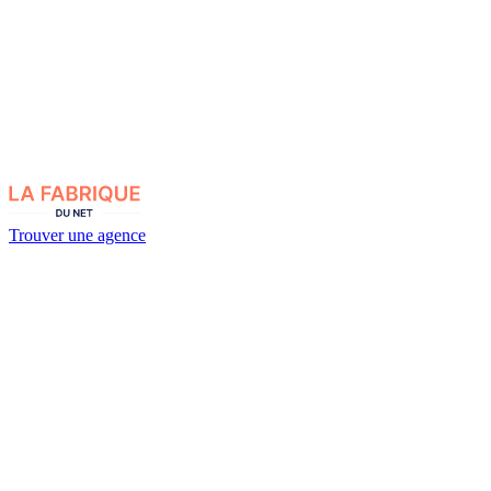
Trouver une agence