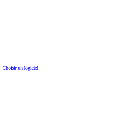
Choisir un logiciel