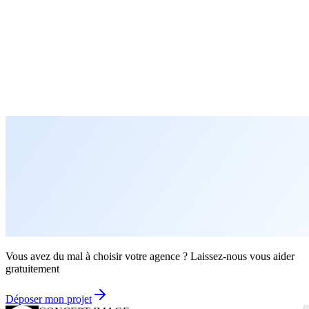
Vous avez du mal à choisir votre agence ? Laissez-nous vous aider
gratuitement
Déposer mon projet