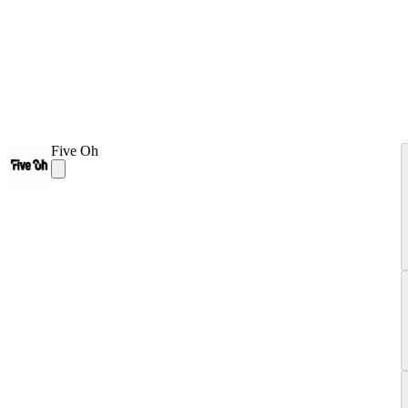
Five Oh