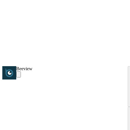
Beeview