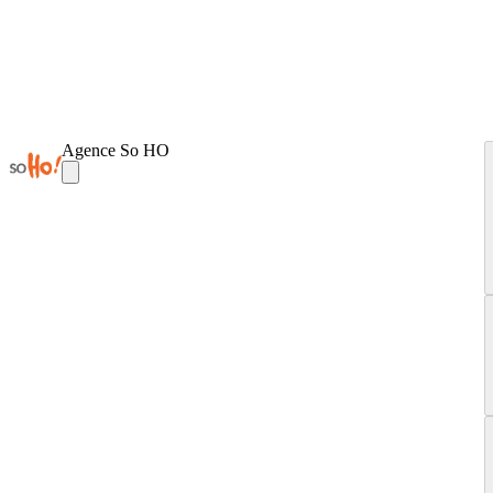
Agence So HO