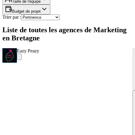
Taille de l'équipe
Budget de projet
Trier par :
Liste de toutes les agences de Marketing
en Bretagne
Eazy Peazy