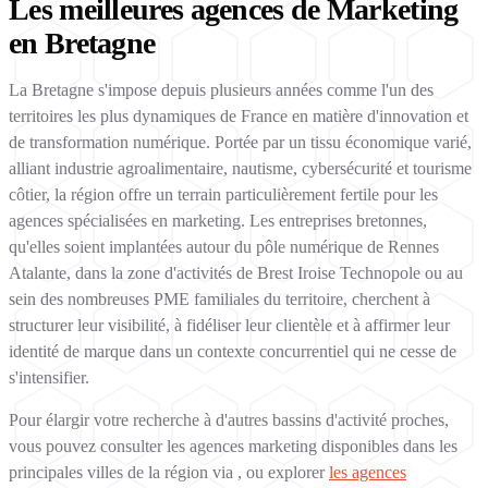
Les meilleures agences de Marketing
en Bretagne
La Bretagne s'impose depuis plusieurs années comme l'un des
territoires les plus dynamiques de France en matière d'innovation et
de transformation numérique. Portée par un tissu économique varié,
alliant industrie agroalimentaire, nautisme, cybersécurité et tourisme
côtier, la région offre un terrain particulièrement fertile pour les
agences spécialisées en marketing. Les entreprises bretonnes,
qu'elles soient implantées autour du pôle numérique de Rennes
Atalante, dans la zone d'activités de Brest Iroise Technopole ou au
sein des nombreuses PME familiales du territoire, cherchent à
structurer leur visibilité, à fidéliser leur clientèle et à affirmer leur
identité de marque dans un contexte concurrentiel qui ne cesse de
s'intensifier.
Pour élargir votre recherche à d'autres bassins d'activité proches,
vous pouvez consulter les agences marketing disponibles dans les
principales villes de la région via , ou explorer
les agences