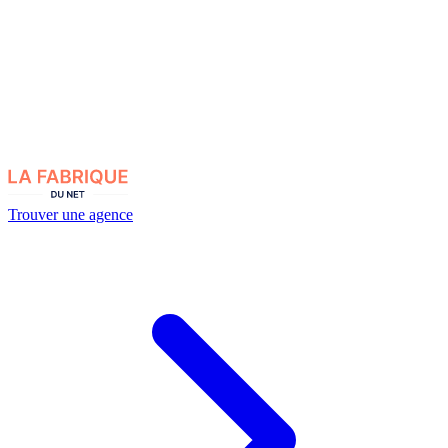
Trouver une agence