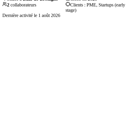
2
collaborateurs
Clients :
PME, Startups (early
stage)
Dernière activité le
1 août 2026