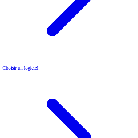
Choisir un logiciel