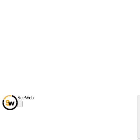
SeeWeb