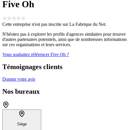
Five Oh
Cette entreprise n'est pas inscrite sur La Fabrique du Net.
N'hésitez pas à explorer les profils d'agences similaires pour trouver
d'autres partenaires potentiels, ainsi que de nombreuses informations
sur ces organisations et leurs services.
Vous souhaitez référencer Five Oh ?
Témoignages clients
Donner votre avis
Nos bureaux
Siège