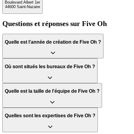
Boulevard Albert 1er
44600 Saint-Nazaire
Questions et réponses sur
Five Oh
Quelle est l'année de création de Five Oh ?
Où sont situés les bureaux de Five Oh ?
Quelle est la taille de l'équipe de Five Oh ?
Quelles sont les expertises de Five Oh ?