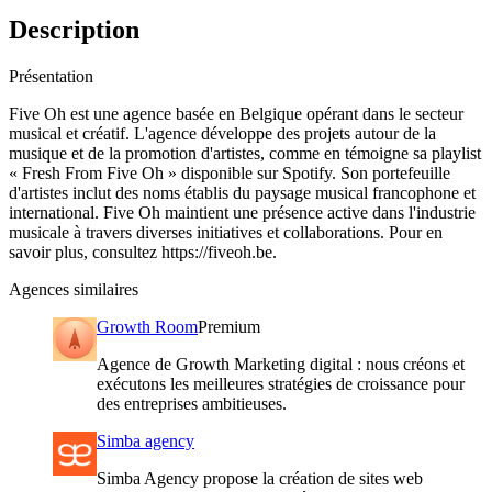
Description
Présentation
Five Oh est une agence basée en Belgique opérant dans le secteur
musical et créatif. L'agence développe des projets autour de la
musique et de la promotion d'artistes, comme en témoigne sa playlist
« Fresh From Five Oh » disponible sur Spotify. Son portefeuille
d'artistes inclut des noms établis du paysage musical francophone et
international. Five Oh maintient une présence active dans l'industrie
musicale à travers diverses initiatives et collaborations. Pour en
savoir plus, consultez https://fiveoh.be.
Agences similaires
Growth Room
Premium
Agence de Growth Marketing digital : nous créons et
exécutons les meilleures stratégies de croissance pour
des entreprises ambitieuses.
Simba agency
Simba Agency propose la création de sites web