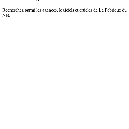
Recherchez parmi les agences, logiciels et articles de La Fabrique du
Net.