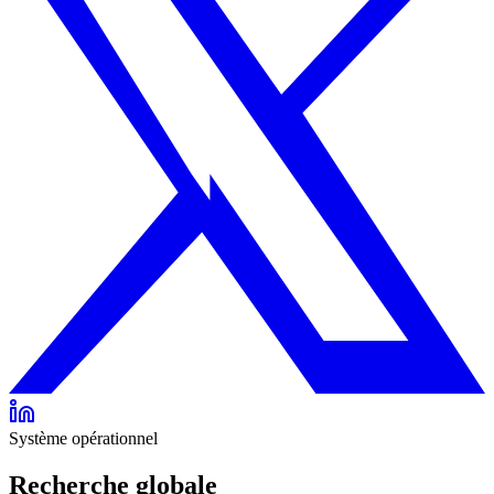
Système opérationnel
Recherche globale