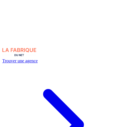
Trouver une agence