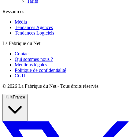
Tarifs
Ressources
Média
Tendances Agences
Tendances Logiciels
La Fabrique du Net
Contact
Qui sommes-nous ?
Mentions légales
Politique de confidentialité
CGU
©
2026 La Fabrique du Net - Tous droits réservés
🇫🇷
France