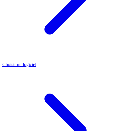
Choisir un logiciel