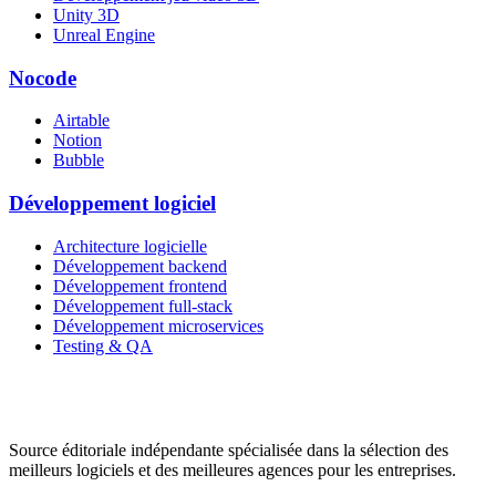
Unity 3D
Unreal Engine
Nocode
Airtable
Notion
Bubble
Développement logiciel
Architecture logicielle
Développement backend
Développement frontend
Développement full-stack
Développement microservices
Testing & QA
Source éditoriale indépendante spécialisée dans la sélection des
meilleurs logiciels et des meilleures agences pour les entreprises.