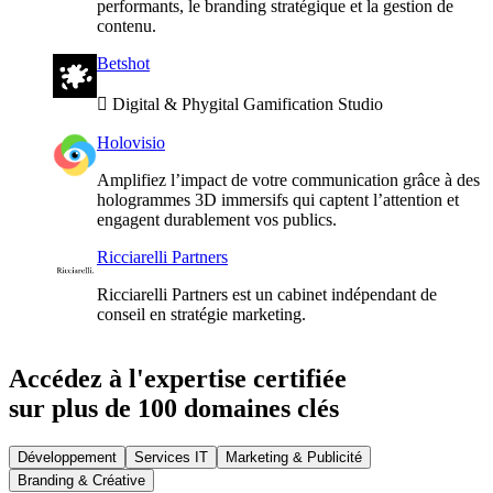
performants, le branding stratégique et la gestion de
contenu.
Betshot
🫟 Digital & Phygital Gamification Studio
Holovisio
Amplifiez l’impact de votre communication grâce à des
hologrammes 3D immersifs qui captent l’attention et
engagent durablement vos publics.
Ricciarelli Partners
Ricciarelli Partners est un cabinet indépendant de
conseil en stratégie marketing.
Accédez à l'expertise certifiée
sur plus de 100 domaines clés
Développement
Services IT
Marketing & Publicité
Branding & Créative