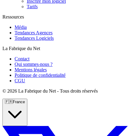
Inscrire mon logiciel
Tarifs
Ressources
Média
Tendances Agences
Tendances Logiciels
La Fabrique du Net
Contact
Qui sommes-nous ?
Mentions légales
Politique de confidentialité
CGU
©
2026 La Fabrique du Net - Tous droits réservés
🇫🇷
France