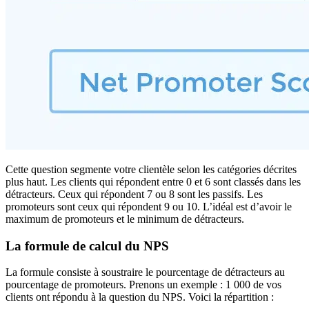
Cette question segmente votre clientèle selon les catégories décrites
plus haut. Les clients qui répondent entre 0 et 6 sont classés dans les
détracteurs. Ceux qui répondent 7 ou 8 sont les passifs. Les
promoteurs sont ceux qui répondent 9 ou 10. L’idéal est d’avoir le
maximum de promoteurs et le minimum de détracteurs.
La formule de calcul du NPS
La formule consiste à soustraire le pourcentage de détracteurs au
pourcentage de promoteurs. Prenons un exemple : 1 000 de vos
clients ont répondu à la question du NPS. Voici la répartition :