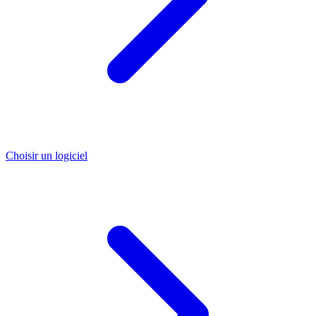
Choisir un logiciel