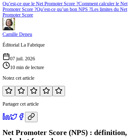
Qu’est-ce que le Net Promoter Score ?
Comment calculer le Net
Promoter Score ?
Qu’est-ce qu’un bon NPS ?
Les limites du Net
Promoter Score
Camille Deneu
Éditorial La Fabrique
07 juil. 2026
10 min de lecture
Notez cet article
Partager cet article
Net Promoter Score (NPS) : définition,