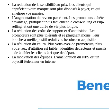
La réduction de la sensibilité au prix. Les clients qui
apprécient votre marque sont plus disposés à payer, ce qui
améliore vos marges.
L’augmentation du revenu par client. Les promoteurs achètent
davantage, pratiquent plus facilement le cross-selling et l’up-
selling, et ont une durée de vie plus longue.
La réduction des coûts de support et d’acquisition. Les
promoteurs sont plus tolérants et se plaignent moins ; leur
bouche-à-oreille positif réduit vos besoins en acquisition.
La réduction du churn. Plus vous avez de promoteurs, plus
votre taux d’attrition est faible ; identifier détracteurs et passifs
aide à cibler les clients à risque de départ.
La motivation des équipes. L’amélioration du NPS est un
objectif fédérateur en interne.