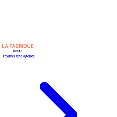
Trouver une agence