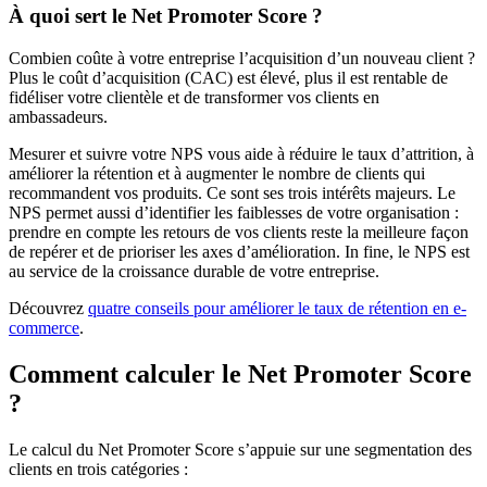
À quoi sert le Net Promoter Score ?
Combien coûte à votre entreprise l’acquisition d’un nouveau client ?
Plus le coût d’acquisition (CAC) est élevé, plus il est rentable de
fidéliser votre clientèle et de transformer vos clients en
ambassadeurs.
Mesurer et suivre votre NPS vous aide à réduire le taux d’attrition, à
améliorer la rétention et à augmenter le nombre de clients qui
recommandent vos produits. Ce sont ses trois intérêts majeurs. Le
NPS permet aussi d’identifier les faiblesses de votre organisation :
prendre en compte les retours de vos clients reste la meilleure façon
de repérer et de prioriser les axes d’amélioration. In fine, le NPS est
au service de la croissance durable de votre entreprise.
Découvrez
quatre conseils pour améliorer le taux de rétention en e-
commerce
.
Comment calculer le Net Promoter Score
?
Le calcul du Net Promoter Score s’appuie sur une segmentation des
clients en trois catégories :