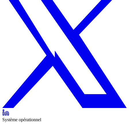
Système opérationnel