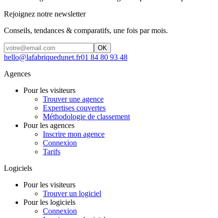
Rejoignez notre newsletter
Conseils, tendances & comparatifs, une fois par mois.
OK
hello@lafabriquedunet.fr
01 84 80 93 48
Agences
Pour les visiteurs
Trouver une agence
Expertises couvertes
Méthodologie de classement
Pour les agences
Inscrire mon agence
Connexion
Tarifs
Logiciels
Pour les visiteurs
Trouver un logiciel
Pour les logiciels
Connexion