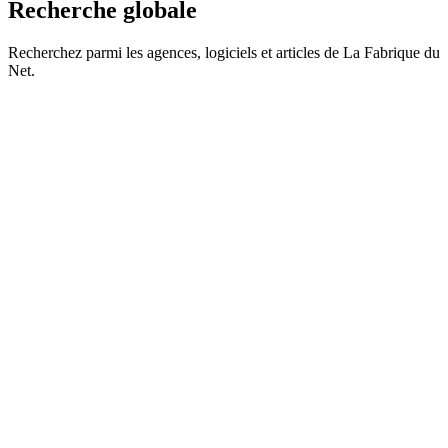
Recherche globale
Recherchez parmi les agences, logiciels et articles de La Fabrique du
Net.