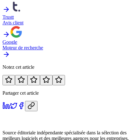
Trustt
Avis client
Google
Moteur de recherche
Notez cet article
Partager cet article
Source éditoriale indépendante spécialisée dans la sélection des
meilleurs logiciels et des meilleures agences pour les entreprises.