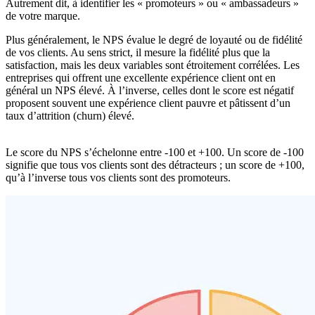
Autrement dit, à identifier les « promoteurs » ou « ambassadeurs »
de votre marque.
Plus généralement, le NPS évalue le degré de loyauté ou de fidélité
de vos clients. Au sens strict, il mesure la fidélité plus que la
satisfaction, mais les deux variables sont étroitement corrélées. Les
entreprises qui offrent une excellente expérience client ont en
général un NPS élevé. À l’inverse, celles dont le score est négatif
proposent souvent une expérience client pauvre et pâtissent d’un
taux d’attrition (churn) élevé.
Le score du NPS s’échelonne entre -100 et +100. Un score de -100
signifie que tous vos clients sont des détracteurs ; un score de +100,
qu’à l’inverse tous vos clients sont des promoteurs.