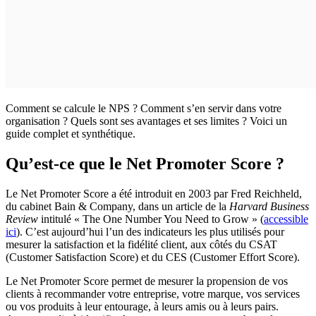
Comment se calcule le NPS ? Comment s’en servir dans votre
organisation ? Quels sont ses avantages et ses limites ? Voici un
guide complet et synthétique.
Qu’est-ce que le Net Promoter Score ?
Le Net Promoter Score a été introduit en 2003 par Fred Reichheld,
du cabinet Bain & Company, dans un article de la
Harvard Business
Review
intitulé « The One Number You Need to Grow » (
accessible
ici
). C’est aujourd’hui l’un des indicateurs les plus utilisés pour
mesurer la satisfaction et la fidélité client, aux côtés du CSAT
(Customer Satisfaction Score) et du CES (Customer Effort Score).
Le Net Promoter Score permet de mesurer la propension de vos
clients à recommander votre entreprise, votre marque, vos services
ou vos produits à leur entourage, à leurs amis ou à leurs pairs.