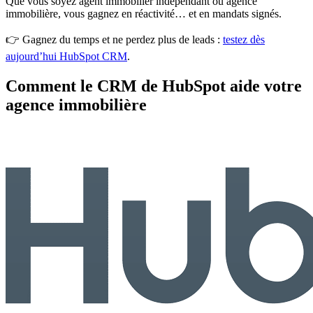
Que vous soyez agent immobilier indépendant ou agence
immobilière, vous gagnez en réactivité… et en mandats signés.
👉 Gagnez du temps et ne perdez plus de leads :
testez dès
aujourd’hui HubSpot CRM
.
Comment le CRM de HubSpot aide votre
agence immobilière