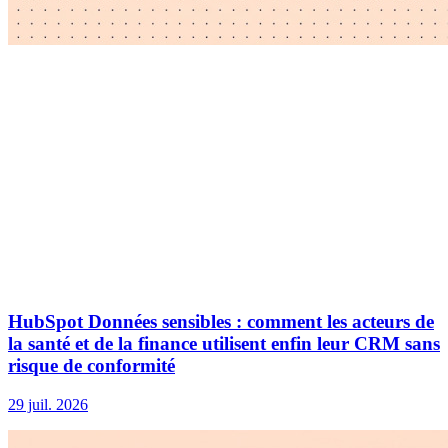
HubSpot Données sensibles : comment les acteurs de
la santé et de la finance utilisent enfin leur CRM sans
risque de conformité
29 juil. 2026