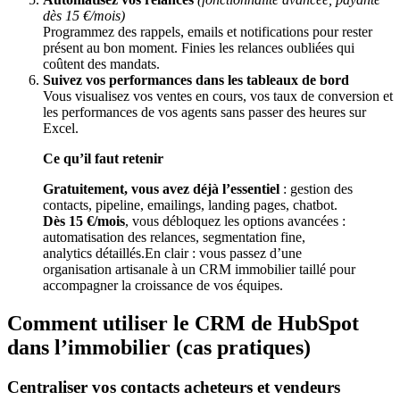
dès 15 €/mois)
Programmez des rappels, emails et notifications pour rester
présent au bon moment. Finies les relances oubliées qui
coûtent des mandats.
Suivez vos performances dans les tableaux de bord
Vous visualisez vos ventes en cours, vos taux de conversion et
les performances de vos agents sans passer des heures sur
Excel.
Ce qu’il faut retenir
Gratuitement, vous avez déjà l’essentiel
: gestion des
contacts, pipeline, emailings, landing pages, chatbot.
Dès 15 €/mois
, vous débloquez les options avancées :
automatisation des relances, segmentation fine,
analytics détaillés.En clair : vous passez d’une
organisation artisanale à un CRM immobilier taillé pour
accompagner la croissance de vos équipes.
Comment utiliser le CRM de HubSpot
dans l’immobilier (cas pratiques)
Centraliser vos contacts acheteurs et vendeurs