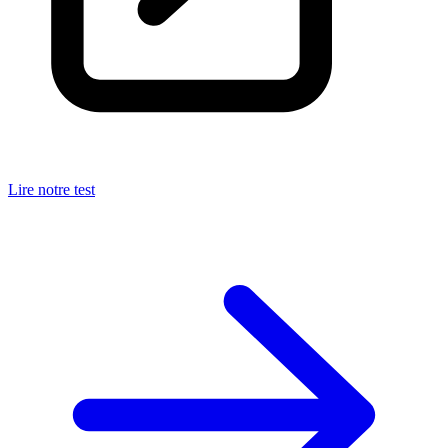
Lire notre test