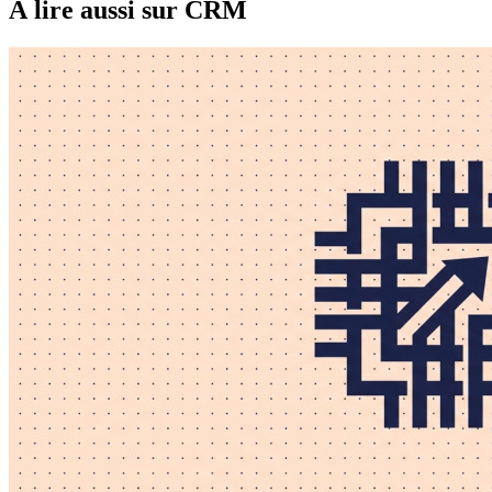
À lire aussi
sur CRM