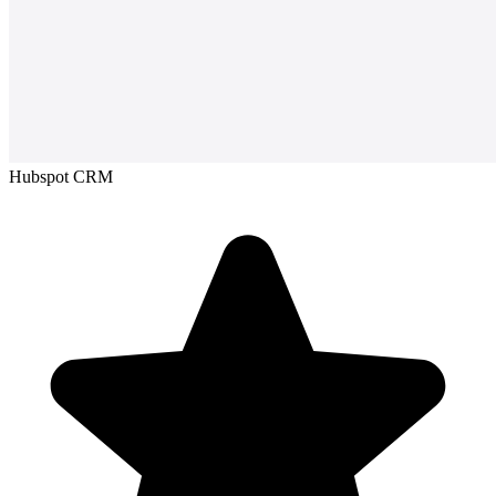
Hubspot CRM