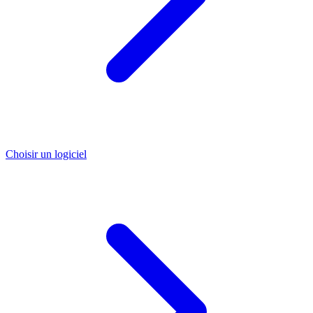
Choisir un logiciel