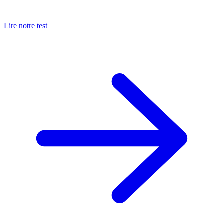
Lire notre test