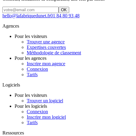
OK
hello@lafabriquedunet.fr
01 84 80 93 48
Agences
Pour les visiteurs
Trouver une agence
Expertises couvertes
Méthodologie de classement
Pour les agences
Inscrire mon agence
Connexion
Tarifs
Logiciels
Pour les visiteurs
Trouver un logiciel
Pour les logiciels
Connexion
Inscrire mon logiciel
Tarifs
Ressources