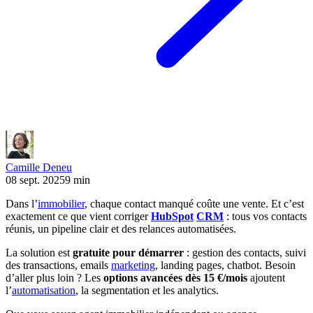
Camille Deneu
08 sept. 2025
9 min
Dans l’
immobilier
, chaque contact manqué coûte une vente. Et c’est
exactement ce que vient corriger
HubSpot
CRM
: tous vos contacts
réunis, un pipeline clair et des relances automatisées.
La solution est
gratuite pour démarrer
: gestion des contacts, suivi
des transactions, emails
marketing
, landing pages, chatbot. Besoin
d’aller plus loin ? Les
options avancées dès 15 €/mois
ajoutent
l’
automatisation
, la segmentation et les analytics.