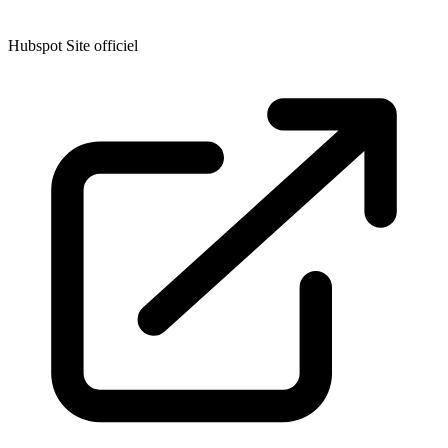
Hubspot
Site officiel