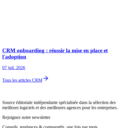
CRM onboarding : réussir la mise en place et
l'adoption
07 juil. 2026
Tous les articles CRM
Source éditoriale indépendante spécialisée dans la sélection des
meilleurs logiciels et des meilleures agences pour les entreprises.
Rejoignez notre newsletter
Conseils, tendances & comparatifs, une fois par mois.