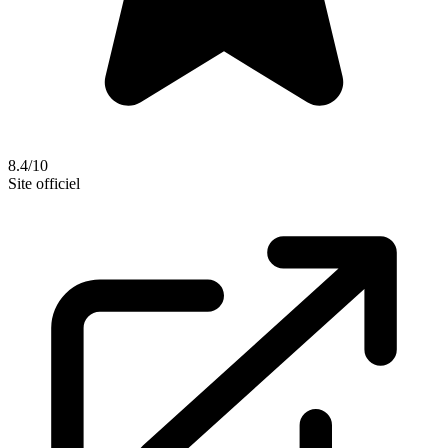
8.4/10
Site officiel