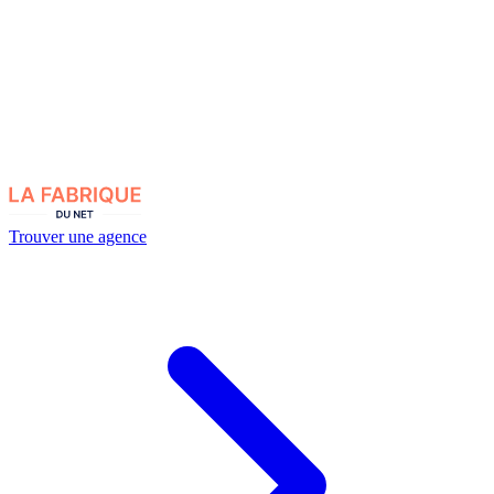
Trouver une agence