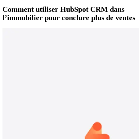
Comment utiliser HubSpot CRM dans
l’immobilier pour conclure plus de ventes