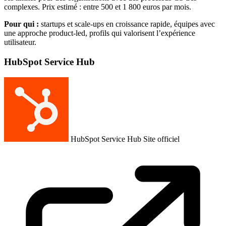
complexes. Prix estimé : entre 500 et 1 800 euros par mois.
Pour qui :
startups et scale-ups en croissance rapide, équipes avec
une approche product-led, profils qui valorisent l’expérience
utilisateur.
HubSpot Service Hub
HubSpot Service Hub
Site officiel