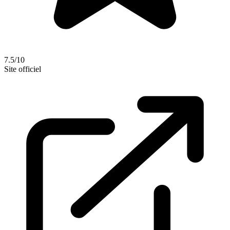
7.5/10
Site officiel