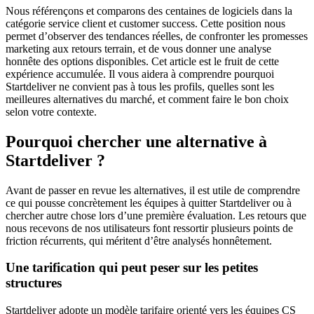
Nous référençons et comparons des centaines de logiciels dans la
catégorie service client et customer success. Cette position nous
permet d’observer des tendances réelles, de confronter les promesses
marketing aux retours terrain, et de vous donner une analyse
honnête des options disponibles. Cet article est le fruit de cette
expérience accumulée. Il vous aidera à comprendre pourquoi
Startdeliver ne convient pas à tous les profils, quelles sont les
meilleures alternatives du marché, et comment faire le bon choix
selon votre contexte.
Pourquoi chercher une alternative à
Startdeliver ?
Avant de passer en revue les alternatives, il est utile de comprendre
ce qui pousse concrètement les équipes à quitter Startdeliver ou à
chercher autre chose lors d’une première évaluation. Les retours que
nous recevons de nos utilisateurs font ressortir plusieurs points de
friction récurrents, qui méritent d’être analysés honnêtement.
Une tarification qui peut peser sur les petites
structures
Startdeliver adopte un modèle tarifaire orienté vers les équipes CS