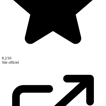
8.2/10
Site officiel