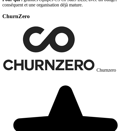
conséquent et une organisation déjà mature.
ChurnZero
Churnzero