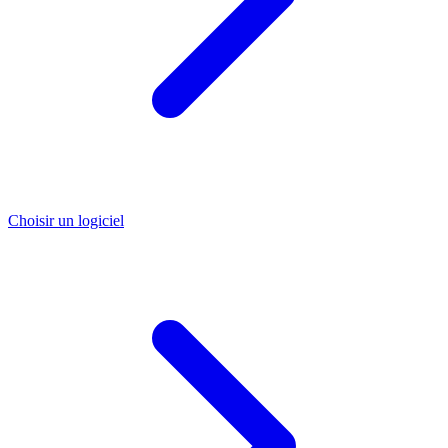
Choisir un logiciel