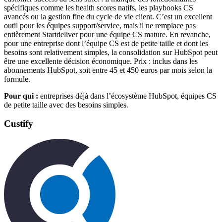
spécifiques comme les health scores natifs, les playbooks CS
avancés ou la gestion fine du cycle de vie client. C’est un excellent
outil pour les équipes support/service, mais il ne remplace pas
entièrement Startdeliver pour une équipe CS mature. En revanche,
pour une entreprise dont l’équipe CS est de petite taille et dont les
besoins sont relativement simples, la consolidation sur HubSpot peut
être une excellente décision économique. Prix : inclus dans les
abonnements HubSpot, soit entre 45 et 450 euros par mois selon la
formule.
Pour qui :
entreprises déjà dans l’écosystème HubSpot, équipes CS
de petite taille avec des besoins simples.
Custify