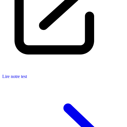
Lire notre test