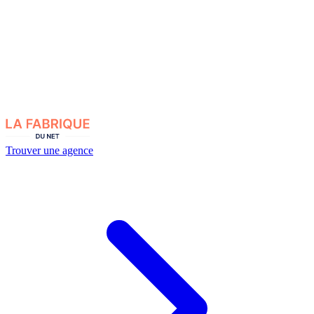
Trouver une agence