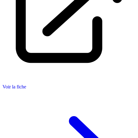
Voir la fiche