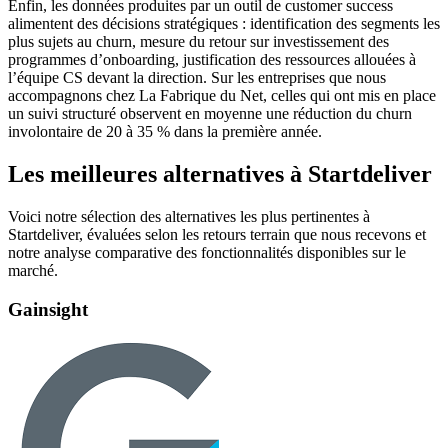
Enfin, les données produites par un outil de customer success
alimentent des décisions stratégiques : identification des segments les
plus sujets au churn, mesure du retour sur investissement des
programmes d’onboarding, justification des ressources allouées à
l’équipe CS devant la direction. Sur les entreprises que nous
accompagnons chez La Fabrique du Net, celles qui ont mis en place
un suivi structuré observent en moyenne une réduction du churn
involontaire de 20 à 35 % dans la première année.
Les meilleures alternatives à Startdeliver
Voici notre sélection des alternatives les plus pertinentes à
Startdeliver, évaluées selon les retours terrain que nous recevons et
notre analyse comparative des fonctionnalités disponibles sur le
marché.
Gainsight