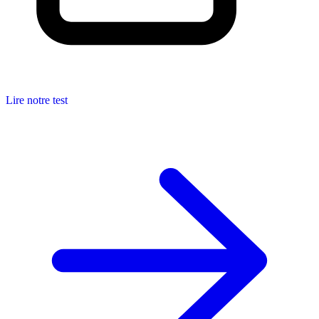
Lire notre test