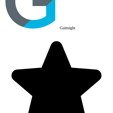
Gainsight