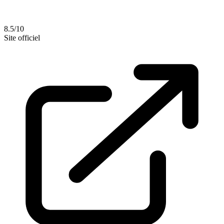
8.5/10
Site officiel