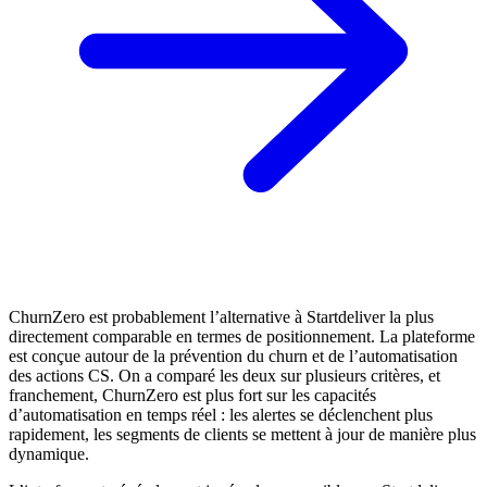
ChurnZero est probablement l’alternative à Startdeliver la plus
directement comparable en termes de positionnement. La plateforme
est conçue autour de la prévention du churn et de l’automatisation
des actions CS. On a comparé les deux sur plusieurs critères, et
franchement, ChurnZero est plus fort sur les capacités
d’automatisation en temps réel : les alertes se déclenchent plus
rapidement, les segments de clients se mettent à jour de manière plus
dynamique.