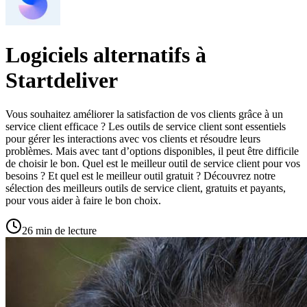
Logiciels alternatifs à
Startdeliver
Vous souhaitez améliorer la satisfaction de vos clients grâce à un
service client efficace ? Les outils de service client sont essentiels
pour gérer les interactions avec vos clients et résoudre leurs
problèmes. Mais avec tant d’options disponibles, il peut être difficile
de choisir le bon. Quel est le meilleur outil de service client pour vos
besoins ? Et quel est le meilleur outil gratuit ? Découvrez notre
sélection des meilleurs outils de service client, gratuits et payants,
pour vous aider à faire le bon choix.
26 min de lecture