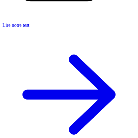
Lire notre test