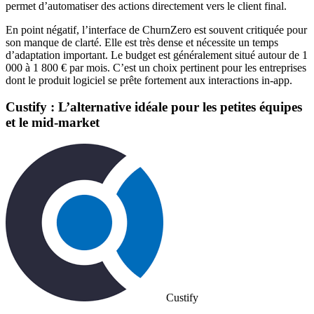
permet d’automatiser des actions directement vers le client final.
En point négatif, l’interface de ChurnZero est souvent critiquée pour
son manque de clarté. Elle est très dense et nécessite un temps
d’adaptation important. Le budget est généralement situé autour de 1
000 à 1 800 € par mois. C’est un choix pertinent pour les entreprises
dont le produit logiciel se prête fortement aux interactions in-app.
Custify : L’alternative idéale pour les petites équipes
et le mid-market
Custify