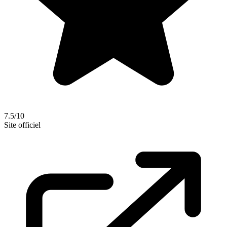
7.5/10
Site officiel