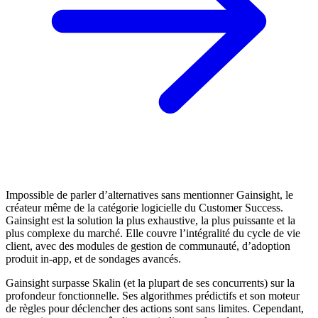
Impossible de parler d’alternatives sans mentionner Gainsight, le
créateur même de la catégorie logicielle du Customer Success.
Gainsight est la solution la plus exhaustive, la plus puissante et la
plus complexe du marché. Elle couvre l’intégralité du cycle de vie
client, avec des modules de gestion de communauté, d’adoption
produit in-app, et de sondages avancés.
Gainsight surpasse Skalin (et la plupart de ses concurrents) sur la
profondeur fonctionnelle. Ses algorithmes prédictifs et son moteur
de règles pour déclencher des actions sont sans limites. Cependant,