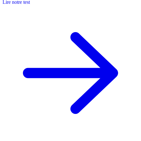
Lire notre test