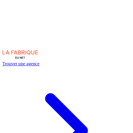
Trouver une agence