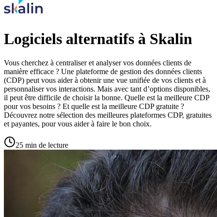
Logiciels alternatifs à Skalin
Vous cherchez à centraliser et analyser vos données clients de
manière efficace ? Une plateforme de gestion des données clients
(CDP) peut vous aider à obtenir une vue unifiée de vos clients et à
personnaliser vos interactions. Mais avec tant d’options disponibles,
il peut être difficile de choisir la bonne. Quelle est la meilleure CDP
pour vos besoins ? Et quelle est la meilleure CDP gratuite ?
Découvrez notre sélection des meilleures plateformes CDP, gratuites
et payantes, pour vous aider à faire le bon choix.
25 min de lecture