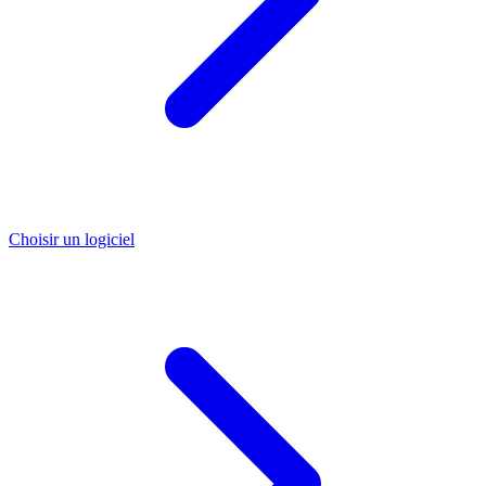
Choisir un logiciel