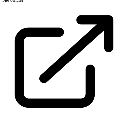
Site officiel