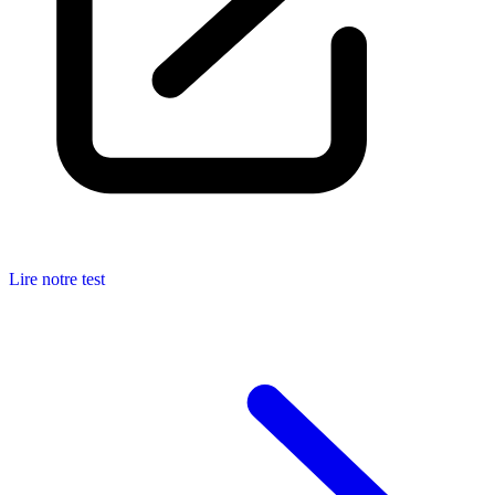
Lire notre test