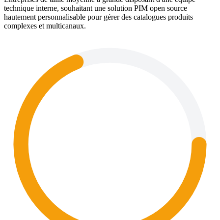
technique interne, souhaitant une solution PIM open source
hautement personnalisable pour gérer des catalogues produits
complexes et multicanaux.