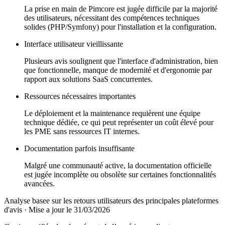
La prise en main de Pimcore est jugée difficile par la majorité
des utilisateurs, nécessitant des compétences techniques
solides (PHP/Symfony) pour l'installation et la configuration.
Interface utilisateur vieillissante
Plusieurs avis soulignent que l'interface d'administration, bien
que fonctionnelle, manque de modernité et d'ergonomie par
rapport aux solutions SaaS concurrentes.
Ressources nécessaires importantes
Le déploiement et la maintenance requièrent une équipe
technique dédiée, ce qui peut représenter un coût élevé pour
les PME sans ressources IT internes.
Documentation parfois insuffisante
Malgré une communauté active, la documentation officielle
est jugée incomplète ou obsolète sur certaines fonctionnalités
avancées.
Analyse basee sur les retours utilisateurs des principales plateformes
d'avis
·
Mise a jour le 31/03/2026