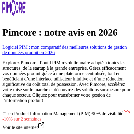
Pimcore : notre avis en 2026
Logiciel PIM : mon comparatif des meilleures solutions de gestion
de données produit en 2026
Explorez Pimcore : l’outil PIM révolutionnaire adapté à toutes les
structures, de la startup à la grande entreprise. Gérez efficacement
vos données produit grâce à une plateforme centralisée, tout en
bénéficiant d’une interface utilisateur intuitive et d’une réduction
significative du coût total de possession. Avec Pimcore, accélérez
votre mise sur le marché et découvrez des solutions sur-mesure pour
chaque secteur. Cliquez pour transformer votre gestion de
l’information produit!
#
1
en
Product Information Management (PIM)
·
90% de visibilité
-10% sur 2 semaines
Voir le site internet