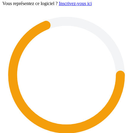
Vous représentez ce logiciel ?
Inscrivez-vous ici