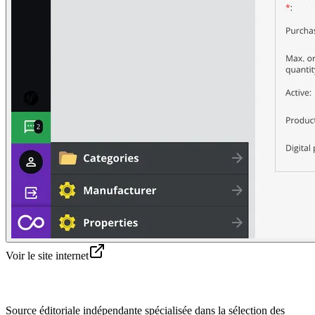
Voir le site internet
Source éditoriale indépendante spécialisée dans la sélection des