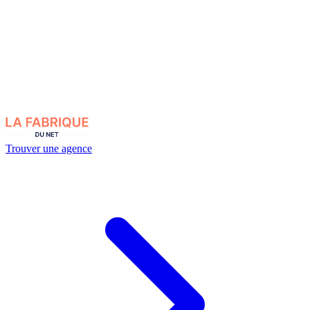
Trouver une agence