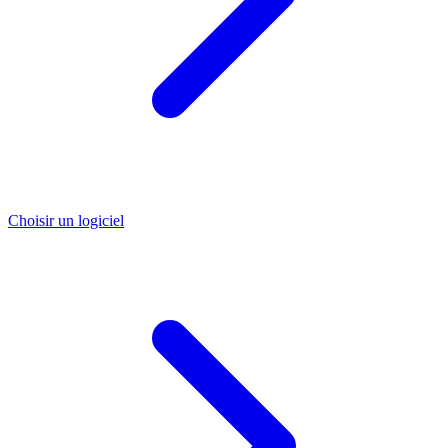
Choisir un logiciel