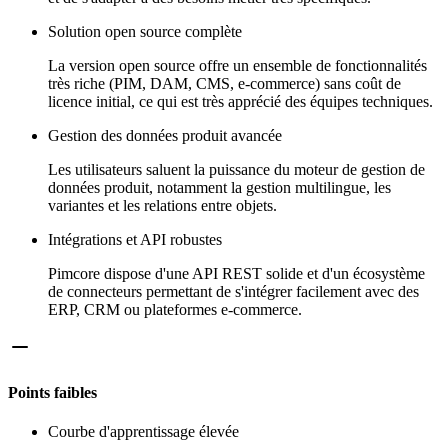
Solution open source complète
La version open source offre un ensemble de fonctionnalités
très riche (PIM, DAM, CMS, e-commerce) sans coût de
licence initial, ce qui est très apprécié des équipes techniques.
Gestion des données produit avancée
Les utilisateurs saluent la puissance du moteur de gestion de
données produit, notamment la gestion multilingue, les
variantes et les relations entre objets.
Intégrations et API robustes
Pimcore dispose d'une API REST solide et d'un écosystème
de connecteurs permettant de s'intégrer facilement avec des
ERP, CRM ou plateformes e-commerce.
Points faibles
Courbe d'apprentissage élevée