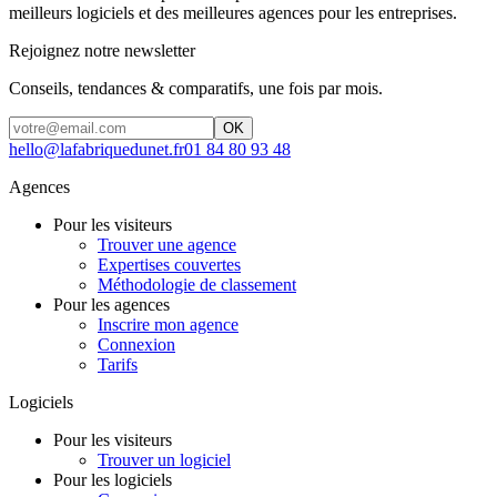
meilleurs logiciels et des meilleures agences pour les entreprises.
Rejoignez notre newsletter
Conseils, tendances & comparatifs, une fois par mois.
OK
hello@lafabriquedunet.fr
01 84 80 93 48
Agences
Pour les visiteurs
Trouver une agence
Expertises couvertes
Méthodologie de classement
Pour les agences
Inscrire mon agence
Connexion
Tarifs
Logiciels
Pour les visiteurs
Trouver un logiciel
Pour les logiciels