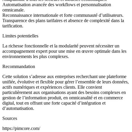
Automatisation avancée des workflows et personnalisation
omnicanale.
Reconnaissance internationale et forte communauté d’utilisateurs.
Transparence des plans tarifaires et absence de complexité dans la
tarification.
Limites potentielles
La richesse fonctionnelle et la modularité peuvent nécessiter un
accompagnement expert pour une mise en œuvre optimale dans les
environnements les plus complexes.
Recommandation
Cette solution s’adresse aux entreprises recherchant une plateforme
unifiée, évolutive et flexible pour gérer l’ensemble de leurs données,
actifs numériques et expériences clients. Elle convient
particulièrement aux organisations ayant des besoins complexes en
gestion de l’information produit, en omnicanalité et en commerce
digital, tout en offrant une forte capacité d’intégration et
d’automatisation.
Sources
https://pimcore.com/