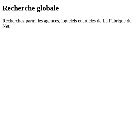
Recherche globale
Recherchez parmi les agences, logiciels et articles de La Fabrique du
Net.