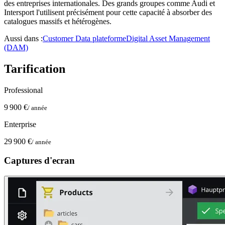
des entreprises internationales. Des grands groupes comme Audi et
Intersport l'utilisent précisément pour cette capacité à absorber des
catalogues massifs et hétérogènes.
Aussi dans :
Customer Data plateforme
Digital Asset Management
(DAM)
Tarification
Professional
9 900 €
/ année
Enterprise
29 900 €
/ année
Captures d'ecran