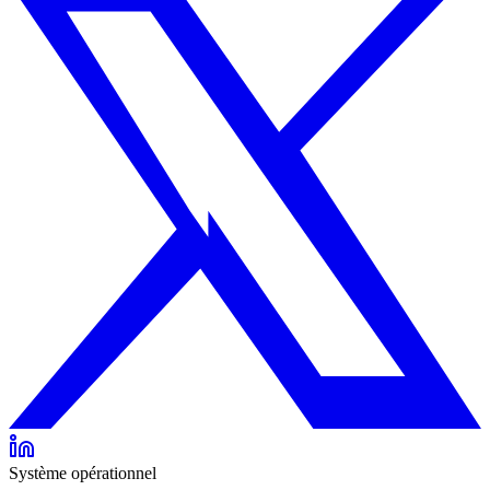
Système opérationnel