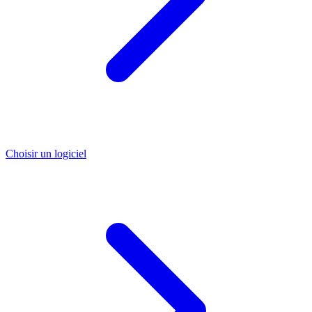
Choisir un logiciel