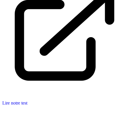
Lire notre test