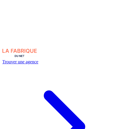
Trouver une agence