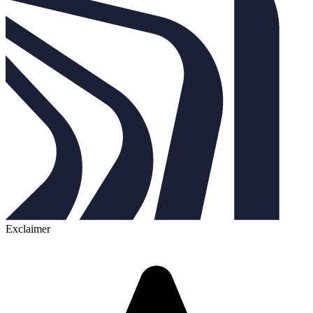
Exclaimer