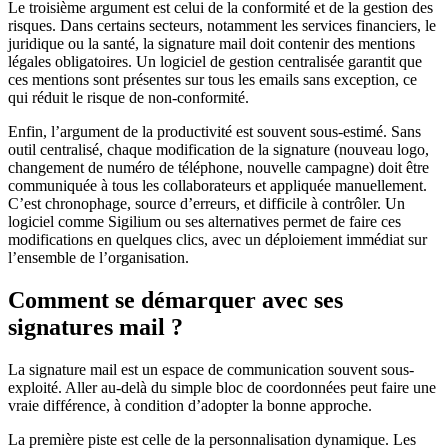
Le troisième argument est celui de la conformité et de la gestion des
risques. Dans certains secteurs, notamment les services financiers, le
juridique ou la santé, la signature mail doit contenir des mentions
légales obligatoires. Un logiciel de gestion centralisée garantit que
ces mentions sont présentes sur tous les emails sans exception, ce
qui réduit le risque de non-conformité.
Enfin, l’argument de la productivité est souvent sous-estimé. Sans
outil centralisé, chaque modification de la signature (nouveau logo,
changement de numéro de téléphone, nouvelle campagne) doit être
communiquée à tous les collaborateurs et appliquée manuellement.
C’est chronophage, source d’erreurs, et difficile à contrôler. Un
logiciel comme Sigilium ou ses alternatives permet de faire ces
modifications en quelques clics, avec un déploiement immédiat sur
l’ensemble de l’organisation.
Comment se démarquer avec ses
signatures mail ?
La signature mail est un espace de communication souvent sous-
exploité. Aller au-delà du simple bloc de coordonnées peut faire une
vraie différence, à condition d’adopter la bonne approche.
La première piste est celle de la personnalisation dynamique. Les