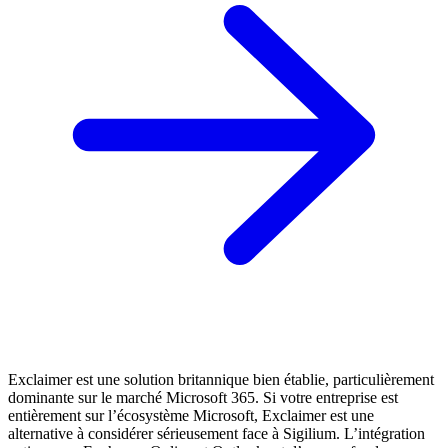
Exclaimer est une solution britannique bien établie, particulièrement
dominante sur le marché Microsoft 365. Si votre entreprise est
entièrement sur l’écosystème Microsoft, Exclaimer est une
alternative à considérer sérieusement face à Sigilium. L’intégration