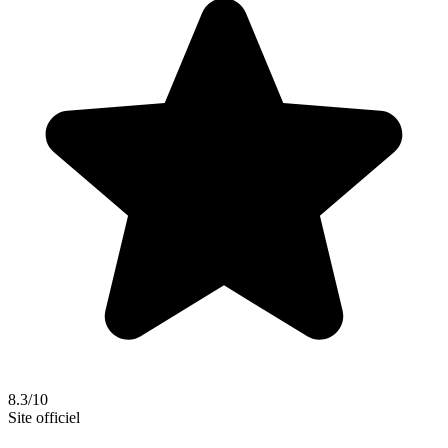
8.3/10
Site officiel