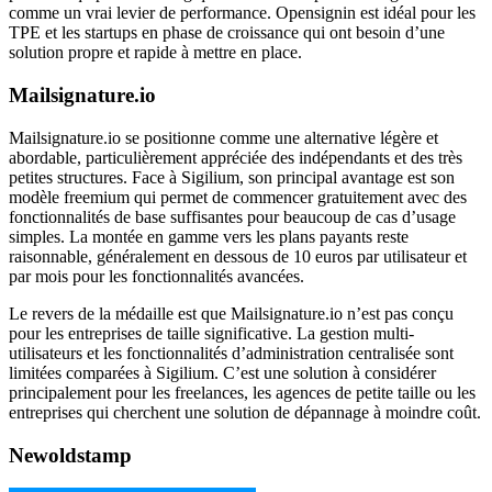
comme un vrai levier de performance. Opensignin est idéal pour les
TPE et les startups en phase de croissance qui ont besoin d’une
solution propre et rapide à mettre en place.
Mailsignature.io
Mailsignature.io se positionne comme une alternative légère et
abordable, particulièrement appréciée des indépendants et des très
petites structures. Face à Sigilium, son principal avantage est son
modèle freemium qui permet de commencer gratuitement avec des
fonctionnalités de base suffisantes pour beaucoup de cas d’usage
simples. La montée en gamme vers les plans payants reste
raisonnable, généralement en dessous de 10 euros par utilisateur et
par mois pour les fonctionnalités avancées.
Le revers de la médaille est que Mailsignature.io n’est pas conçu
pour les entreprises de taille significative. La gestion multi-
utilisateurs et les fonctionnalités d’administration centralisée sont
limitées comparées à Sigilium. C’est une solution à considérer
principalement pour les freelances, les agences de petite taille ou les
entreprises qui cherchent une solution de dépannage à moindre coût.
Newoldstamp