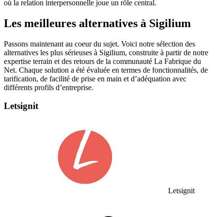
où la relation interpersonnelle joue un rôle central.
Les meilleures alternatives à Sigilium
Passons maintenant au coeur du sujet. Voici notre sélection des
alternatives les plus sérieuses à Sigilium, construite à partir de notre
expertise terrain et des retours de la communauté La Fabrique du
Net. Chaque solution a été évaluée en termes de fonctionnalités, de
tarification, de facilité de prise en main et d’adéquation avec
différents profils d’entreprise.
Letsignit
Letsignit