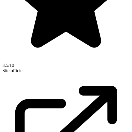
8.5/10
Site officiel