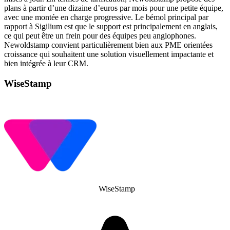
plans à partir d’une dizaine d’euros par mois pour une petite équipe,
avec une montée en charge progressive. Le bémol principal par
rapport à Sigilium est que le support est principalement en anglais,
ce qui peut être un frein pour des équipes peu anglophones.
Newoldstamp convient particulièrement bien aux PME orientées
croissance qui souhaitent une solution visuellement impactante et
bien intégrée à leur CRM.
WiseStamp
WiseStamp