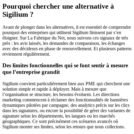
Pourquoi chercher une alternative à
Sigilium ?
Avant de plonger dans les alternatives, il est essentiel de comprendre
pourquoi des entreprises qui utilisent Sigilium finissent par s’en
éloigner. Sur La Fabrique du Net, nous suivons ces signaux de très
près : les avis laissés, les demandes de comparaison, les échanges
avec des décideurs en phase de renouvellement. Et plusieurs patterns
reviennent régulièrement.
Des limites fonctionnelles qui se font sentir à mesure
que l’entreprise grandit
Sigilium convient particulièrement bien aux PME qui cherchent une
solution simple et rapide à déployer. Mais à mesure que
l’organisation se structure, les besoins évoluent. Les directions
marketing commencent à réclamer des fonctionnalités de bannières
dynamiques pilotées par campagne, des analytics précis sur les clics
dans les signatures, ou encore la possibilité de gérer des variantes de
signature selon les départements, les langues ou les marchés
géographiques. Ce sont précisément ces scénarios avancés où
Sigilium montre ses limites, selon les retours que nous collectons.