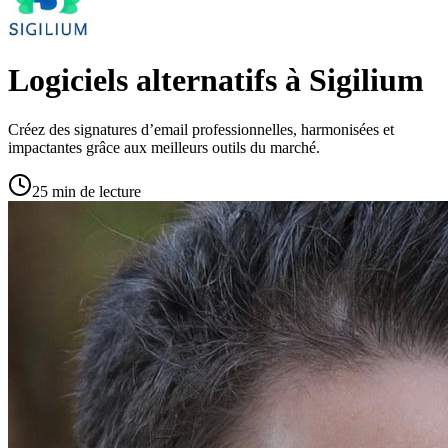
Logiciels alternatifs à Sigilium
Créez des signatures d’email professionnelles, harmonisées et
impactantes grâce aux meilleurs outils du marché.
25 min de lecture