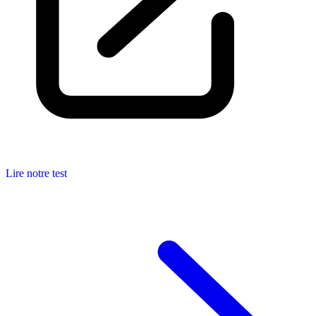
Lire notre test