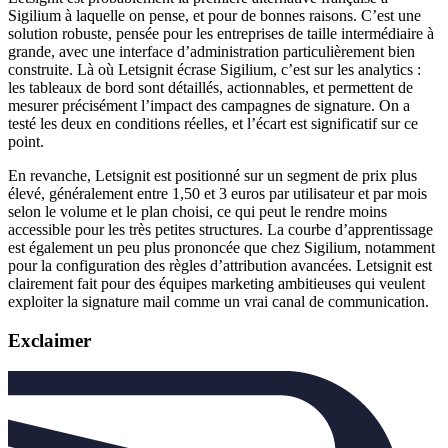
Sigilium à laquelle on pense, et pour de bonnes raisons. C’est une
solution robuste, pensée pour les entreprises de taille intermédiaire à
grande, avec une interface d’administration particulièrement bien
construite. Là où Letsignit écrase Sigilium, c’est sur les analytics :
les tableaux de bord sont détaillés, actionnables, et permettent de
mesurer précisément l’impact des campagnes de signature. On a
testé les deux en conditions réelles, et l’écart est significatif sur ce
point.
En revanche, Letsignit est positionné sur un segment de prix plus
élevé, généralement entre 1,50 et 3 euros par utilisateur et par mois
selon le volume et le plan choisi, ce qui peut le rendre moins
accessible pour les très petites structures. La courbe d’apprentissage
est également un peu plus prononcée que chez Sigilium, notamment
pour la configuration des règles d’attribution avancées. Letsignit est
clairement fait pour des équipes marketing ambitieuses qui veulent
exploiter la signature mail comme un vrai canal de communication.
Exclaimer