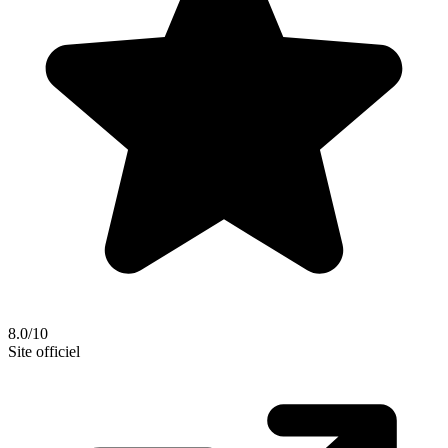
8.0/10
Site officiel