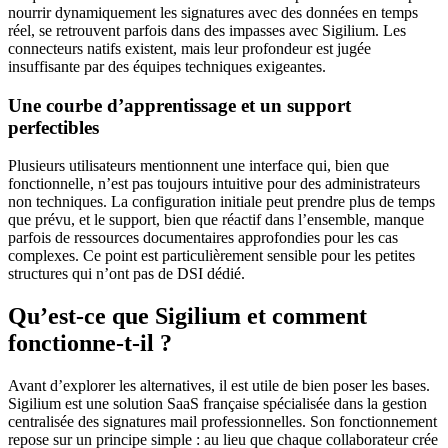
nourrir dynamiquement les signatures avec des données en temps
réel, se retrouvent parfois dans des impasses avec Sigilium. Les
connecteurs natifs existent, mais leur profondeur est jugée
insuffisante par des équipes techniques exigeantes.
Une courbe d’apprentissage et un support
perfectibles
Plusieurs utilisateurs mentionnent une interface qui, bien que
fonctionnelle, n’est pas toujours intuitive pour des administrateurs
non techniques. La configuration initiale peut prendre plus de temps
que prévu, et le support, bien que réactif dans l’ensemble, manque
parfois de ressources documentaires approfondies pour les cas
complexes. Ce point est particulièrement sensible pour les petites
structures qui n’ont pas de DSI dédié.
Qu’est-ce que Sigilium et comment
fonctionne-t-il ?
Avant d’explorer les alternatives, il est utile de bien poser les bases.
Sigilium est une solution SaaS française spécialisée dans la gestion
centralisée des signatures mail professionnelles. Son fonctionnement
repose sur un principe simple : au lieu que chaque collaborateur crée