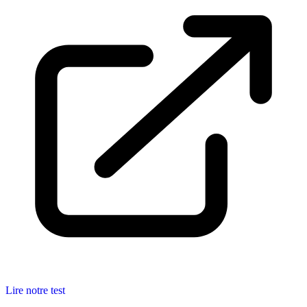
Lire notre test