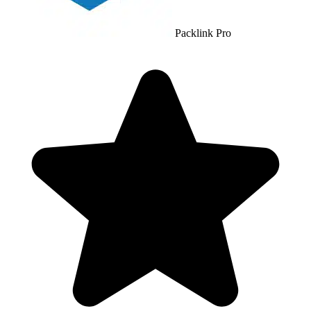
Packlink Pro