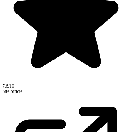
7.6/10
Site officiel