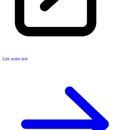
Lire notre test