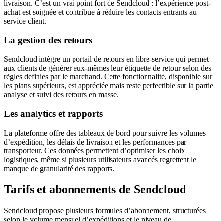
livraison. C’est un vrai point fort de Sendcloud : l’expérience post-
achat est soignée et contribue à réduire les contacts entrants au
service client.
La gestion des retours
Sendcloud intègre un portail de retours en libre-service qui permet
aux clients de générer eux-mêmes leur étiquette de retour selon des
règles définies par le marchand. Cette fonctionnalité, disponible sur
les plans supérieurs, est appréciée mais reste perfectible sur la partie
analyse et suivi des retours en masse.
Les analytics et rapports
La plateforme offre des tableaux de bord pour suivre les volumes
d’expédition, les délais de livraison et les performances par
transporteur. Ces données permettent d’optimiser les choix
logistiques, même si plusieurs utilisateurs avancés regrettent le
manque de granularité des rapports.
Tarifs et abonnements de Sendcloud
Sendcloud propose plusieurs formules d’abonnement, structurées
selon le volume mensuel d’expéditions et le niveau de