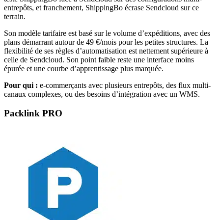
entrepôts, et franchement, ShippingBo écrase Sendcloud sur ce
terrain.
Son modèle tarifaire est basé sur le volume d’expéditions, avec des
plans démarrant autour de 49 €/mois pour les petites structures. La
flexibilité de ses règles d’automatisation est nettement supérieure à
celle de Sendcloud. Son point faible reste une interface moins
épurée et une courbe d’apprentissage plus marquée.
Pour qui :
e-commerçants avec plusieurs entrepôts, des flux multi-
canaux complexes, ou des besoins d’intégration avec un WMS.
Packlink PRO