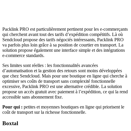
Packlink PRO est particulièrement pertinent pour les e-commerçants
qui cherchent avant tout des tarifs d’expédition compétitifs. Là où
Sendcloud propose des tarifs négociés intéressants, Packlink PRO
va parfois plus loin grâce à sa position de courtier en transport. La
solution propose également une interface simple et des intégrations
e-commerce standards.
Ses limites sont réelles : les fonctionnalités avancées
d’automatisation et la gestion des retours sont moins développées
que chez Sendcloud. Mais pour une boutique en ligne qui cherche à
optimiser ses coûts de transport sans complexité fonctionnelle
excessive, Packlink PRO est une alternative crédible. La solution
propose un accès gratuit avec paiement à l’expédition, ce qui la rend
accessible sans abonnement fixe.
Pour qui :
petites et moyennes boutiques en ligne qui priorisent le
coût de transport sur la richesse fonctionnelle.
Boxtal