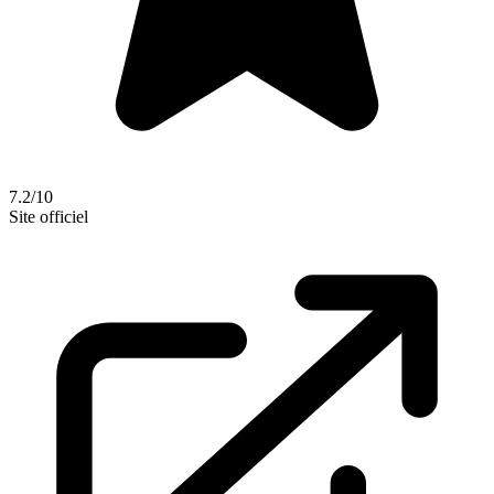
7.2/10
Site officiel