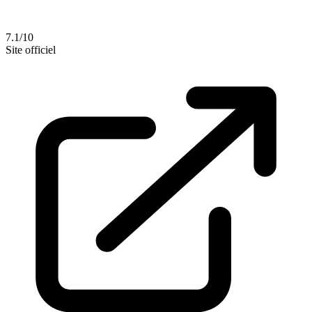
7.1/10
Site officiel