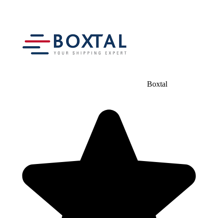
Boxtal