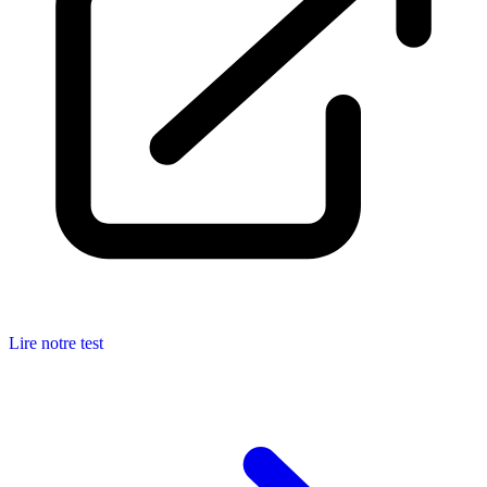
Lire notre test