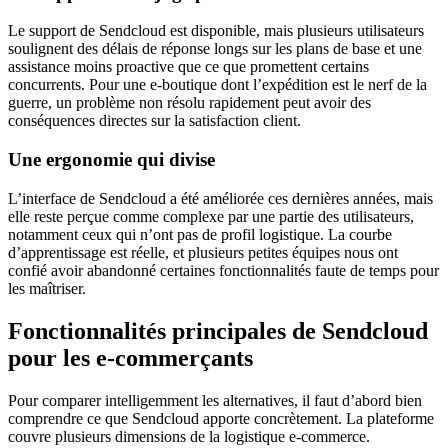
Le support de Sendcloud est disponible, mais plusieurs utilisateurs
soulignent des délais de réponse longs sur les plans de base et une
assistance moins proactive que ce que promettent certains
concurrents. Pour une e-boutique dont l’expédition est le nerf de la
guerre, un problème non résolu rapidement peut avoir des
conséquences directes sur la satisfaction client.
Une ergonomie qui divise
L’interface de Sendcloud a été améliorée ces dernières années, mais
elle reste perçue comme complexe par une partie des utilisateurs,
notamment ceux qui n’ont pas de profil logistique. La courbe
d’apprentissage est réelle, et plusieurs petites équipes nous ont
confié avoir abandonné certaines fonctionnalités faute de temps pour
les maîtriser.
Fonctionnalités principales de Sendcloud
pour les e-commerçants
Pour comparer intelligemment les alternatives, il faut d’abord bien
comprendre ce que Sendcloud apporte concrètement. La plateforme
couvre plusieurs dimensions de la logistique e-commerce.