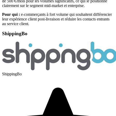
de 500 €/mois pour les volumes significatifs, ce qui le positionne
clairement sur le segment mid-market et enterprise.
Pour qui :
e-commerçants à fort volume qui souhaitent différencier
leur expérience client post-livraison et réduire les contacts entrants
au service client.
ShippingBo
ShippingBo