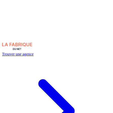
Trouver une agence