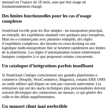
mensuel en l’espace de 18 mois, sans que leur usage ait
fondamentalement changé.
Des limites fonctionnelles pour les cas d’usage
complexes
Sendcloud excelle pour les flux simples : un transporteur principal,
un entrepôt, des expéditions standard vers quelques pays européens.
Mais les e-commerçants avec plusieurs entrepôts, des règles
d’expédition complexes, des besoins en cross-docking ou une
logistique multi-transporteurs fine se heurtent rapidement aux limites
de la plateforme. Les règles d’automatisation restent relativement
basiques comparées à ce que proposent certains concurrents.
Un catalogue d’intégrations parfois insuffisant
Si Sendcloud s’intègre correctement aux grandes plateformes e-
commerce (Shopify, WooCommerce, Magento), certains ERP, OMS
ou outils métiers spécifiques ne sont pas couverts nativement. Les
entreprises qui ont des stacks techniques plus personnalisées doivent
souvent développer des connecteurs sur mesure, ce qui génère des
coûts et des délais supplémentaires.
Un support client jugé perfectible