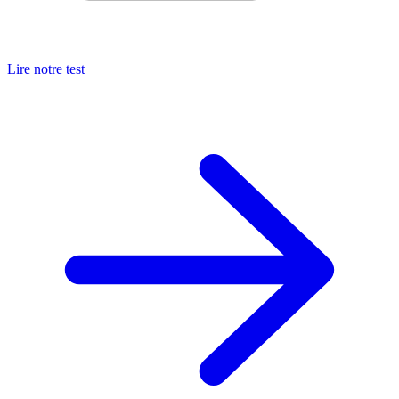
Lire notre test