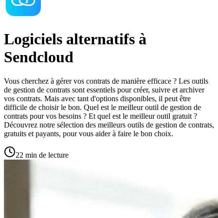
Logiciels alternatifs à
Sendcloud
Vous cherchez à gérer vos contrats de manière efficace ? Les outils
de gestion de contrats sont essentiels pour créer, suivre et archiver
vos contrats. Mais avec tant d'options disponibles, il peut être
difficile de choisir le bon. Quel est le meilleur outil de gestion de
contrats pour vos besoins ? Et quel est le meilleur outil gratuit ?
Découvrez notre sélection des meilleurs outils de gestion de contrats,
gratuits et payants, pour vous aider à faire le bon choix.
22 min de lecture