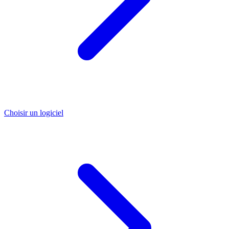
Choisir un logiciel