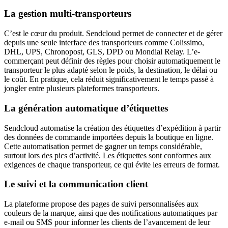
La gestion multi-transporteurs
C’est le cœur du produit. Sendcloud permet de connecter et de gérer
depuis une seule interface des transporteurs comme Colissimo,
DHL, UPS, Chronopost, GLS, DPD ou Mondial Relay. L’e-
commerçant peut définir des règles pour choisir automatiquement le
transporteur le plus adapté selon le poids, la destination, le délai ou
le coût. En pratique, cela réduit significativement le temps passé à
jongler entre plusieurs plateformes transporteurs.
La génération automatique d’étiquettes
Sendcloud automatise la création des étiquettes d’expédition à partir
des données de commande importées depuis la boutique en ligne.
Cette automatisation permet de gagner un temps considérable,
surtout lors des pics d’activité. Les étiquettes sont conformes aux
exigences de chaque transporteur, ce qui évite les erreurs de format.
Le suivi et la communication client
La plateforme propose des pages de suivi personnalisées aux
couleurs de la marque, ainsi que des notifications automatiques par
e-mail ou SMS pour informer les clients de l’avancement de leur