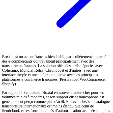
Boxtal est un acteur français bien établi, particulièrement apprécié
des e-commerçants qui travaillent principalement avec des
transporteurs français. La solution offre des tarifs négociés avec
Colissimo, Mondial Relay, Chronopost et d’autres, avec une
interface simple et une intégration native avec les principales
plateformes e-commerce françaises (PrestaShop, WooCommerce,
Shopify).
Par rapport à Sendcloud, Boxtal est souvent moins cher pour les
volumes faibles à modérés, et son support client francophone est
généralement perçu comme plus réactif. En revanche, son catalogue
transporteurs internationaux est moins étendu que celui de
Sendcloud, et ses fonctionnalités d’automatisation avancée sont plus