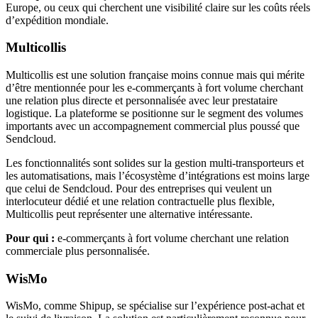
Europe, ou ceux qui cherchent une visibilité claire sur les coûts réels
d’expédition mondiale.
Multicollis
Multicollis est une solution française moins connue mais qui mérite
d’être mentionnée pour les e-commerçants à fort volume cherchant
une relation plus directe et personnalisée avec leur prestataire
logistique. La plateforme se positionne sur le segment des volumes
importants avec un accompagnement commercial plus poussé que
Sendcloud.
Les fonctionnalités sont solides sur la gestion multi-transporteurs et
les automatisations, mais l’écosystème d’intégrations est moins large
que celui de Sendcloud. Pour des entreprises qui veulent un
interlocuteur dédié et une relation contractuelle plus flexible,
Multicollis peut représenter une alternative intéressante.
Pour qui :
e-commerçants à fort volume cherchant une relation
commerciale plus personnalisée.
WisMo
WisMo, comme Shipup, se spécialise sur l’expérience post-achat et