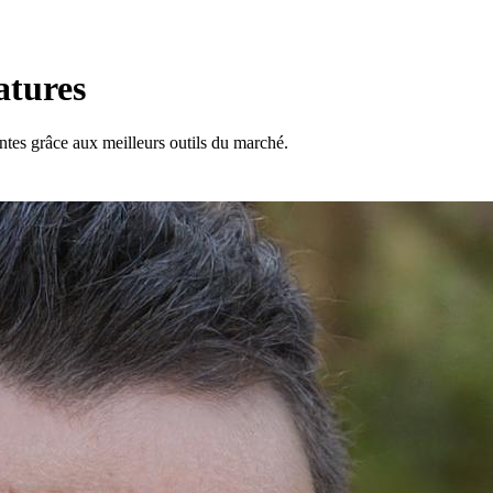
atures
ntes grâce aux meilleurs outils du marché.