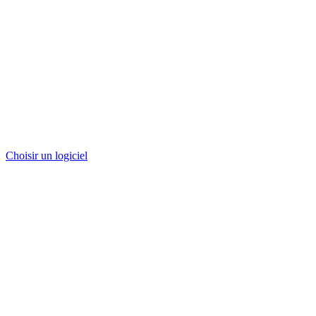
Choisir un logiciel