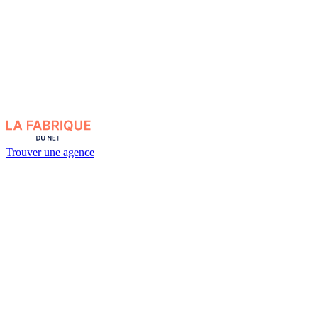
Trouver une agence