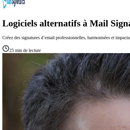
Logiciels alternatifs à Mail Sign
Créez des signatures d’email professionnelles, harmonisées et impacta
25 min de lecture