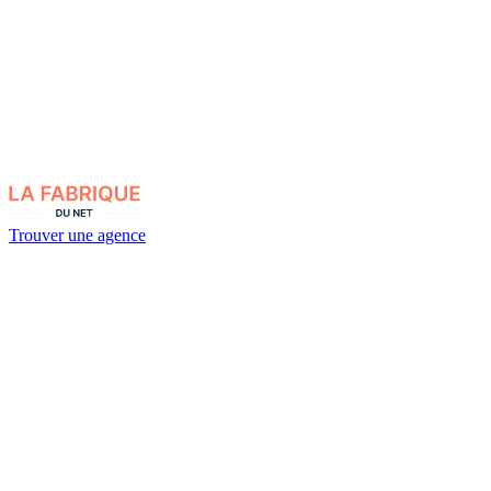
Trouver une agence