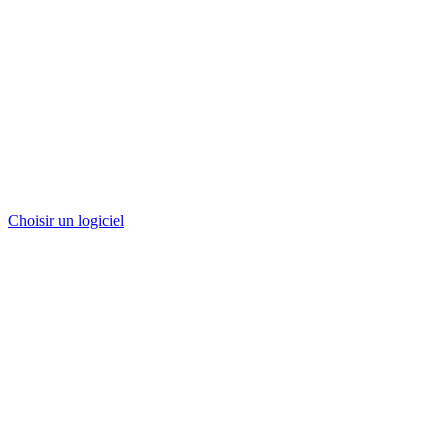
Choisir un logiciel