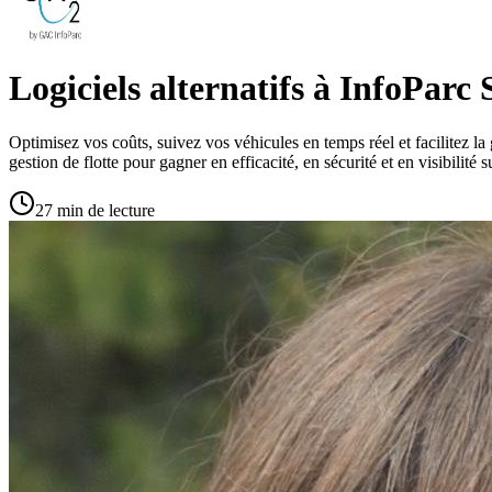
Logiciels alternatifs à InfoParc
Optimisez vos coûts, suivez vos véhicules en temps réel et facilitez la 
gestion de flotte pour gagner en efficacité, en sécurité et en visibilit
27 min de lecture