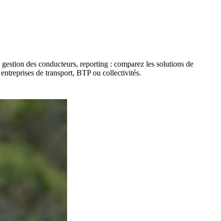
s, gestion des conducteurs, reporting : comparez les solutions de
 entreprises de transport, BTP ou collectivités.