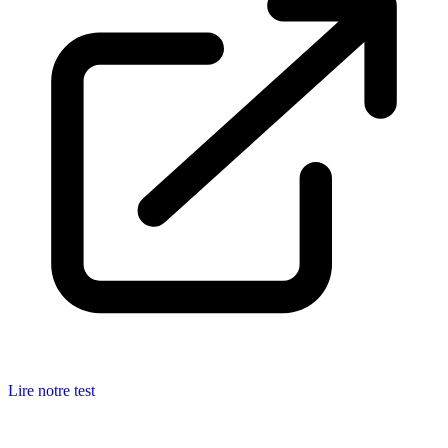
Lire notre test