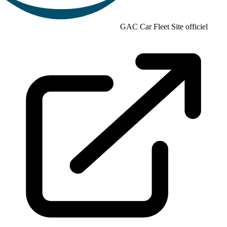
GAC Car Fleet
Site officiel