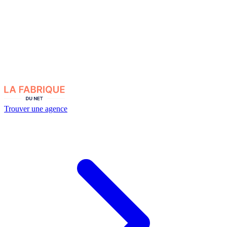
Trouver une agence