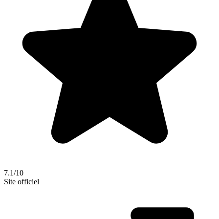
7.1/10
Site officiel