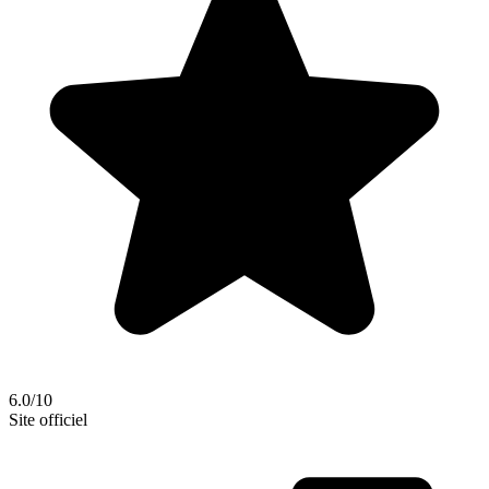
6.0/10
Site officiel