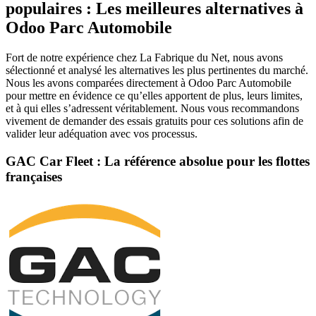
populaires : Les meilleures alternatives à
Odoo Parc Automobile
Fort de notre expérience chez La Fabrique du Net, nous avons
sélectionné et analysé les alternatives les plus pertinentes du marché.
Nous les avons comparées directement à Odoo Parc Automobile
pour mettre en évidence ce qu’elles apportent de plus, leurs limites,
et à qui elles s’adressent véritablement. Nous vous recommandons
vivement de demander des essais gratuits pour ces solutions afin de
valider leur adéquation avec vos processus.
GAC Car Fleet : La référence absolue pour les flottes
françaises