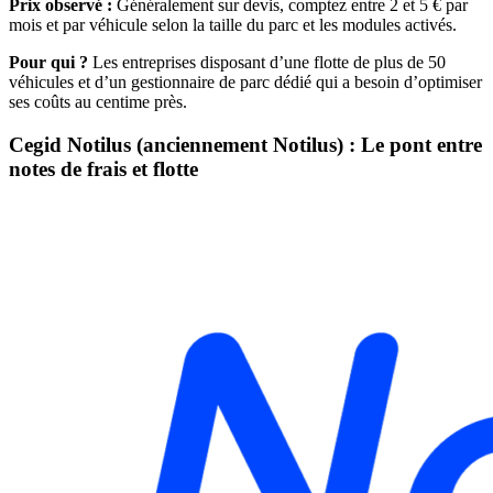
Prix observé :
Généralement sur devis, comptez entre 2 et 5 € par
mois et par véhicule selon la taille du parc et les modules activés.
Pour qui ?
Les entreprises disposant d’une flotte de plus de 50
véhicules et d’un gestionnaire de parc dédié qui a besoin d’optimiser
ses coûts au centime près.
Cegid Notilus (anciennement Notilus) : Le pont entre
notes de frais et flotte