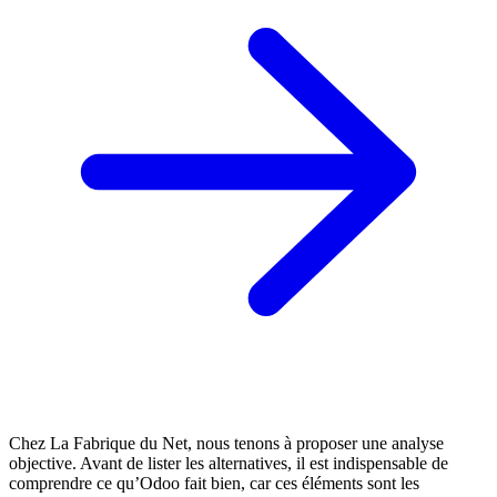
Chez La Fabrique du Net, nous tenons à proposer une analyse
objective. Avant de lister les alternatives, il est indispensable de
comprendre ce qu’Odoo fait bien, car ces éléments sont les