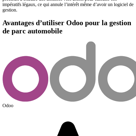
impératifs légaux, ce qui annule l’intérêt même d’avoir un logiciel de
gestion.
Avantages d’utiliser Odoo pour la gestion
de parc automobile
Odoo