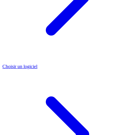
Choisir un logiciel