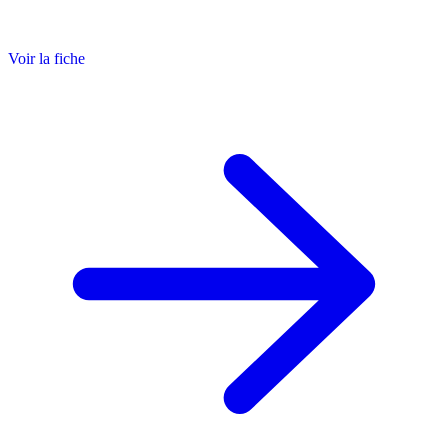
Voir la fiche