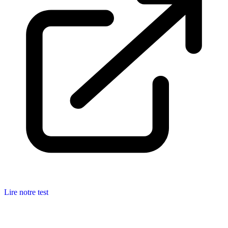
Lire notre test