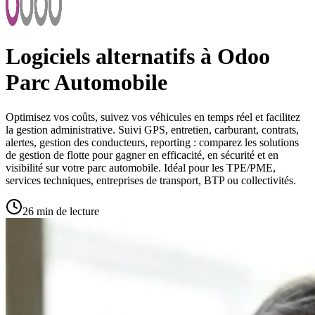
Logiciels alternatifs à Odoo
Parc Automobile
Optimisez vos coûts, suivez vos véhicules en temps réel et facilitez
la gestion administrative. Suivi GPS, entretien, carburant, contrats,
alertes, gestion des conducteurs, reporting : comparez les solutions
de gestion de flotte pour gagner en efficacité, en sécurité et en
visibilité sur votre parc automobile. Idéal pour les TPE/PME,
services techniques, entreprises de transport, BTP ou collectivités.
26 min de lecture