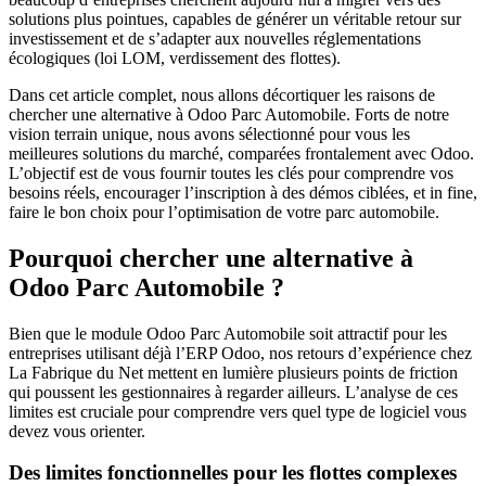
solutions plus pointues, capables de générer un véritable retour sur
investissement et de s’adapter aux nouvelles réglementations
écologiques (loi LOM, verdissement des flottes).
Dans cet article complet, nous allons décortiquer les raisons de
chercher une alternative à Odoo Parc Automobile. Forts de notre
vision terrain unique, nous avons sélectionné pour vous les
meilleures solutions du marché, comparées frontalement avec Odoo.
L’objectif est de vous fournir toutes les clés pour comprendre vos
besoins réels, encourager l’inscription à des démos ciblées, et in fine,
faire le bon choix pour l’optimisation de votre parc automobile.
Pourquoi chercher une alternative à
Odoo Parc Automobile ?
Bien que le module Odoo Parc Automobile soit attractif pour les
entreprises utilisant déjà l’ERP Odoo, nos retours d’expérience chez
La Fabrique du Net mettent en lumière plusieurs points de friction
qui poussent les gestionnaires à regarder ailleurs. L’analyse de ces
limites est cruciale pour comprendre vers quel type de logiciel vous
devez vous orienter.
Des limites fonctionnelles pour les flottes complexes