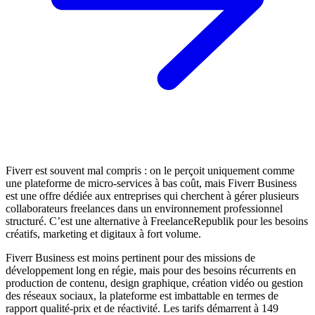
Fiverr est souvent mal compris : on le perçoit uniquement comme
une plateforme de micro-services à bas coût, mais Fiverr Business
est une offre dédiée aux entreprises qui cherchent à gérer plusieurs
collaborateurs freelances dans un environnement professionnel
structuré. C’est une alternative à FreelanceRepublik pour les besoins
créatifs, marketing et digitaux à fort volume.
Fiverr Business est moins pertinent pour des missions de
développement long en régie, mais pour des besoins récurrents en
production de contenu, design graphique, création vidéo ou gestion
des réseaux sociaux, la plateforme est imbattable en termes de
rapport qualité-prix et de réactivité. Les tarifs démarrent à 149