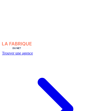
Trouver une agence