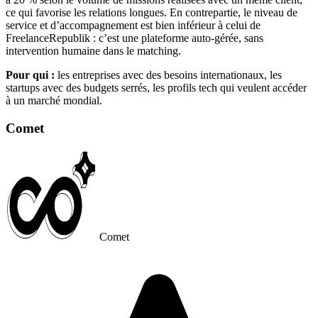
ce qui favorise les relations longues. En contrepartie, le niveau de
service et d’accompagnement est bien inférieur à celui de
FreelanceRepublik : c’est une plateforme auto-gérée, sans
intervention humaine dans le matching.
Pour qui :
les entreprises avec des besoins internationaux, les
startups avec des budgets serrés, les profils tech qui veulent accéder
à un marché mondial.
Comet
Comet