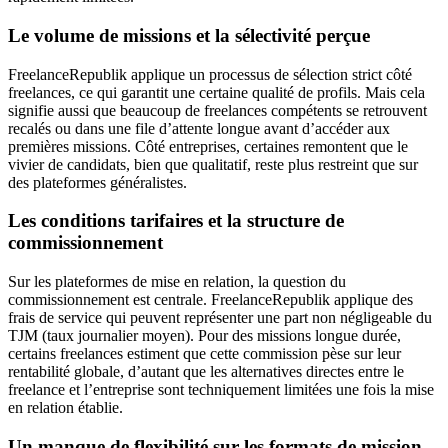
Le volume de missions et la sélectivité perçue
FreelanceRepublik applique un processus de sélection strict côté
freelances, ce qui garantit une certaine qualité de profils. Mais cela
signifie aussi que beaucoup de freelances compétents se retrouvent
recalés ou dans une file d’attente longue avant d’accéder aux
premières missions. Côté entreprises, certaines remontent que le
vivier de candidats, bien que qualitatif, reste plus restreint que sur
des plateformes généralistes.
Les conditions tarifaires et la structure de
commissionnement
Sur les plateformes de mise en relation, la question du
commissionnement est centrale. FreelanceRepublik applique des
frais de service qui peuvent représenter une part non négligeable du
TJM (taux journalier moyen). Pour des missions longue durée,
certains freelances estiment que cette commission pèse sur leur
rentabilité globale, d’autant que les alternatives directes entre le
freelance et l’entreprise sont techniquement limitées une fois la mise
en relation établie.
Un manque de flexibilité sur les formats de mission