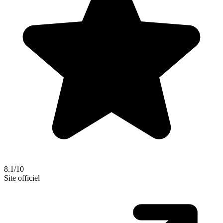
8.1/10
Site officiel