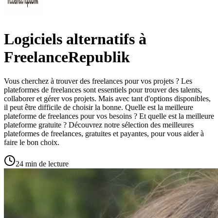
Logiciels alternatifs à
FreelanceRepublik
Vous cherchez à trouver des freelances pour vos projets ? Les
plateformes de freelances sont essentiels pour trouver des talents,
collaborer et gérer vos projets. Mais avec tant d'options disponibles,
il peut être difficile de choisir la bonne. Quelle est la meilleure
plateforme de freelances pour vos besoins ? Et quelle est la meilleure
plateforme gratuite ? Découvrez notre sélection des meilleures
plateformes de freelances, gratuites et payantes, pour vous aider à
faire le bon choix.
24 min de lecture