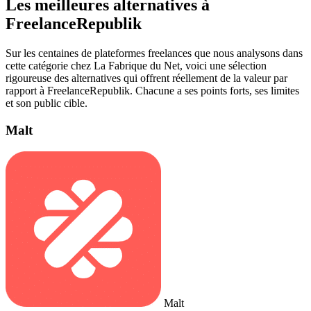
Les meilleures alternatives à
FreelanceRepublik
Sur les centaines de plateformes freelances que nous analysons dans
cette catégorie chez La Fabrique du Net, voici une sélection
rigoureuse des alternatives qui offrent réellement de la valeur par
rapport à FreelanceRepublik. Chacune a ses points forts, ses limites
et son public cible.
Malt
Malt