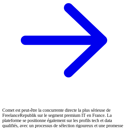
Comet est peut-être la concurrente directe la plus sérieuse de
FreelanceRepublik sur le segment premium IT en France. La
plateforme se positionne également sur les profils tech et data
qualifiés, avec un processus de sélection rigoureux et une promesse