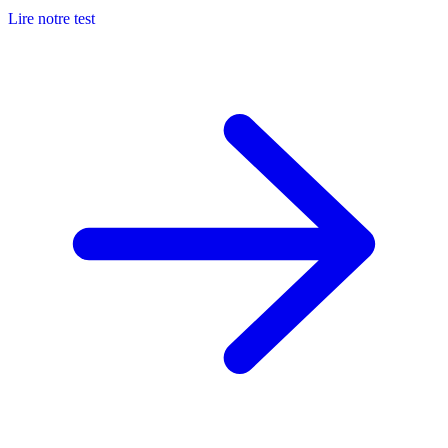
Lire notre test