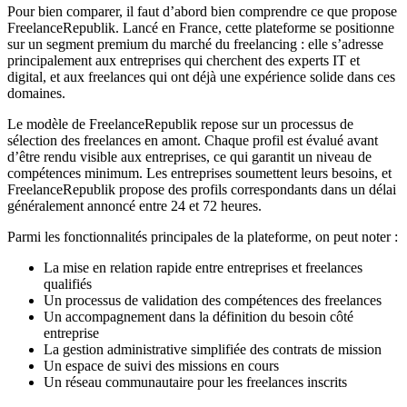
Pour bien comparer, il faut d’abord bien comprendre ce que propose
FreelanceRepublik. Lancé en France, cette plateforme se positionne
sur un segment premium du marché du freelancing : elle s’adresse
principalement aux entreprises qui cherchent des experts IT et
digital, et aux freelances qui ont déjà une expérience solide dans ces
domaines.
Le modèle de FreelanceRepublik repose sur un processus de
sélection des freelances en amont. Chaque profil est évalué avant
d’être rendu visible aux entreprises, ce qui garantit un niveau de
compétences minimum. Les entreprises soumettent leurs besoins, et
FreelanceRepublik propose des profils correspondants dans un délai
généralement annoncé entre 24 et 72 heures.
Parmi les fonctionnalités principales de la plateforme, on peut noter :
La mise en relation rapide entre entreprises et freelances
qualifiés
Un processus de validation des compétences des freelances
Un accompagnement dans la définition du besoin côté
entreprise
La gestion administrative simplifiée des contrats de mission
Un espace de suivi des missions en cours
Un réseau communautaire pour les freelances inscrits