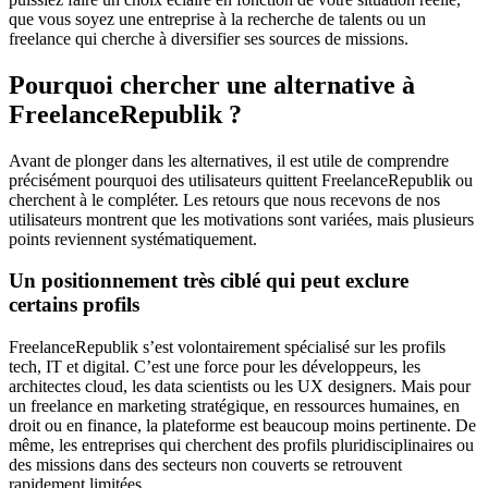
que vous soyez une entreprise à la recherche de talents ou un
freelance qui cherche à diversifier ses sources de missions.
Pourquoi chercher une alternative à
FreelanceRepublik ?
Avant de plonger dans les alternatives, il est utile de comprendre
précisément pourquoi des utilisateurs quittent FreelanceRepublik ou
cherchent à le compléter. Les retours que nous recevons de nos
utilisateurs montrent que les motivations sont variées, mais plusieurs
points reviennent systématiquement.
Un positionnement très ciblé qui peut exclure
certains profils
FreelanceRepublik s’est volontairement spécialisé sur les profils
tech, IT et digital. C’est une force pour les développeurs, les
architectes cloud, les data scientists ou les UX designers. Mais pour
un freelance en marketing stratégique, en ressources humaines, en
droit ou en finance, la plateforme est beaucoup moins pertinente. De
même, les entreprises qui cherchent des profils pluridisciplinaires ou
des missions dans des secteurs non couverts se retrouvent
rapidement limitées.