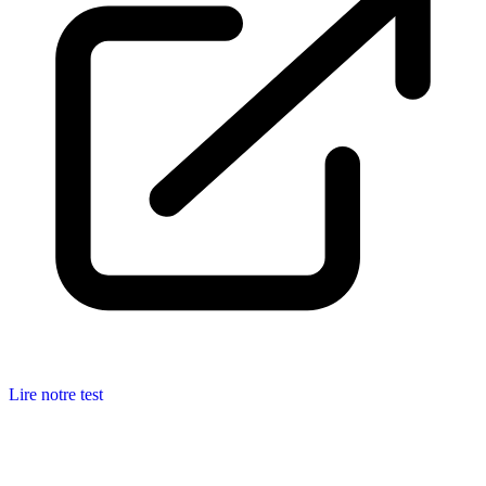
Lire notre test