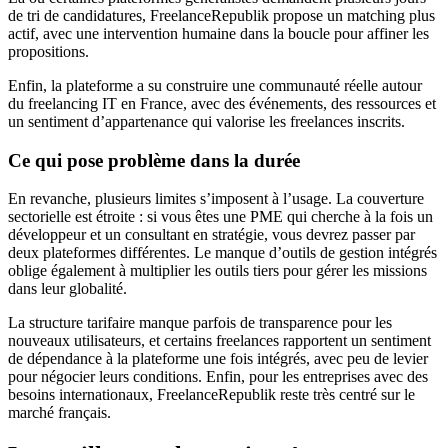
de tri de candidatures, FreelanceRepublik propose un matching plus
actif, avec une intervention humaine dans la boucle pour affiner les
propositions.
Enfin, la plateforme a su construire une communauté réelle autour
du freelancing IT en France, avec des événements, des ressources et
un sentiment d’appartenance qui valorise les freelances inscrits.
Ce qui pose problème dans la durée
En revanche, plusieurs limites s’imposent à l’usage. La couverture
sectorielle est étroite : si vous êtes une PME qui cherche à la fois un
développeur et un consultant en stratégie, vous devrez passer par
deux plateformes différentes. Le manque d’outils de gestion intégrés
oblige également à multiplier les outils tiers pour gérer les missions
dans leur globalité.
La structure tarifaire manque parfois de transparence pour les
nouveaux utilisateurs, et certains freelances rapportent un sentiment
de dépendance à la plateforme une fois intégrés, avec peu de levier
pour négocier leurs conditions. Enfin, pour les entreprises avec des
besoins internationaux, FreelanceRepublik reste très centré sur le
marché français.