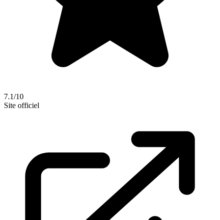
7.1/10
Site officiel