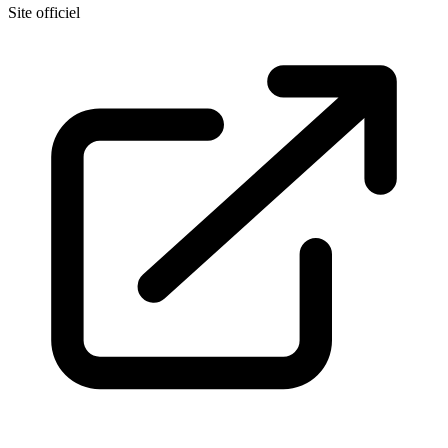
Site officiel