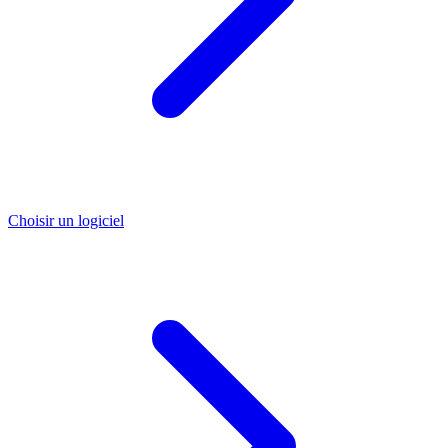
Choisir un logiciel