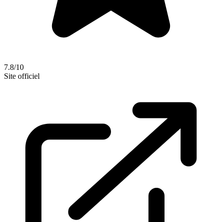
7.8/10
Site officiel