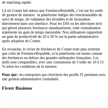
de matching rapide.
Là où Comet fait mieux que FreelanceRepublik, c’est sur les outils
de gestion de mission : la plateforme intègre des fonctionnalités de
suivi de temps, de validation des livrables et de facturation
directement dans son interface. Pour les DSI ou les directions tech
qui gèrent plusieurs freelances simultanément, cette centralisation
représente un gain de temps mesurable. Nos utilisateurs rapportent
un gain de productivité de 20 à 30 % sur la partie administrative
après adoption de Comet.
En revanche, le vivier de freelances de Comet reste plus restreint
que celui de FreelanceRepublik, et la plateforme est moins connue
des freelances en dehors des grandes métropoles françaises. Les
tarifs sont comparables, avec une commission de l’ordre de 10 à 15
% selon les conditions de la mission.
Pour qui :
les entreprises qui cherchent des profils IT premium avec
une gestion administrative centralisée.
Fiverr Business