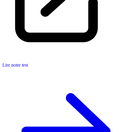
Lire notre test