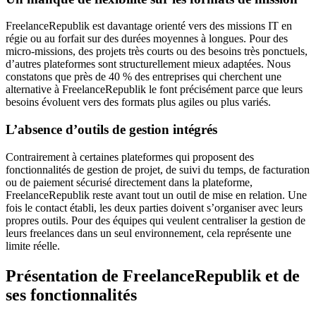
FreelanceRepublik est davantage orienté vers des missions IT en
régie ou au forfait sur des durées moyennes à longues. Pour des
micro-missions, des projets très courts ou des besoins très ponctuels,
d’autres plateformes sont structurellement mieux adaptées. Nous
constatons que près de 40 % des entreprises qui cherchent une
alternative à FreelanceRepublik le font précisément parce que leurs
besoins évoluent vers des formats plus agiles ou plus variés.
L’absence d’outils de gestion intégrés
Contrairement à certaines plateformes qui proposent des
fonctionnalités de gestion de projet, de suivi du temps, de facturation
ou de paiement sécurisé directement dans la plateforme,
FreelanceRepublik reste avant tout un outil de mise en relation. Une
fois le contact établi, les deux parties doivent s’organiser avec leurs
propres outils. Pour des équipes qui veulent centraliser la gestion de
leurs freelances dans un seul environnement, cela représente une
limite réelle.
Présentation de FreelanceRepublik et de
ses fonctionnalités