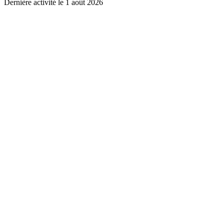
Dernière activité le
1 août 2026