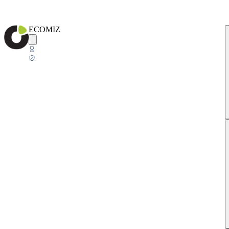
ECOMIZ