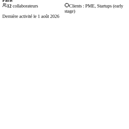
Paris
12
collaborateurs
Clients :
PME, Startups (early
stage)
Dernière activité le
1 août 2026