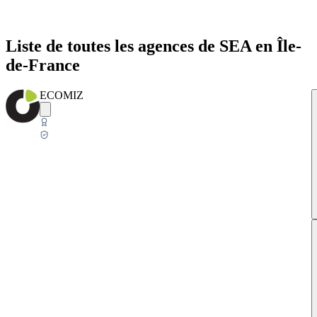
Liste de toutes les agences de SEA en Île-
de-France
ECOMIZ