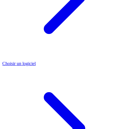
Choisir un logiciel