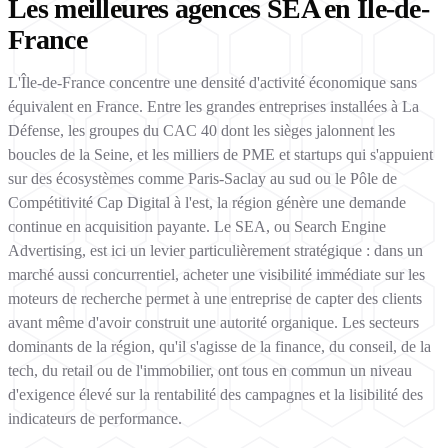
Les meilleures agences SEA en Île-de-
France
L'Île-de-France concentre une densité d'activité économique sans
équivalent en France. Entre les grandes entreprises installées à La
Défense, les groupes du CAC 40 dont les sièges jalonnent les
boucles de la Seine, et les milliers de PME et startups qui s'appuient
sur des écosystèmes comme Paris-Saclay au sud ou le Pôle de
Compétitivité Cap Digital à l'est, la région génère une demande
continue en acquisition payante. Le SEA, ou Search Engine
Advertising, est ici un levier particulièrement stratégique : dans un
marché aussi concurrentiel, acheter une visibilité immédiate sur les
moteurs de recherche permet à une entreprise de capter des clients
avant même d'avoir construit une autorité organique. Les secteurs
dominants de la région, qu'il s'agisse de la finance, du conseil, de la
tech, du retail ou de l'immobilier, ont tous en commun un niveau
d'exigence élevé sur la rentabilité des campagnes et la lisibilité des
indicateurs de performance.