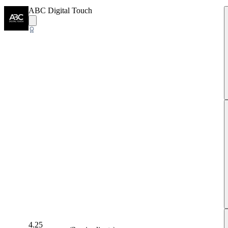
ABC Digital Touch
4.25