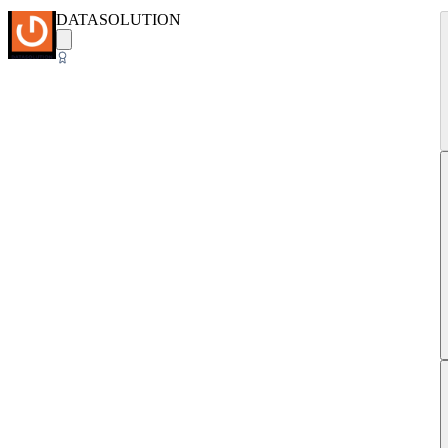
DATASOLUTION