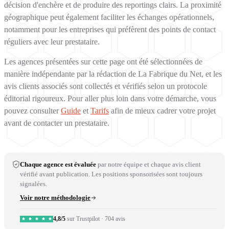
décision d'enchère et de produire des reportings clairs. La proximité
géographique peut également faciliter les échanges opérationnels,
notamment pour les entreprises qui préfèrent des points de contact
réguliers avec leur prestataire.
Les agences présentées sur cette page ont été sélectionnées de
manière indépendante par la rédaction de La Fabrique du Net, et les
avis clients associés sont collectés et vérifiés selon un protocole
éditorial rigoureux. Pour aller plus loin dans votre démarche, vous
pouvez consulter
Guide
et
Tarifs
afin de mieux cadrer votre projet
avant de contacter un prestataire.
Chaque agence est évaluée
par notre équipe et chaque avis client
vérifié avant publication. Les positions sponsorisées sont toujours
signalées.
Voir notre méthodologie
4,8/5
sur Trustpilot
·
704 avis