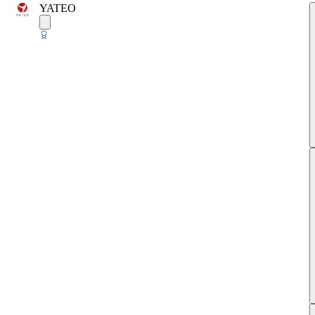
YATEO