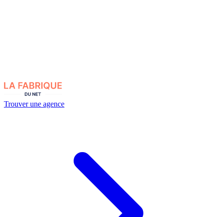
Trouver une agence