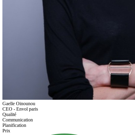
Gaelle Oinounou
CEO - Envol paris
Qualité
Communication
Planification
Prix