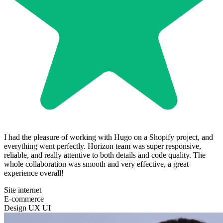
I had the pleasure of working with Hugo on a Shopify project, and
everything went perfectly. Horizon team was super responsive,
reliable, and really attentive to both details and code quality. The
whole collaboration was smooth and very effective, a great
experience overall!
Site internet
E-commerce
Design UX UI