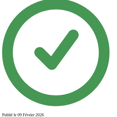
Publié le 09 Février 2026