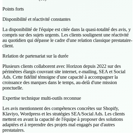
Points forts
Disponibilité et réactivité constantes
La disponibilité de l'équipe est citée dans la quasi-totalité des avis, y
compris sur des sujets urgents. Les clients soulignent une réactivité
au quotidien qui dépasse le cadre d'une relation classique prestataire-
client.
Relation de partenariat sur la durée
Plusieurs clients collaborent avec Horizon depuis 2022 sur des
périmètres élargis couvrant site internet, e-mailing, SEA et Social
Ads. Cette fidélité témoigne d'une capacité à accompagner la
croissance des marques dans le temps, au-delà d'une mission
ponctuelle.
Expertise technique multi-outils reconnue
Les avis mentionnent des compétences concrètes sur Shopify,
Klaviyo, Wordpress et les stratégies SEA/Social Ads. Les clients
mettent en avant la capacité de l'équipe à proposer des solutions
adaptées et à reprendre des projets mal engagés par d'autres
prestataires.