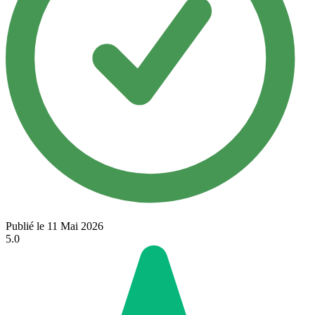
Publié le 11 Mai 2026
5.0