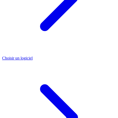
Choisir un logiciel