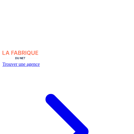
Trouver une agence