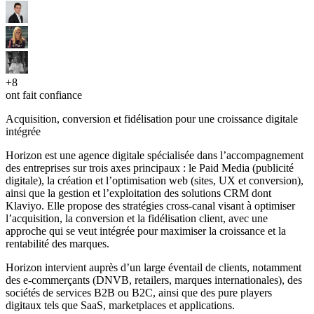
+
8
ont fait confiance
Acquisition, conversion et fidélisation pour une croissance digitale
intégrée
Horizon est une agence digitale spécialisée dans l’accompagnement
des entreprises sur trois axes principaux : le Paid Media (publicité
digitale), la création et l’optimisation web (sites, UX et conversion),
ainsi que la gestion et l’exploitation des solutions CRM dont
Klaviyo. Elle propose des stratégies cross-canal visant à optimiser
l’acquisition, la conversion et la fidélisation client, avec une
approche qui se veut intégrée pour maximiser la croissance et la
rentabilité des marques.
Horizon intervient auprès d’un large éventail de clients, notamment
des e-commerçants (DNVB, retailers, marques internationales), des
sociétés de services B2B ou B2C, ainsi que des pure players
digitaux tels que SaaS, marketplaces et applications.