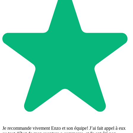
Je recommande vivement Enzo et son équipe! J’ai fait appel à eux