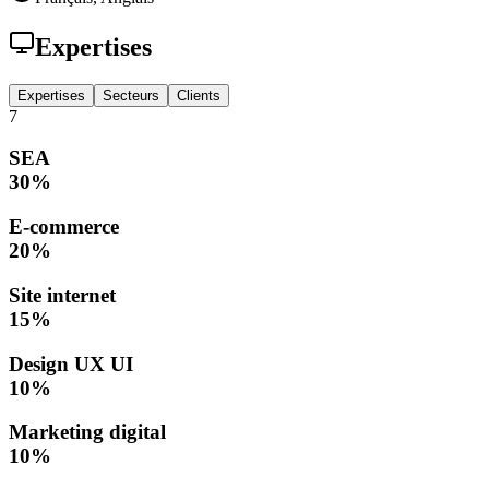
Expertises
Expertises
Secteurs
Clients
7
SEA
30
%
E-commerce
20
%
Site internet
15
%
Design UX UI
10
%
Marketing digital
10
%