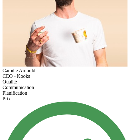
Camille Arnould
CEO - Kooks
Qualité
Communication
Planification
Prix