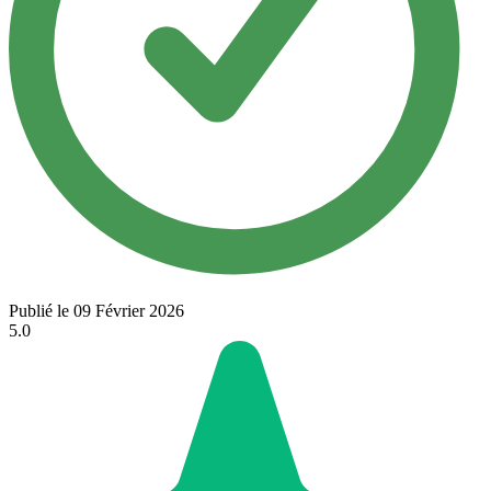
Publié le 09 Février 2026
5.0