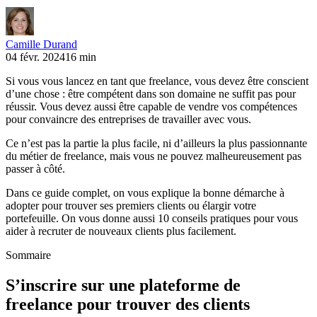
Camille Durand
04 févr. 2024
16 min
Si vous vous lancez en tant que freelance, vous devez être conscient
d’une chose : être compétent dans son domaine ne suffit pas pour
réussir. Vous devez aussi être capable de vendre vos compétences
pour convaincre des entreprises de travailler avec vous.
Ce n’est pas la partie la plus facile, ni d’ailleurs la plus passionnante
du métier de freelance, mais vous ne pouvez malheureusement pas
passer à côté.
Dans ce guide complet, on vous explique la bonne démarche à
adopter pour trouver ses premiers clients ou élargir votre
portefeuille. On vous donne aussi 10 conseils pratiques pour vous
aider à recruter de nouveaux clients plus facilement.
Sommaire
S’inscrire sur une plateforme de
freelance pour trouver des clients