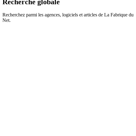
Recherche globale
Recherchez parmi les agences, logiciels et articles de La Fabrique du
Net.