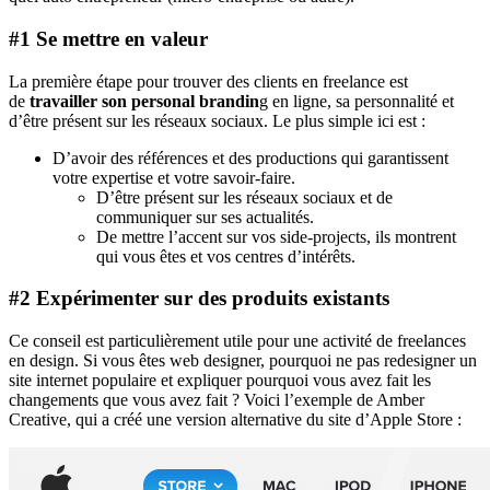
#1 Se mettre en valeur
La première étape pour trouver des clients en freelance est
de
travailler son personal brandin
g en ligne, sa personnalité et
d’être présent sur les réseaux sociaux. Le plus simple ici est :
D’avoir des références et des productions qui garantissent
votre expertise et votre savoir-faire.
D’être présent sur les réseaux sociaux et de
communiquer sur ses actualités.
De mettre l’accent sur vos side-projects, ils montrent
qui vous êtes et vos centres d’intérêts.
#2 Expérimenter sur des produits existants
Ce conseil est particulièrement utile pour une activité de freelances
en design. Si vous êtes web designer, pourquoi ne pas redesigner un
site internet populaire et expliquer pourquoi vous avez fait les
changements que vous avez fait ? Voici l’exemple de Amber
Creative, qui a créé une version alternative du site d’Apple Store :