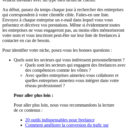
Au début, passez du temps chaque jour à rechercher des entreprises
qui correspondent à votre clientèle cible. Faites-en une liste.
Envoyez à chaque entreprise un e-mail dans lequel vous vous
présentez et décrivez vos prestations. Même si évidemment toutes
les entreprises ne vous engageront pas, au moins elles mémoriseront
votre nom et vous inscriront peut-être sur leur liste de freelances à
contacter en cas de besoin.
Pour identifier votre niche, posez-vous les bonnes questions :
Quels sont les secteurs qui vous intéressent personnellement ?
Quels sont les secteurs qui engagent des freelances avec
des compétences comme les vôtres ?
Avec quelles entreprises aimeriez-vous collaborer et
quelles entreprises aimeriez-vous intégrer dans votre
réseau professionnel ?
Pour aller plus loin :
Pour aller plus loin, nous vous recommandons la lecture
de ce contenus :
20 outils indispensables pour freelance
Comment améliorer la conversion du trafic sur