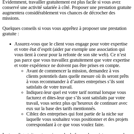
Evidemment, travailler gratuitement est plus facile si vous avez
conservé une activité salariée à côté. Proposer une prestation gratuite
augmentera considérablement vos chances de décrocher des
missions.
Quelques conseils si vous vous apprêtez à proposer une prestation
gratuite :
Assurez-vous que le client vous engage pour votre expertise
et votre état d’esprit (aider par exemple une association qui
vous tient à coeur pour la refonte de son site web). Ce n’est
pas parce que vous travaillez gratuitement que votre expertise
et votre expérience ne doivent pas être prises en compte.
Avant de commencer la mission, demandez à vos
clients potentiels dans quelle mesure où ils seront prêts
à vous recommander à d’autres entreprises s’ils sont
satisfaits de votre travail.
Indiquez-leur quel est votre tarif normal lorsque vous
facturez et dites-leur que s’ils sont satisfaits par votre
travail, vous seriez plus qu’heureux de continuer avec
eux sur la base des tarifs mentionnés.
Ciblez des entreprises qui font partie de la niche sur
laquelle vous souhaitez vous positionner et des projets
correspondant à ce que vous voulez faire.