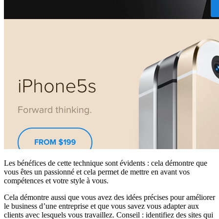
Les bénéfices de cette technique sont évidents : cela démontre que
vous êtes un passionné et cela permet de mettre en avant vos
compétences et votre style à vous.
Cela démontre aussi que vous avez des idées précises pour améliorer
le business d’une entreprise et que vous savez vous adapter aux
clients avec lesquels vous travaillez. Conseil : identifiez des sites qui