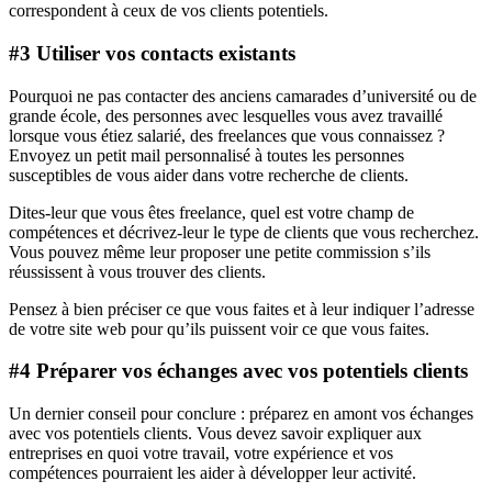
correspondent à ceux de vos clients potentiels.
#3 Utiliser vos contacts existants
Pourquoi ne pas contacter des anciens camarades d’université ou de
grande école, des personnes avec lesquelles vous avez travaillé
lorsque vous étiez salarié, des freelances que vous connaissez ?
Envoyez un petit mail personnalisé à toutes les personnes
susceptibles de vous aider dans votre recherche de clients.
Dites-leur que vous êtes freelance, quel est votre champ de
compétences et décrivez-leur le type de clients que vous recherchez.
Vous pouvez même leur proposer une petite commission s’ils
réussissent à vous trouver des clients.
Pensez à bien préciser ce que vous faites et à leur indiquer l’adresse
de votre site web pour qu’ils puissent voir ce que vous faites.
#4 Préparer vos échanges avec vos potentiels clients
Un dernier conseil pour conclure : préparez en amont vos échanges
avec vos potentiels clients. Vous devez savoir expliquer aux
entreprises en quoi votre travail, votre expérience et vos
compétences pourraient les aider à développer leur activité.