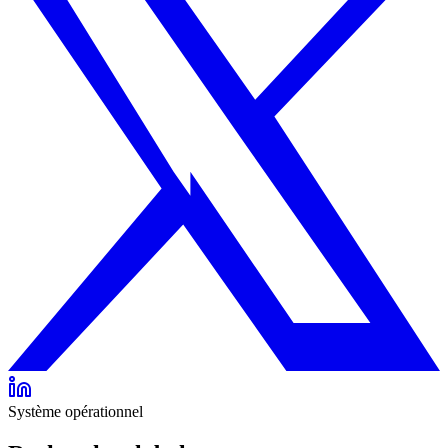
Système opérationnel