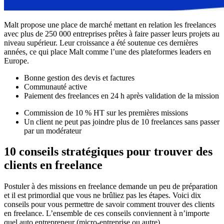
Malt propose une place de marché mettant en relation les freelances
avec plus de 250 000 entreprises prêtes à faire passer leurs projets au
niveau supérieur. Leur croissance a été soutenue ces dernières
années, ce qui place Malt comme l’une des plateformes leaders en
Europe.
Bonne gestion des devis et factures
Communauté active
Paiement des freelances en 24 h après validation de la mission
Commission de 10 % HT sur les premières missions
Un client ne peut pas joindre plus de 10 freelances sans passer
par un modérateur
10 conseils stratégiques pour trouver des
clients en freelance
Postuler à des missions en freelance demande un peu de préparation
et il est primordial que vous ne brûliez pas les étapes. Voici dix
conseils pour vous permettre de savoir comment trouver des clients
en freelance. L’ensemble de ces conseils conviennent à n’importe
quel auto entrepreneur (micro-entreprise ou autre).