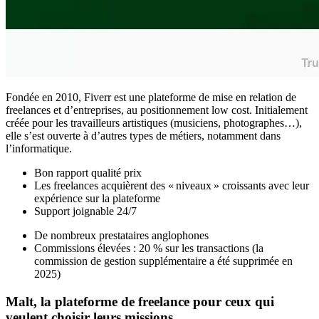
Fondée en 2010, Fiverr est une plateforme de mise en relation de
freelances et d’entreprises, au positionnement low cost. Initialement
créée pour les travailleurs artistiques (musiciens, photographes…),
elle s’est ouverte à d’autres types de métiers, notamment dans
l’informatique.
Bon rapport qualité prix
Les freelances acquièrent des « niveaux » croissants avec leur
expérience sur la plateforme
Support joignable 24/7
De nombreux prestataires anglophones
Commissions élevées : 20 % sur les transactions (la
commission de gestion supplémentaire a été supprimée en
2025)
Malt, la plateforme de freelance pour ceux qui
veulent choisir leurs missions