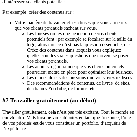
d’intéresser vos clients potentiels.
Par exemple, créer des contenus sur :
Votre manière de travailler et les choses que vous aimeriez
que vos clients potentiels sachent sur vous.
Les fausses routes que beaucoup de vos clients
potentiels font : par exemple se focaliser sur la taille du
logo, alors que ce n’est pas la question essentielle, etc.
Créez des contenus dans lesquels vous expliquez
quelles sont les vraies questions que doivent se poser
vos clients potentiels.
Les actions à gain rapide que vos clients potentiels
pourraient mettre en place pour optimiser leur business.
Les études de cas des missions que vous avez réalisées.
Des recommandations de contenus, de livres, de sites,
de chaînes YouTube, de forums, etc.
#7 Travailler gratuitement (au début)
Travailler gratuitement, cela n’est pas très excitant. Tout le monde en
conviendra. Mais lorsque vous débutez en tant que freelance, l’une
de vos priorités est de vous constituer un portfolio, d’acquérir de
l’expérience.