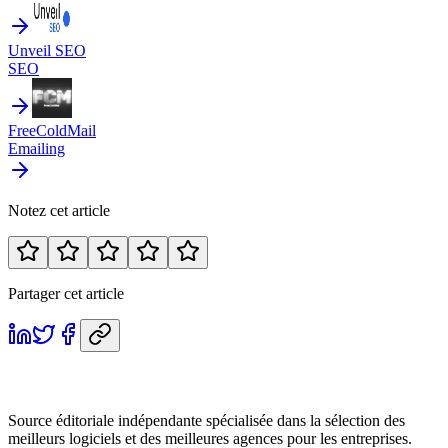
Unveil SEO
SEO
FreeColdMail
Emailing
Notez cet article
Partager cet article
Source éditoriale indépendante spécialisée dans la sélection des
meilleurs logiciels et des meilleures agences pour les entreprises.