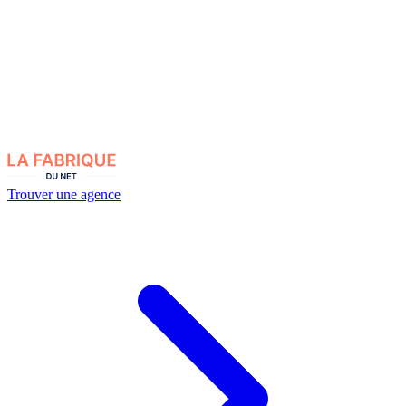
Trouver une agence