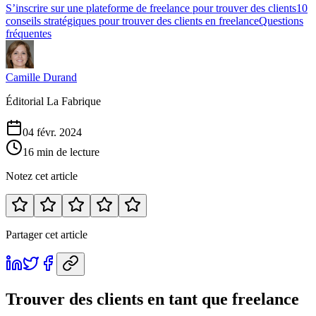
S’inscrire sur une plateforme de freelance pour trouver des clients
10
conseils stratégiques pour trouver des clients en freelance
Questions
fréquentes
Camille Durand
Éditorial La Fabrique
04 févr. 2024
16 min de lecture
Notez cet article
Partager cet article
Trouver des clients en tant que freelance