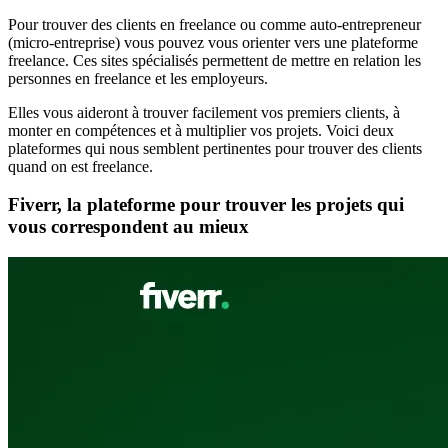
Pour trouver des clients en freelance ou comme auto-entrepreneur
(micro-entreprise) vous pouvez vous orienter vers une plateforme
freelance. Ces sites spécialisés permettent de mettre en relation les
personnes en freelance et les employeurs.
Elles vous aideront à trouver facilement vos premiers clients, à
monter en compétences et à multiplier vos projets. Voici deux
plateformes qui nous semblent pertinentes pour trouver des clients
quand on est freelance.
Fiverr, la plateforme pour trouver les projets qui
vous correspondent au mieux